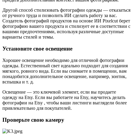
Другой способ стилизовать фотографии одежды — отказаться
от ручного труда и позволить ИИ сделать работу за вас.
Создатель фотографий продуктов на основе ИИ Pixelcut берет
фотографию вашего продукта и стилизует ее в соответствии с
вашими предпочтениями, используя различные доступные
варианты стилей и темы.
Установите свое освещение
Хорошее освещение необходимо для отличной фотографии
одежды. Естественный свет идеально подходит для создания
мягкого, ровного вида. Если вы снимаете в помещении, вам
понадобится дополнительное освещение, например, зонтик,
вспышка и т. д.
Освещение — это ключевой элемент, если вы продаете
одежду на Etsy. Если вы работаете на Etsy, научитесь делать
фотографии на Etsy , чтобы ваши листинги выглядели более
привлекательно для покупателей.
Проверьте свою камеру