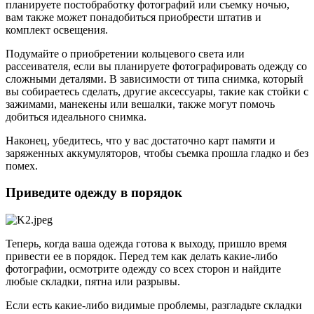
планируете постобработку фотографий или съемку ночью,
вам также может понадобиться приобрести штатив и
комплект освещения.
Подумайте о приобретении кольцевого света или
рассеивателя, если вы планируете фотографировать одежду со
сложными деталями. В зависимости от типа снимка, который
вы собираетесь сделать, другие аксессуары, такие как стойки с
зажимами, манекены или вешалки, также могут помочь
добиться идеального снимка.
Наконец, убедитесь, что у вас достаточно карт памяти и
заряженных аккумуляторов, чтобы съемка прошла гладко и без
помех.
Приведите одежду в порядок
Теперь, когда ваша одежда готова к выходу, пришло время
привести ее в порядок. Перед тем как делать какие-либо
фотографии, осмотрите одежду со всех сторон и найдите
любые складки, пятна или разрывы.
Если есть какие-либо видимые проблемы, разгладьте складки