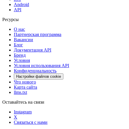
Android
API
Ресурсы
О нас
Партнерская программа
Вакансии
Блог
Документация API
Бренд
Условия
Условия использования API
Конфиденциальность
Настройки файлов cookie
Что нового
Карта сайта
llms.txt
Оставайтесь на связи
Instagram
X
Связаться с нами