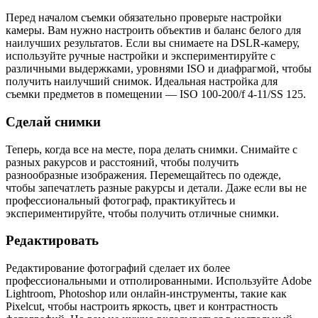
Перед началом съемки обязательно проверьте настройки
камеры. Вам нужно настроить объектив и баланс белого для
наилучших результатов. Если вы снимаете на DSLR-камеру,
используйте ручные настройки и экспериментируйте с
различными выдержками, уровнями ISO и диафрагмой, чтобы
получить наилучший снимок. Идеальная настройка для
съемки предметов в помещении — ISO 100-200/f 4-11/SS 125.
Сделай снимки
Теперь, когда все на месте, пора делать снимки. Снимайте с
разных ракурсов и расстояний, чтобы получить
разнообразные изображения. Перемещайтесь по одежде,
чтобы запечатлеть разные ракурсы и детали. Даже если вы не
профессиональный фотограф, практикуйтесь и
экспериментируйте, чтобы получить отличные снимки.
Редактировать
Редактирование фотографий сделает их более
профессиональными и отполированными. Используйте Adobe
Lightroom, Photoshop или онлайн-инструменты, такие как
Pixelcut, чтобы настроить яркость, цвет и контрастность