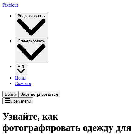
Pixelcut
Редактировать
Сгенерировать
API
Цены
Скачать
Войти
Зарегистрироваться
Open menu
Узнайте, как
фотографировать одежду для