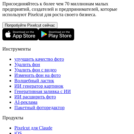
Присоединяйтесь к более чем 70 миллионам малых
предприятий, создателей и предпринимателей, которые
используют Pixelcut для роста своего бизнеса.
Попробуйте Pixelcut сейчас
Инструменты
улучшить качество фото
Удалить фон
Удалить фон с видео
Изменить фон на фото
Волшебный ластик
ИИ генератор картинок
Генеративная заливка с ИИ
ИИ расширить фото
AI-реклама
Пакетный фоторедактор
Продукты
Pixelcut для Claude
iOS