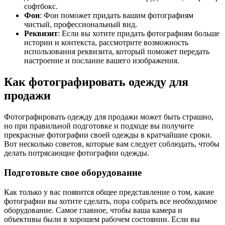
софтбокс.
Фон
: Фон поможет придать вашим фотографиям
чистый, профессиональный вид.
Реквизит
: Если вы хотите придать фотографиям больше
истории и контекста, рассмотрите возможность
использования реквизита, который поможет передать
настроение и послание вашего изображения.
Как фотографировать одежду для
продажи
Фотографировать одежду для продажи может быть страшно,
но при правильной подготовке и подходе вы получите
прекрасные фотографии своей одежды в кратчайшие сроки.
Вот несколько советов, которые вам следует соблюдать, чтобы
делать потрясающие фотографии одежды.
Подготовьте свое оборудование
Как только у вас появится общее представление о том, какие
фотографии вы хотите сделать, пора собрать все необходимое
оборудование. Самое главное, чтобы ваша камера и
объективы были в хорошем рабочем состоянии. Если вы