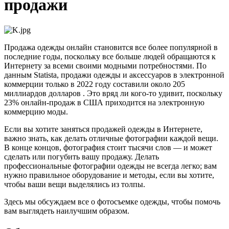
продажи
Продажа одежды онлайн становится все более популярной в
последние годы, поскольку все больше людей обращаются к
Интернету за всеми своими модными потребностями. По
данным Statista, продажи одежды и аксессуаров в электронной
коммерции только в 2022 году составили около 205
миллиардов долларов . Это вряд ли кого-то удивит, поскольку
23% онлайн-продаж в США приходится на электронную
коммерцию моды.
Если вы хотите заняться продажей одежды в Интернете,
важно знать, как делать отличные фотографии каждой вещи.
В конце концов, фотография стоит тысячи слов — и может
сделать или погубить вашу продажу. Делать
профессиональные фотографии одежды не всегда легко; вам
нужно правильное оборудование и методы, если вы хотите,
чтобы ваши вещи выделялись из толпы.
Здесь мы обсуждаем все о фотосъемке одежды, чтобы помочь
вам выглядеть наилучшим образом.