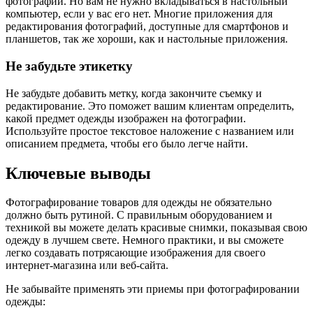
фотографий. Но вам не нужно вкладываться в настольный
компьютер, если у вас его нет. Многие приложения для
редактирования фотографий, доступные для смартфонов и
планшетов, так же хороши, как и настольные приложения.
Не забудьте этикетку
Не забудьте добавить метку, когда закончите съемку и
редактирование. Это поможет вашим клиентам определить,
какой предмет одежды изображен на фотографии.
Используйте простое текстовое наложение с названием или
описанием предмета, чтобы его было легче найти.
Ключевые выводы
Фотографирование товаров для одежды не обязательно
должно быть рутиной. С правильным оборудованием и
техникой вы можете делать красивые снимки, показывая свою
одежду в лучшем свете. Немного практики, и вы сможете
легко создавать потрясающие изображения для своего
интернет-магазина или веб-сайта.
Не забывайте применять эти приемы при фотографировании
одежды: