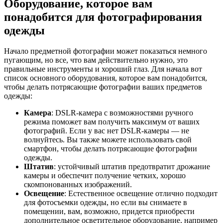
Оборудование, которое вам
понадобится для фотографирования
одежды
Начало предметной фотографии может показаться немного
пугающим, но все, что вам действительно нужно, это
правильные инструменты и хороший глаз. Для начала вот
список основного оборудования, которое вам понадобится,
чтобы делать потрясающие фотографии ваших предметов
одежды:
Камера
: DSLR-камера с возможностями ручного
режима поможет вам получить максимум от ваших
фотографий. Если у вас нет DSLR-камеры — не
волнуйтесь. Вы также можете использовать свой
смартфон, чтобы делать потрясающие фотографии
одежды.
Штатив
: устойчивый штатив предотвратит дрожание
камеры и обеспечит получение четких, хорошо
скомпонованных изображений.
Освещение
: Естественное освещение отлично подходит
для фотосъемки одежды, но если вы снимаете в
помещении, вам, возможно, придется приобрести
дополнительное осветительное оборудование, например