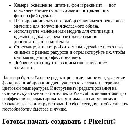
Камера, освещение, штатив, фон и реквизит — вот
основные элементы для создания потрясающих
фотографий одежды.
Планирование съемки и выбор стиля имеют решающее
значение для получения желаемого образа.
Используйте манекен или модель для стилизации
одежды и добавьте реквизит для создания
дополнительного контекста.
Отрегулируйте настройки камеры, сделайте несколько
снимков с разных ракурсов и отредактируйте их, чтобы
они выглядели профессионально.
Добавьте этикетку с названием или описанием
элемента.
Часто требуется базовое редактирование, например, удаление
фона, масштабирование для лучшего качества и настройка
цветовой температуры. Инструменты редактирования на
основе искусственного интеллекта Pixelcut позволяют быстро
и эффективно редактировать с минимальными усилиями.
Ознакомьтесь с инструментами Pixelcut сегодня, чтобы сделать
постобработку быстрее и лучше.
Готовы начать создавать с Pixelcut?