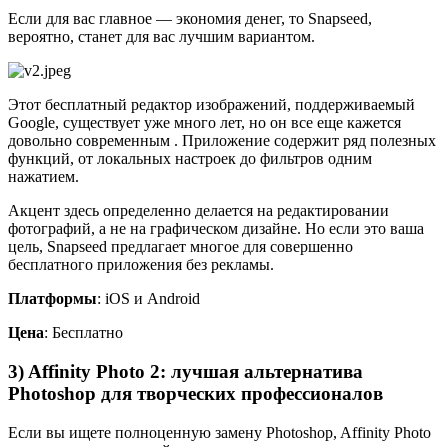
Если для вас главное — экономия денег, то Snapseed,
вероятно, станет для вас лучшим вариантом.
Этот бесплатный редактор изображений, поддерживаемый
Google, существует уже много лет, но он все еще кажется
довольно современным . Приложение содержит ряд полезных
функций, от локальных настроек до фильтров одним
нажатием.
Акцент здесь определенно делается на редактировании
фотографий, а не на графическом дизайне. Но если это ваша
цель, Snapseed предлагает многое для совершенно
бесплатного приложения без рекламы.
Платформы
: iOS и Android
Цена
: Бесплатно
3) Affinity Photo 2: лучшая альтернатива
Photoshop для творческих профессионалов
Если вы ищете полноценную замену Photoshop, Affinity Photo