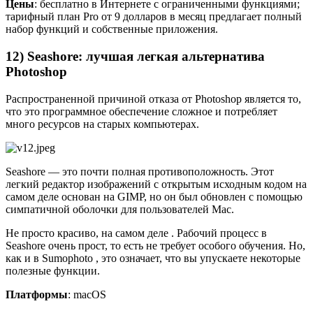
Цены
: бесплатно в Интернете с ограниченными функциями;
тарифный план Pro от 9 долларов в месяц предлагает полный
набор функций и собственные приложения.
12) Seashore: лучшая легкая альтернатива
Photoshop
Распространенной причиной отказа от Photoshop является то,
что это программное обеспечение сложное и потребляет
много ресурсов на старых компьютерах.
Seashore — это почти полная противоположность. Этот
легкий редактор изображений с открытым исходным кодом на
самом деле основан на GIMP, но он был обновлен с помощью
симпатичной оболочки для пользователей Mac.
Не просто красиво, на самом деле . Рабочий процесс в
Seashore очень прост, то есть не требует особого обучения. Но,
как и в Sumophoto , это означает, что вы упускаете некоторые
полезные функции.
Платформы
: macOS