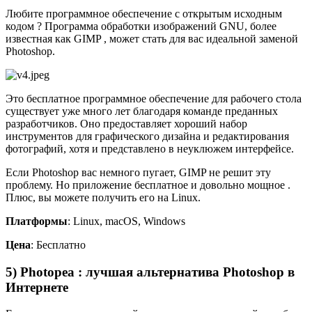
Любите программное обеспечение с открытым исходным
кодом ? Программа обработки изображений GNU, более
известная как GIMP , может стать для вас идеальной заменой
Photoshop.
Это бесплатное программное обеспечение для рабочего стола
существует уже много лет благодаря команде преданных
разработчиков. Оно предоставляет хороший набор
инструментов для графического дизайна и редактирования
фотографий, хотя и представлено в неуклюжем интерфейсе.
Если Photoshop вас немного пугает, GIMP не решит эту
проблему. Но приложение бесплатное и довольно мощное .
Плюс, вы можете получить его на Linux.
Платформы
: Linux, macOS, Windows
Цена
: Бесплатно
5) Photopea : лучшая альтернатива Photoshop в
Интернете