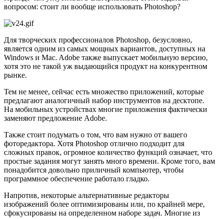
вопросом: стоит ли вообще использовать Photoshop?
Для творческих профессионалов Photoshop, безусловно,
является одним из самых мощных вариантов, доступных на
Windows и Mac. Adobe также выпускает мобильную версию,
хотя это не такой уж выдающийся продукт на конкурентном
рынке.
Тем не менее, сейчас есть множество приложений, которые
предлагают аналогичный набор инструментов на десктопе.
На мобильных устройствах многие приложения фактически
заменяют предложение Adobe.
Также стоит подумать о том, что вам нужно от вашего
фоторедактора. Хотя Photoshop отлично подходит для
сложных правок, огромное количество функций означает, что
простые задания могут занять много времени. Кроме того, вам
понадобится довольно приличный компьютер, чтобы
программное обеспечение работало гладко.
Напротив, некоторые альтернативные редакторы
изображений более оптимизированы или, по крайней мере,
сфокусированы на определенном наборе задач. Многие из