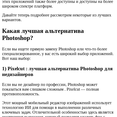
этих приложений также более доступны и доступны на более
широком спектре платформ.
Давайте теперь подробнее рассмотрим некоторые из лучших
вариантов.
Какая лучшая альтернатива
Photoshop?
Если вы ищете прямую замену Photoshop или что-то более
специализированное, у вас есть широкий выбор приложений.
Вот наш выбор:
1) Pixelcut : лучшая альтернатива Photoshop для
недизайнеров
Если вы не дизайнер по профессии, Photoshop может
показаться вам слишком сложным . Pixelcut — полная
противоположность.
Этот мощный мобильный редактор изображений использует
технологию ИИ для помощи в выполнении различных
ключевых задач. Отличительной особенностью здесь является
инструмент вырезания, который позволяет удалить фон с