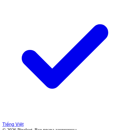
Tiếng Việt
© 2026 Pixelcut.
Все права защищены.