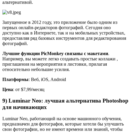
альтернативой.
Запущенное в 2012 году, это приложение было одним из
первых онлайн-редакторов фотографий. Сегодня оно
доступно как в Интернете, так и на мобильных устройствах,
предоставляя ряд базовых инструментов для редактирования
фотографий.
Лучшие функции PicMonkey связаны с макетами
.
Например, вы можете легко создавать простые коллажи ,
приглашения на мероприятия и листовки, прилагая
относительно небольшие усилия.
Платформы
: Веб, iOS, Android
Цена
: от $7,99/месяц
9) Luminar Neo: лучшая альтернатива Photoshop
для начинающих
Luminar Neo, работающий на основе машинного обучения,
предназначен для фотографов, которые хотели бы улучшить
свои фотографии, но не имеют времени или знаний, чтобы