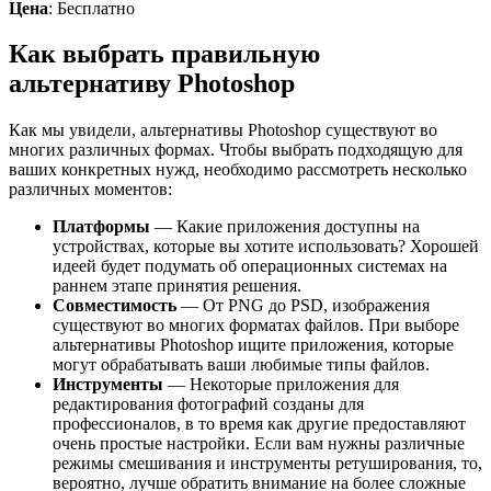
Цена
: Бесплатно
Как выбрать правильную
альтернативу Photoshop
Как мы увидели, альтернативы Photoshop существуют во
многих различных формах. Чтобы выбрать подходящую для
ваших конкретных нужд, необходимо рассмотреть несколько
различных моментов:
Платформы
— Какие приложения доступны на
устройствах, которые вы хотите использовать? Хорошей
идеей будет подумать об операционных системах на
раннем этапе принятия решения.
Совместимость
— От PNG до PSD, изображения
существуют во многих форматах файлов. При выборе
альтернативы Photoshop ищите приложения, которые
могут обрабатывать ваши любимые типы файлов.
Инструменты
— Некоторые приложения для
редактирования фотографий созданы для
профессионалов, в то время как другие предоставляют
очень простые настройки. Если вам нужны различные
режимы смешивания и инструменты ретуширования, то,
вероятно, лучше обратить внимание на более сложные