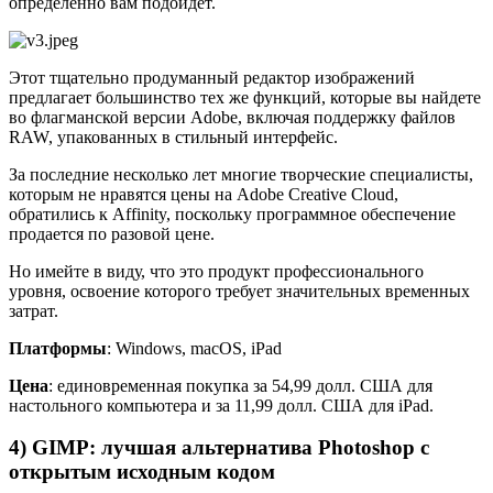
определенно вам подойдет.
Этот тщательно продуманный редактор изображений
предлагает большинство тех же функций, которые вы найдете
во флагманской версии Adobe, включая поддержку файлов
RAW, упакованных в стильный интерфейс.
За последние несколько лет многие творческие специалисты,
которым не нравятся цены на Adobe Creative Cloud,
обратились к Affinity, поскольку программное обеспечение
продается по разовой цене.
Но имейте в виду, что это продукт профессионального
уровня, освоение которого требует значительных временных
затрат.
Платформы
: Windows, macOS, iPad
Цена
: единовременная покупка за 54,99 долл. США для
настольного компьютера и за 11,99 долл. США для iPad.
4) GIMP: лучшая альтернатива Photoshop с
открытым исходным кодом