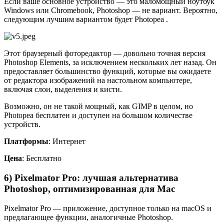
Если ваше основное устройство — это маломощный ноутбук
Windows или Chromebook, Photoshop — не вариант. Вероятно,
следующим лучшим вариантом будет Photopea .
Этот браузерный фоторедактор — довольно точная версия
Photoshop Elements, за исключением нескольких лет назад. Он
предоставляет большинство функций, которые вы ожидаете
от редактора изображений на настольном компьютере,
включая слои, выделения и кисти.
Возможно, он не такой мощный, как GIMP в целом, но
Photopea бесплатен и доступен на большом количестве
устройств.
Платформы
: Интернет
Цена
: Бесплатно
6) Pixelmator Pro: лучшая альтернатива
Photoshop, оптимизированная для Mac
Pixelmator Pro — приложение, доступное только на macOS и
предлагающее функции, аналогичные Photoshop.