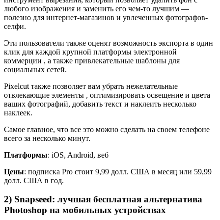
любого изображения и заменить его чем-то лучшим —
полезно для интернет-магазинов и увлеченных фотографов-
селфи.
Эти пользователи также оценят возможность экспорта в один
клик для каждой крупной платформы электронной
коммерции , а также привлекательные шаблоны для
социальных сетей.
Pixelcut также позволяет вам убрать нежелательные
отвлекающие элементы , оптимизировать освещение и цвета
ваших фотографий, добавить текст и наклеить несколько
наклеек.
Самое главное, что все это можно сделать на своем телефоне
всего за несколько минут.
Платформы
: iOS, Android, веб
Цены
: подписка Pro стоит 9,99 долл. США в месяц или 59,99
долл. США в год.
2) Snapseed: лучшая бесплатная альтернатива
Photoshop на мобильных устройствах