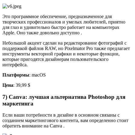
Это программное обеспечение, предназначенное для
творческих профессионалов и умелых любителей, приятно
для глаз и удивительно быстро работает на компьютерах
Apple. Оно также довольно доступно .
Небольшой акцент сделан на редактирование фотографий с
поддержкой файлов RAW, но Pixelmator Pro также предлагает
инструменты векторной графики и некоторые функции,
которые пригодятся дизайнерам пользовательского
интерфейса.
Платформы
: macOS
Цена
: 39,99 $
7) Canva: лучшая альтернатива Photoshop для
маркетинга
Если ваши потребности в дизайне в основном связаны с
созданием маркетингового контента, вам определенно стоит
обратить внимание на Canva .