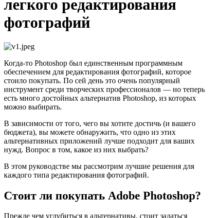
легкого редактирования
фотографий
Когда-то Photoshop был единственным программным
обеспечением для редактирования фотографий, которое
стоило покупать. По сей день это очень популярный
инструмент среди творческих профессионалов — но теперь
есть много достойных альтернатив Photoshop, из которых
можно выбирать.
В зависимости от того, чего вы хотите достичь (и вашего
бюджета), вы можете обнаружить, что одно из этих
альтернативных приложений лучше подходит для ваших
нужд. Вопрос в том, какое из них выбрать?
В этом руководстве мы рассмотрим лучшие решения для
каждого типа редактирования фотографий.
Стоит ли покупать Adobe Photoshop?
Прежде чем углубиться в альтернативы, стоит задаться