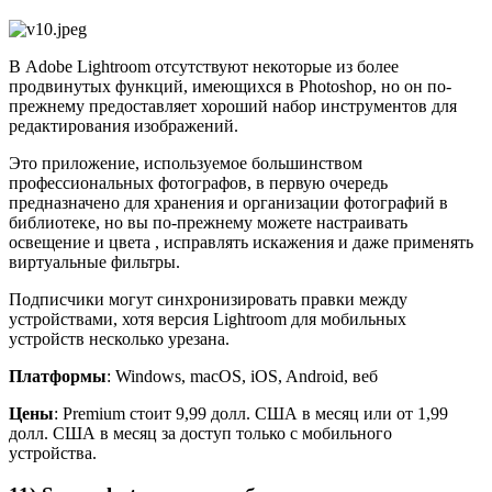
В Adobe Lightroom отсутствуют некоторые из более
продвинутых функций, имеющихся в Photoshop, но он по-
прежнему предоставляет хороший набор инструментов для
редактирования изображений.
Это приложение, используемое большинством
профессиональных фотографов, в первую очередь
предназначено для хранения и организации фотографий в
библиотеке, но вы по-прежнему можете настраивать
освещение и цвета , исправлять искажения и даже применять
виртуальные фильтры.
Подписчики могут синхронизировать правки между
устройствами, хотя версия Lightroom для мобильных
устройств несколько урезана.
Платформы
: Windows, macOS, iOS, Android, веб
Цены
: Premium стоит 9,99 долл. США в месяц или от 1,99
долл. США в месяц за доступ только с мобильного
устройства.