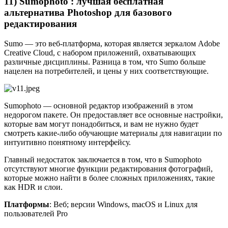
11) Sumophoto : лучшая бесплатная
альтернатива Photoshop для базового
редактирования
Sumo — это веб-платформа, которая является зеркалом Adobe
Creative Cloud, с набором приложений, охватывающих
различные дисциплины. Разница в том, что Sumo больше
нацелен на потребителей, и цены у них соответствующие.
Sumophoto — основной редактор изображений в этом
недорогом пакете. Он предоставляет все основные настройки,
которые вам могут понадобиться, и вам не нужно будет
смотреть какие-либо обучающие материалы для навигации по
интуитивно понятному интерфейсу.
Главный недостаток заключается в том, что в Sumophoto
отсутствуют многие функции редактирования фотографий,
которые можно найти в более сложных приложениях, такие
как HDR и слои.
Платформы
: Веб; версии Windows, macOS и Linux для
пользователей Pro