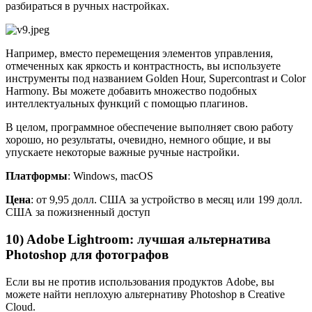
разбираться в ручных настройках.
Например, вместо перемещения элементов управления,
отмеченных как яркость и контрастность, вы используете
инструменты под названием Golden Hour, Supercontrast и Color
Harmony. Вы можете добавить множество подобных
интеллектуальных функций с помощью плагинов.
В целом, программное обеспечение выполняет свою работу
хорошо, но результаты, очевидно, немного общие, и вы
упускаете некоторые важные ручные настройки.
Платформы
: Windows, macOS
Цена
: от 9,95 долл. США за устройство в месяц или 199 долл.
США за пожизненный доступ
10) Adobe Lightroom: лучшая альтернатива
Photoshop для фотографов
Если вы не против использования продуктов Adobe, вы
можете найти неплохую альтернативу Photoshop в Creative
Cloud.