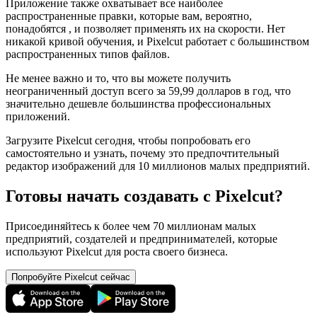
Приложение также охватывает все наиболее
распространенные правки, которые вам, вероятно,
понадобятся , и позволяет применять их на скорости. Нет
никакой кривой обучения, и Pixelcut работает с большинством
распространенных типов файлов.
Не менее важно и то, что вы можете получить
неограниченный доступ всего за 59,99 долларов в год, что
значительно дешевле большинства профессиональных
приложений.
Загрузите Pixelcut сегодня, чтобы попробовать его
самостоятельно и узнать, почему это предпочтительный
редактор изображений для 10 миллионов малых предприятий.
Готовы начать создавать с Pixelcut?
Присоединяйтесь к более чем 70 миллионам малых
предприятий, создателей и предпринимателей, которые
используют Pixelcut для роста своего бизнеса.
Попробуйте Pixelcut сейчас