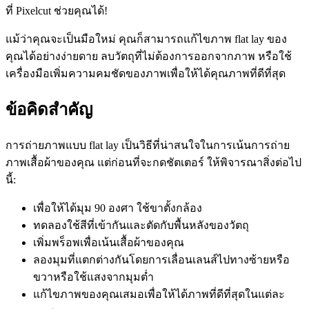
ที่ Pixelcut ช่วยคุณได้
!
แม้ว่าคุณจะเป็นมือใหม่ คุณก็สามารถแก้ไขภาพ flat lay ของ
คุณได้อย่างง่ายดาย ลบวัตถุที่ไม่ต้องการออกจากภาพ หรือใช้
เครื่องมือเพิ่มความคมชัดของภาพเพื่อให้ได้คุณภาพที่ดีที่สุด
ข้อคิดสำคัญ
การถ่ายภาพแบบ flat lay เป็นวิธีที่น่าสนใจในการเน้นการถ่าย
ภาพเสื้อผ้าของคุณ แต่ก่อนที่จะกดชัตเตอร์ ให้พิจารณาสิ่งต่อไป
นี้:
เพื่อให้ได้มุม 90 องศา ใช้ขาตั้งกล้อง
ทดลองใช้สีที่เข้ากันและตัดกับพื้นหลังของวัตถุ
เพิ่มพร็อพเพื่อเน้นเสื้อผ้าของคุณ
ลองมุมที่แตกต่างกันโดยการเลื่อนเลนส์ไปทางซ้ายหรือ
ขวาหรือใช้แสงจากมุมต่ำ
แก้ไขภาพของคุณเสมอเพื่อให้ได้ภาพที่ดีที่สุดในแต่ละ