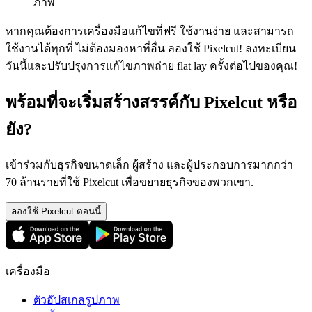
ภาพ
หากคุณต้องการเครื่องมือแก้ไขที่ฟรี ใช้งานง่าย และสามารถ
ใช้งานได้ทุกที่ ไม่ต้องมองหาที่อื่น ลองใช้ Pixelcut! ลงทะเบียน
วันนี้และปรับปรุงการแก้ไขภาพถ่าย flat lay ครั้งต่อไปของคุณ
!
พร้อมที่จะเริ่มสร้างสรรค์กับ Pixelcut หรือ
ยัง?
เข้าร่วมกับธุรกิจขนาดเล็ก ผู้สร้าง และผู้ประกอบการมากกว่า
70 ล้านรายที่ใช้ Pixelcut เพื่อขยายธุรกิจของพวกเขา.
ลองใช้ Pixelcut ตอนนี้
เครื่องมือ
ตัวอัปสเกลรูปภาพ