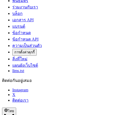
พันธมิตร
ร่วมงานกับเรา
บล็อก
เอกสาร API
แบรนด์
ข้อกำหนด
ข้อกำหนด API
ความเป็นส่วนตัว
การตั้งค่าคุกกี้
สิ่งที่ใหม่
แผนผังเว็บไซต์
llms.txt
ติดต่อกันอยู่เสมอ
Instagram
X
ติดต่อเรา
ไทย