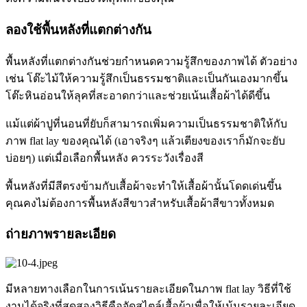
ลองใช้พื้นหลังที่แตกต่างกัน
พื้นหลังที่แตกต่างกันช่วยกำหนดความรู้สึกของภาพได้ ตัวอย่าง
เช่น โต๊ะไม้ให้ความรู้สึกเป็นธรรมชาติและเป็นกันเองมากขึ้น
โต๊ะหินอ่อนให้ลุคที่สะอาดกว่าและช่วยเน้นเสื้อผ้าได้ดีขึ้น
แม้แต่ผ้าปูที่นอนที่ยับก็สามารถเพิ่มความเป็นธรรมชาติให้กับ
ภาพ flat lay ของคุณได้ (เอาจริงๆ แล้วเตียงของเราก็มักจะยับ
บ่อยๆ) แต่เมื่อเลือกพื้นหลัง ควรระวังเรื่องสี
พื้นหลังที่มีสีตรงข้ามกับเสื้อผ้าจะทำให้เสื้อผ้านั้นโดดเด่นขึ้น
คุณคงไม่ต้องการพื้นหลังสีขาวสำหรับเสื้อผ้าสีขาวทั้งหมด
ถ่ายภาพรายละเอียด
มีหลายทางเลือกในการเน้นรายละเอียดในภาพ flat lay วิธีที่ใช้
งานได้จริงที่สุดสองวิธีคือจัดสไตล์เสื้อผ้าเพื่อให้เน้นรายละเอียด