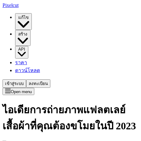
Pixelcut
แก้ไข
สร้าง
API
ราคา
ดาวน์โหลด
เข้าสู่ระบบ
ลงทะเบียน
Open menu
ไอเดียการถ่ายภาพแฟลตเลย์
เสื้อผ้าที่คุณต้องขโมยในปี 2023