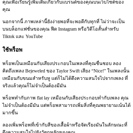
คุณเพื่อเรียนรู้เพิ่มเติมเกี่ยวกับแบรนด์ของคุณบนเว็บไซต์ของ
คุณ
นอกจากนี้ ภาพเหล่านี้ยังง่ายพอที่จะพอดีกับทุกที่ ไม่ว่าจะเป็น
บนบล็อกแฟชั่นของคุณ ฟีด Instagram หรือวิดีโอสั้นสำหรับ
Tiktok และ YouTube
ใช้พร็อพ
พร็อพเป็นเหมือนกับเสียงประกอบในเพลงที่คุณชื่นชอบ ลอง
คิดถึงเพลง Bejeweled ของ Taylor Swift เสียง “Nice
!” ในเพลงนั้น
เหมือนกับขนมสำหรับหู แต่ก็ไม่ได้ดึงความสนใจไปจากเพลง ที่
จริงแล้วคุณก็ไม่จำเป็นต้องมีมัน
พร็อพทำกับภาพ flat lay เหมือนกับเสียงประกอบทำกับเพลง คุณ
ไม่จำเป็นต้องมีมัน แต่พร็อพสามารถเพิ่มสิ่งที่คุณพยายามเน้นได้
มากขึ้น
ลองเพิ่มพร็อพที่เข้ากับสีของเสื้อผ้าหรือจัดเรียงมันในลักษณะที่
ดึงความสนใจไปยังวัตถุหลักของคุณ