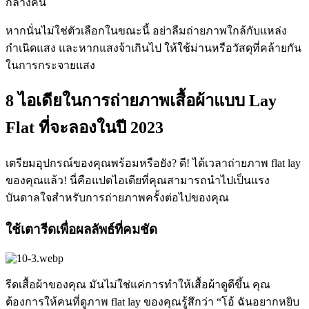
กลางคืน
หากนั่นไม่ใช่ตัวเลือกในขณะนี้ อย่าลืมถ่ายภาพใกล้กับแหล่ง
กำเนิดแสง และหากแสงจ้าเกินไป ให้ใช้ม่านหรือวัสดุที่คล้ายกัน
ในการกระจายแสง
8 ไอเดียในการถ่ายภาพเสื้อผ้าแบบ Lay
Flat ที่จะลองในปี 2023
เตรียมอุปกรณ์ของคุณพร้อมหรือยัง? ดี! ได้เวลาถ่ายภาพ flat lay
ของคุณแล้ว
! นี่คือแปดไอเดียที่คุณสามารถนำไปเป็นแรง
บันดาลใจสำหรับการถ่ายภาพครั้งต่อไปของคุณ
ใช้เตารีดเพื่อผลลัพธ์ที่คมชัด
รีดเสื้อผ้าของคุณ มันไม่ใช่แค่การทำให้เสื้อผ้าดูดีขึ้น คุณ
ต้องการให้คนที่ดูภาพ flat lay ของคุณรู้สึกว่า “โอ้ ฉันอยากหยิบ