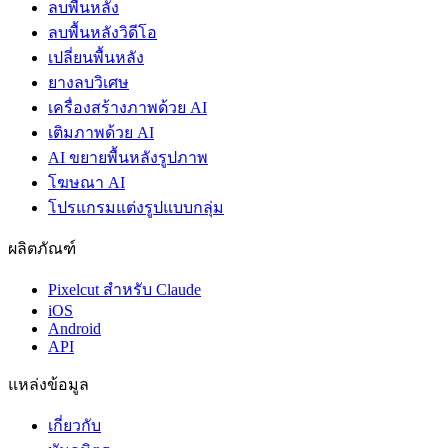
ลบพื้นหลัง
ลบพื้นหลังวิดีโอ
เปลี่ยนพื้นหลัง
ยางลบวิเศษ
เครื่องสร้างภาพด้วย AI
เติมภาพด้วย AI
AI ขยายพื้นหลังรูปภาพ
โฆษณา AI
โปรแกรมแต่งรูปแบบกลุ่ม
ผลิตภัณฑ์
Pixelcut สำหรับ Claude
iOS
Android
API
แหล่งข้อมูล
เกี่ยวกับ