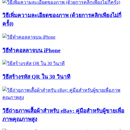
วิธีเพิ่มความละเอียดของภาพ (ด้วยการคลิกเพียงไม่กี่
ครั้ง)
วิธีทำคอลลาจบน iPhone
วิธีสร้างรหัส QR ใน 30 วินาที
วิธีถ่ายภาพเสื้อผ้าสำหรับ eBay: คู่มือสำหรับผู้ขายเพื่อ
ภาพคุณภาพสูง