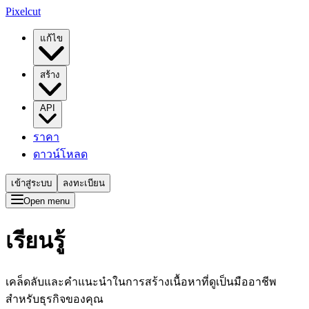
Pixelcut
แก้ไข
สร้าง
API
ราคา
ดาวน์โหลด
เข้าสู่ระบบ
ลงทะเบียน
Open menu
เรียนรู้
เคล็ดลับและคำแนะนำในการสร้างเนื้อหาที่ดูเป็นมืออาชีพ
สำหรับธุรกิจของคุณ