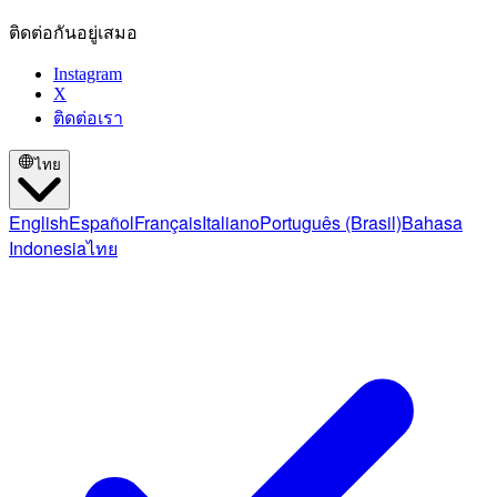
ติดต่อกันอยู่เสมอ
Instagram
X
ติดต่อเรา
ไทย
English
Español
Français
Italiano
Português (Brasil)
Bahasa
Indonesia
ไทย