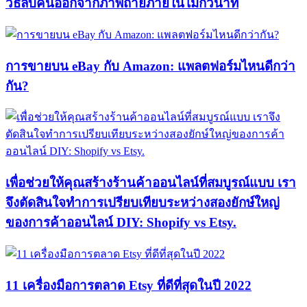
วิธีลบคนออกจากภาพถ่ายภายในไม่กี่วินาที
การขายบน eBay กับ Amazon: แพลตฟอร์มไหนดีกว่า
กัน?
เพื่อช่วยให้คุณสร้างร้านค้าออนไลน์ที่สมบูรณ์แบบ เรา
จึงตัดสินใจทำการเปรียบเทียบระหว่างสองยักษ์ใหญ่
ของการค้าออนไลน์ DIY: Shopify vs Etsy.
11 เครื่องมือการตลาด Etsy ที่ดีที่สุดในปี 2022