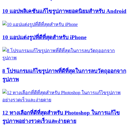
10 แอปพลิเคชันแก้ไขรูปภาพยอดนิยมสำหรับ Android
10 แอปแต่งรูปที่ดีที่สุดสำหรับ iPhone
8 โปรแกรมแก้ไขรูปภาพที่ดีที่สุดในการลบวัตถุออกจาก
รูปภาพ
12 ทางเลือกที่ดีที่สุดสำหรับ Photoshop ในการแก้ไข
รูปภาพอย่างรวดเร็วและง่ายดาย