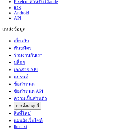
Pixelcut สำหรับ Claude
iOS
Android
API
แหล่งข้อมูล
เกี่ยวกับ
พันธมิตร
ร่วมงานกับเรา
บล็อก
เอกสาร API
แบรนด์
ข้อกำหนด
ข้อกำหนด API
ความเป็นส่วนตัว
การตั้งค่าคุกกี้
สิ่งที่ใหม่
แผนผังเว็บไซต์
llms.txt