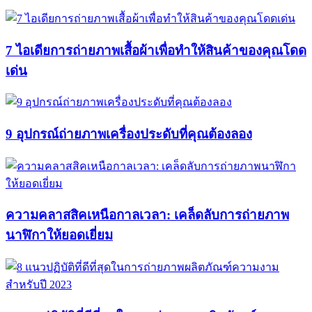
7 ไอเดียการถ่ายภาพเสื้อผ้าเพื่อทำให้สินค้าของคุณโดด
เด่น
9 อุปกรณ์ถ่ายภาพเครื่องประดับที่คุณต้องลอง
ความคลาสสิคเหนือกาลเวลา: เคล็ดลับการถ่ายภาพ
นาฬิกาให้ยอดเยี่ยม