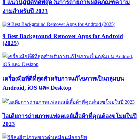
8 แนวปฏิบัติที่ดีที่สุดในการถ่ายภาพผลิตภัณฑ์ความ
งามสำหรับปี 2023
9 Best Background Remover Apps for Android
(2025)
เครื่องมือที่ดีที่สุดสำหรับการแก้ไขภาพเป็นกลุ่มบน
Android, iOS และ Desktop
ไอเดียการถ่ายภาพแฟลตเลย์เสื้อผ้าที่คุณต้องขโมยในปี
2023