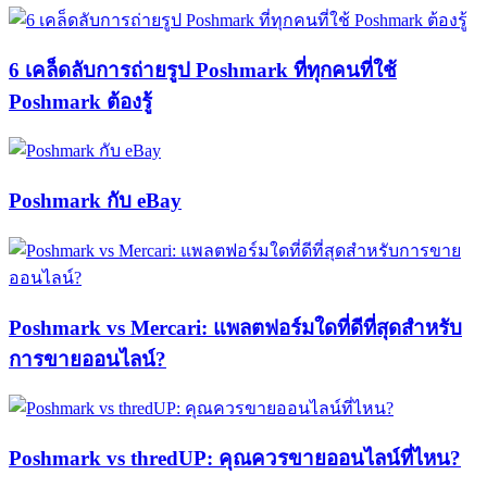
6 เคล็ดลับการถ่ายรูป Poshmark ที่ทุกคนที่ใช้
Poshmark ต้องรู้
Poshmark กับ eBay
Poshmark vs Mercari: แพลตฟอร์มใดที่ดีที่สุดสำหรับ
การขายออนไลน์?
Poshmark vs thredUP: คุณควรขายออนไลน์ที่ไหน?