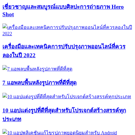
เชี่ยวชาญและสมบูรณ์แบบศิลปะการถ่ายภาพ Hero
Shot
เครื่องมือและเทคนิคการปรับปรุงภาพออนไลน์ที่ควร
ลองในปี 2022
7 แอพลบพื้นหลังรูปภาพที่ดีที่สุด
10 แอปแต่งรูปที่ดีที่สุดสำหรับโปรเจกต์สร้างสรรค์ทุก
ประเภท