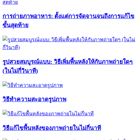
การถ่ายภาพอาหาร: ตั้งแต่การจัดจานจนถึงการแก้ไข
ขั้นสุดท้าย
รูปสวยสมบูรณ์แบบ: วิธีเพิ่มพื้นหลังให้กับภาพถ่ายใดๆ
(ในไม่กี่วินาที)
วิธีทำความสะอาดรูปภาพ
วิธีแก้ไขพื้นหลังของภาพถ่ายในไม่กี่นาที