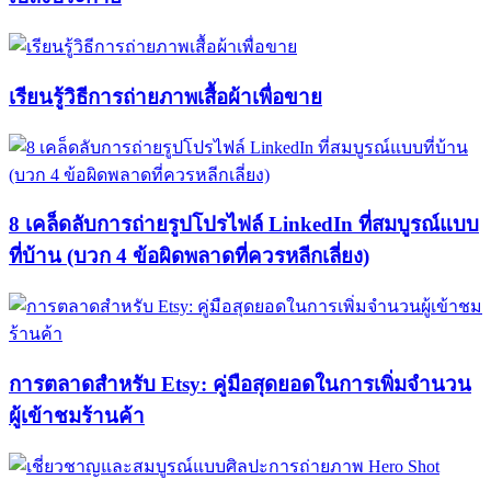
เรียนรู้วิธีการถ่ายภาพเสื้อผ้าเพื่อขาย
8 เคล็ดลับการถ่ายรูปโปรไฟล์ LinkedIn ที่สมบูรณ์แบบ
ที่บ้าน (บวก 4 ข้อผิดพลาดที่ควรหลีกเลี่ยง)
การตลาดสำหรับ Etsy: คู่มือสุดยอดในการเพิ่มจำนวน
ผู้เข้าชมร้านค้า