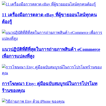
11 เครื่องมือการตลาด eBay ที่ผู้ขายออนไลน์ทุกคน
ต้องรู้
แนวปฏิบัติที่ดีที่สุดในการถ่ายภาพสินค้า eCommerce
เพื่อการแปลงที่สูง
การโฆษณา Etsy: คู่มือฉบับสมบูรณ์ในการโปรโมท
ร้านของคุณ