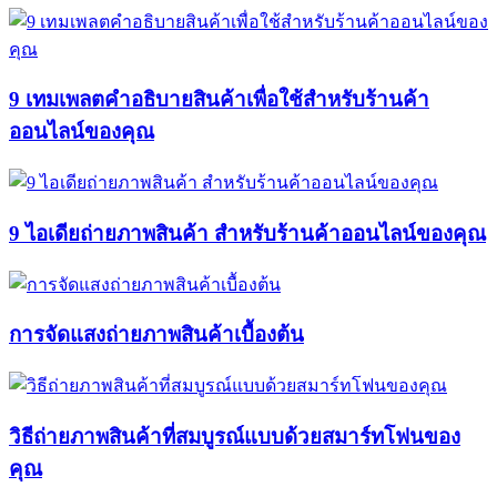
9 เทมเพลตคำอธิบายสินค้าเพื่อใช้สำหรับร้านค้า
ออนไลน์ของคุณ
9 ไอเดียถ่ายภาพสินค้า สำหรับร้านค้าออนไลน์ของคุณ
การจัดแสงถ่ายภาพสินค้าเบื้องต้น
วิธีถ่ายภาพสินค้าที่สมบูรณ์แบบด้วยสมาร์ทโฟนของ
คุณ