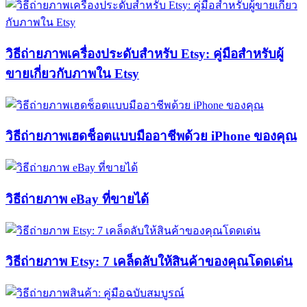
วิธีถ่ายภาพเครื่องประดับสำหรับ Etsy: คู่มือสำหรับผู้
ขายเกี่ยวกับภาพใน Etsy
วิธีถ่ายภาพเฮดช็อตแบบมืออาชีพด้วย iPhone ของคุณ
วิธีถ่ายภาพ eBay ที่ขายได้
วิธีถ่ายภาพ Etsy: 7 เคล็ดลับให้สินค้าของคุณโดดเด่น