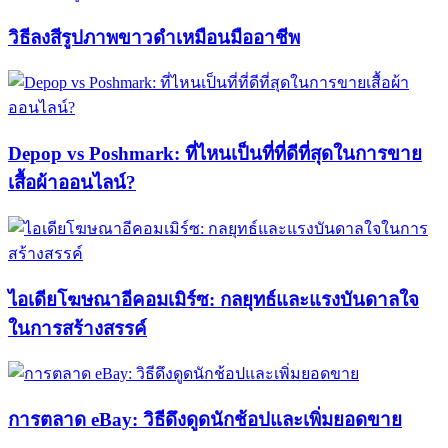
วิธีลงสีรูปภาพขาวดำเหมือนมืออาชีพ
Depop vs Poshmark: ที่ไหนเป็นที่ที่ดีที่สุดในการขาย
เสื้อผ้าออนไลน์?
ไอเดียโฆษณาอีคอมเมิร์ซ: กลยุทธ์และแรงบันดาลใจ
ในการสร้างสรรค์
การตลาด eBay: วิธีดึงดูดนักช้อปและเพิ่มยอดขาย