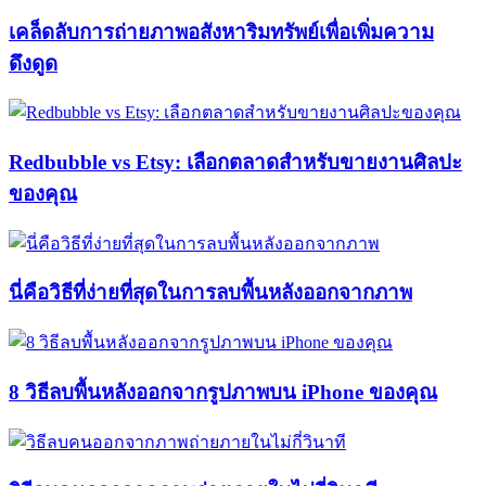
เคล็ดลับการถ่ายภาพอสังหาริมทรัพย์เพื่อเพิ่มความ
ดึงดูด
Redbubble vs Etsy: เลือกตลาดสำหรับขายงานศิลปะ
ของคุณ
นี่คือวิธีที่ง่ายที่สุดในการลบพื้นหลังออกจากภาพ
8 วิธีลบพื้นหลังออกจากรูปภาพบน iPhone ของคุณ