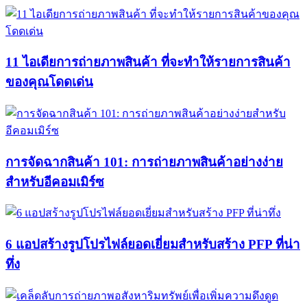
11 ไอเดียการถ่ายภาพสินค้า ที่จะทำให้รายการสินค้า
ของคุณโดดเด่น
การจัดฉากสินค้า 101: การถ่ายภาพสินค้าอย่างง่าย
สำหรับอีคอมเมิร์ซ
6 แอปสร้างรูปโปรไฟล์ยอดเยี่ยมสำหรับสร้าง PFP ที่น่า
ทึ่ง