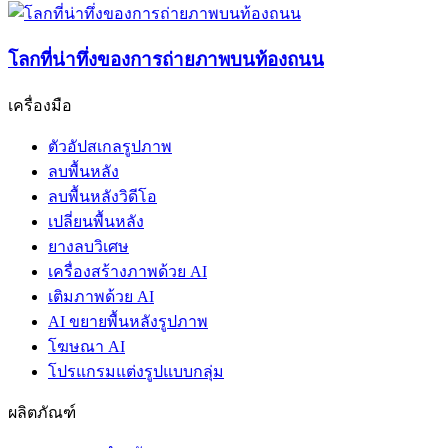
โลกที่น่าทึ่งของการถ่ายภาพบนท้องถนน
เครื่องมือ
ตัวอัปสเกลรูปภาพ
ลบพื้นหลัง
ลบพื้นหลังวิดีโอ
เปลี่ยนพื้นหลัง
ยางลบวิเศษ
เครื่องสร้างภาพด้วย AI
เติมภาพด้วย AI
AI ขยายพื้นหลังรูปภาพ
โฆษณา AI
โปรแกรมแต่งรูปแบบกลุ่ม
ผลิตภัณฑ์