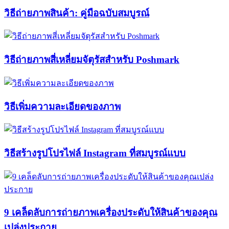
วิธีถ่ายภาพสินค้า: คู่มือฉบับสมบูรณ์
วิธีถ่ายภาพสี่เหลี่ยมจัตุรัสสำหรับ Poshmark
วิธีเพิ่มความละเอียดของภาพ
วิธีสร้างรูปโปรไฟล์ Instagram ที่สมบูรณ์แบบ
9 เคล็ดลับการถ่ายภาพเครื่องประดับให้สินค้าของคุณ
เปล่งประกาย