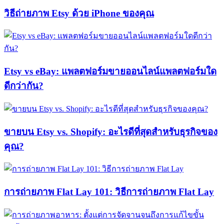
วิธีถ่ายภาพ Etsy ด้วย iPhone ของคุณ
Etsy vs eBay: แพลตฟอร์มขายออนไลน์แพลตฟอร์มใด
ดีกว่ากัน?
ขายบน Etsy vs. Shopify: อะไรดีที่สุดสำหรับธุรกิจของ
คุณ?
การถ่ายภาพ Flat Lay 101: วิธีการถ่ายภาพ Flat Lay