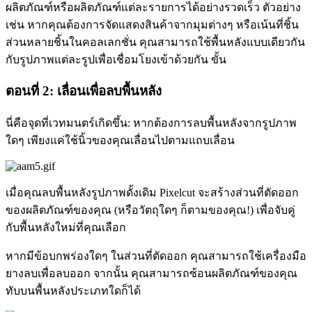
ผลิตภัณฑ์หรือผลิตภัณฑ์แต่ละรายการได้อย่างรวดเร็ว ตัวอย่าง
เช่น หากคุณต้องการจัดแสดงสินค้าจากมุมต่างๆ หรือเน้นที่ชิ้น
ส่วนหลายชิ้นในคอลเลกชั่น คุณสามารถใช้พื้นหลังแบบเดียวกัน
กับรูปภาพแต่ละรูปเพื่อเชื่อมโยงเข้าด้วยกัน ขั้น
ตอนที่ 2: เลื่อนเพื่อลบพื้นหลัง
นี่คือจุดที่เวทมนตร์เกิดขึ้น: หากต้องการลบพื้นหลังจากรูปภาพ
ใดๆ เพียงแค่ใช้นิ้วของคุณเลื่อนไปตามแถบเลื่อน
เมื่อคุณลบพื้นหลังรูปภาพดั้งเดิม Pixelcut จะสร้างส่วนที่ตัดออก
ของผลิตภัณฑ์ของคุณ (หรือวัตถุใดๆ ก็ตามของคุณ
!) เพื่อจับคู่
กับพื้นหลังใหม่ที่คุณเลือก
หากมีข้อบกพร่องใดๆ ในส่วนที่ตัดออก คุณสามารถใช้เครื่องมือ
ยางลบเพื่อลบออก จากนั้น คุณสามารถซ้อนผลิตภัณฑ์ของคุณ
ทับบนพื้นหลังประเภทใดก็ได้