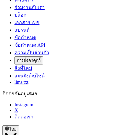
ร่วมงานกับเรา
บล็อก
เอกสาร API
แบรนด์
ข้อกำหนด
ข้อกำหนด API
ความเป็นส่วนตัว
การตั้งค่าคุกกี้
สิ่งที่ใหม่
แผนผังเว็บไซต์
llms.txt
ติดต่อกันอยู่เสมอ
Instagram
X
ติดต่อเรา
ไทย