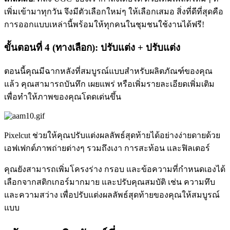
เพิ่มเข้ามาทุกวัน จึงมีตัวเลือกใหม่ๆ ให้เลือกเสมอ สิ่งที่ดีที่สุดคือ
การออกแบบเหล่านี้พร้อมให้ทุกคนในชุมชนใช้งานได้ฟรี
!
ขั้นตอนที่ 4 (ทางเลือก): ปรับแต่ง + ปรับแต่ง
ตอนนี้คุณมีฉากหลังที่สมบูรณ์แบบสำหรับผลิตภัณฑ์ของคุณ
แล้ว คุณสามารถบันทึก เผยแพร่ หรือเพิ่มรายละเอียดเพิ่มเติม
เพื่อทำให้ภาพของคุณโดดเด่นขึ้น
Pixelcut ช่วยให้คุณปรับแต่งผลลัพธ์สุดท้ายได้อย่างง่ายดายด้วย
เอฟเฟกต์ภาพถ่ายต่างๆ รวมถึงเงา การสะท้อน และฟิลเตอร์
คุณยังสามารถเพิ่มโครงร่าง กรอบ และข้อความที่กำหนดเองได้
เลือกจากสติกเกอร์มากมาย และปรับคุณสมบัติ เช่น ความทึบ
และความสว่าง เพื่อปรับแต่งผลลัพธ์สุดท้ายของคุณให้สมบูรณ์
แบบ