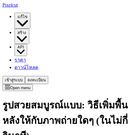
Pixelcut
แก้ไข
สร้าง
API
ราคา
ดาวน์โหลด
เข้าสู่ระบบ
ลงทะเบียน
Open menu
รูปสวยสมบูรณ์แบบ: วิธีเพิ่มพื้น
หลังให้กับภาพถ่ายใดๆ (ในไม่กี่