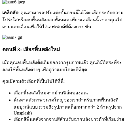
เคล็ดลับ
: คุณสามารถปรับแต่งขั้นตอนนี้ได้โดยเลือกระดับความ
โปร่งใสหรือลบพื้นหลังออกทั้งหมด เพียงแค่เลื่อนนิ้วของคุณไป
ตามแถบเลื่อนเพื่อให้ได้เอฟเฟกต์ที่ต้องการ ขั้น
ตอนที่ 3: เลือกพื้นหลังใหม่
เมื่อคุณลบพื้นหลังดั้งเดิมออกจากรูปภาพแล้ว คุณก็มีอิสระที่จะ
ลองใช้พื้นหลังต่างๆ เพื่อดูว่าแบบใดจะดีที่สุด
คุณมีสามตัวเลือกที่เป็นไปได้ที่นี่:
เลือกพื้นหลังใหม่จากม้วนฟิล์มของคุณ
ค้นหาคลังภาพขนาดใหญ่ของเราสำหรับภาพพื้นหลังที่
สมบูรณ์แบบ (รวมถึงรูปภาพสต็อกมากกว่า 2 ล้านรูปจาก
Unsplash)
เลือกสีพื้นหลังจากจานสีสำหรับฉากหลังขาวดำที่เรียบง่าย