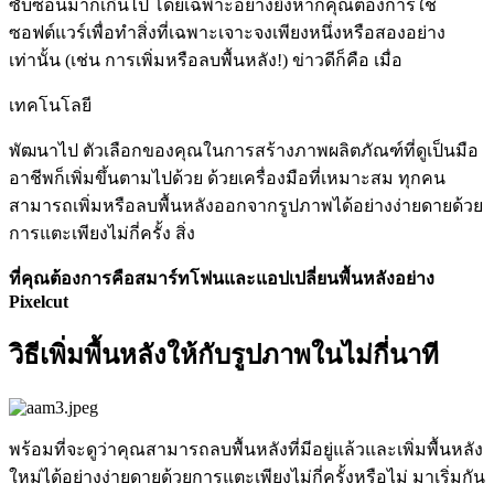
ซับซ้อนมากเกินไป โดยเฉพาะอย่างยิ่งหากคุณต้องการใช้
ซอฟต์แวร์เพื่อทำสิ่งที่เฉพาะเจาะจงเพียงหนึ่งหรือสองอย่าง
เท่านั้น (เช่น การเพิ่มหรือลบพื้นหลัง
!) ข่าวดีก็คือ เมื่อ
เทคโนโลยี
พัฒนาไป ตัวเลือกของคุณในการสร้างภาพผลิตภัณฑ์ที่ดูเป็นมือ
อาชีพก็เพิ่มขึ้นตามไปด้วย ด้วยเครื่องมือที่เหมาะสม ทุกคน
สามารถเพิ่มหรือลบพื้นหลังออกจากรูปภาพได้อย่างง่ายดายด้วย
การแตะเพียงไม่กี่ครั้ง สิ่ง
ที่คุณต้องการคือสมาร์ทโฟนและแอปเปลี่ยนพื้นหลังอย่าง
Pixelcut
วิธีเพิ่มพื้นหลังให้กับรูปภาพในไม่กี่นาที
พร้อมที่จะดูว่าคุณสามารถลบพื้นหลังที่มีอยู่แล้วและเพิ่มพื้นหลัง
ใหม่ได้อย่างง่ายดายด้วยการแตะเพียงไม่กี่ครั้งหรือไม่ มาเริ่มกัน