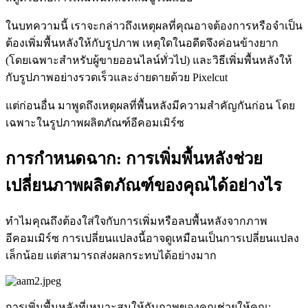
ในบทความนี้ เราจะกล่าวถึงเหตุผลที่คุณอาจต้องการหรือจำเป็น
ต้องเพิ่มพื้นหลังให้กับรูปภาพ เหตุใดในอดีตจึงค่อนข้างยาก
(โดยเฉพาะสำหรับผู้ขายออนไลน์ทั่วไป) และวิธีเพิ่มพื้นหลังให้
กับรูปภาพอย่างรวดเร็วและง่ายดายด้วย Pixelcut
แต่ก่อนอื่น มาพูดถึงเหตุผลที่พื้นหลังมีความสำคัญกันก่อน โดย
เฉพาะในรูปภาพผลิตภัณฑ์อีคอมเมิร์ซ
การกำหนดฉาก: การเพิ่มพื้นหลังช่วย
เปลี่ยนภาพผลิตภัณฑ์ของคุณได้อย่างไร
ทำไมคุณถึงต้องใส่ใจกับการเพิ่มหรือลบพื้นหลังจากภาพ
อีคอมเมิร์ซ การเปลี่ยนแปลงนี้อาจดูเหมือนเป็นการเปลี่ยนแปลง
เล็กน้อย แต่สามารถส่งผลกระทบได้อย่างมาก
การเพิ่มพื้นหลังที่เหมาะสมให้กับภาพของคุณช่วยให้คุณ: