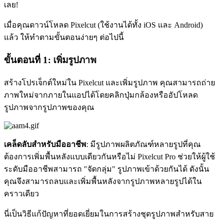
เลย
!
เมื่อคุณดาวน์โหลด Pixelcut (ใช้งานได้ทั้ง iOS และ Android)
แล้ว ให้ทำตามขั้นตอนง่ายๆ ต่อไปนี้
ขั้นตอนที่ 1: เพิ่มรูปภาพ
สร้างโปรเจ็กต์ใหม่ใน Pixelcut และเพิ่มรูปภาพ คุณสามารถถ่าย
ภาพใหม่จากภายในแอปได้โดยคลิกปุ่มกล้องหรืออัปโหลด
รูปภาพจากรูปภาพของคุณ
เคล็ดลับสำหรับมืออาชีพ
: มีรูปภาพผลิตภัณฑ์หลายรูปที่คุณ
ต้องการเพิ่มพื้นหลังแบบเดียวกันหรือไม่ Pixelcut Pro ช่วยให้ผู้ใช้
ระดับมืออาชีพสามารถ "จัดกลุ่ม" รูปภาพเข้าด้วยกันได้ ดังนั้น
คุณจึงสามารถลบและเพิ่มพื้นหลังจากรูปภาพหลายรูปได้ใน
คราวเดียว
นี่เป็นวิธีแก้ปัญหาที่ยอดเยี่ยมในการสร้างชุดรูปภาพสำหรับสาย