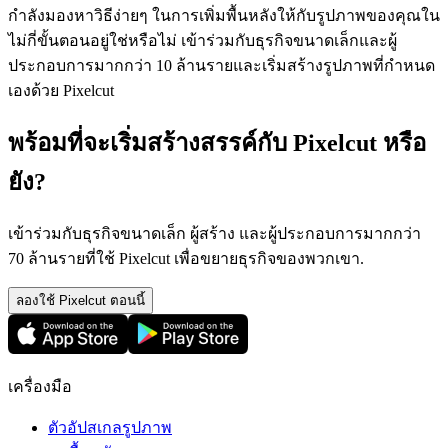
กำลังมองหาวิธีง่ายๆ ในการเพิ่มพื้นหลังให้กับรูปภาพของคุณใน
ไม่กี่ขั้นตอนอยู่ใช่หรือไม่ เข้าร่วมกับธุรกิจขนาดเล็กและผู้
ประกอบการมากกว่า 10 ล้านรายและเริ่มสร้างรูปภาพที่กำหนด
เองด้วย Pixelcut
พร้อมที่จะเริ่มสร้างสรรค์กับ Pixelcut หรือ
ยัง?
เข้าร่วมกับธุรกิจขนาดเล็ก ผู้สร้าง และผู้ประกอบการมากกว่า
70 ล้านรายที่ใช้ Pixelcut เพื่อขยายธุรกิจของพวกเขา.
ลองใช้ Pixelcut ตอนนี้
เครื่องมือ
ตัวอัปสเกลรูปภาพ