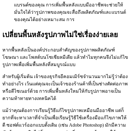
แบรนด์ของคุณ การเพิ่มพื้นหลังแบบมืออาชีพจะช่วยให้
มั่นใจได้ว่ารูปภาพของคุณจะสื่อถึงผลิตภัณฑ์และแบรนด์
ของคุณได้อย่างเหมาะสม การ
เปลี่ยนพื้นหลังรูปภาพไม่ใช่เรื่องง่ายเลย
หากพื้นหลังเป็นองค์ประกอบสำคัญของรูปภาพผลิตภัณฑ์
โฆษณา และโพสต์บนโซเชียลมีเดีย แล้วทำไมทุกคนจึงไม่แก้ไข
รูปภาพเพื่อเพิ่มพื้นหลังที่สมบูรณ์แบบ
สำหรับผู้เริ่มต้น เจ้าของธุรกิจอีคอมเมิร์ซจำนวนมากไม่รู้ว่าต้อง
ทำอย่างไร เว้นแต่คุณจะเป็นเจ้าของร้านค้าที่เป็นช่างตัดต่อภาพ
หรือดีไซเนอร์ด้วย การเพิ่มพื้นหลังใหม่ให้กับรูปภาพอาจเป็น
ความท้าทายทางเทคนิคได้
แม้ว่าคุณต้องการเรียนรู้วิธีแก้ไขรูปภาพเหมือนมืออาชีพ แต่ก็
ยากที่จะหาเวลาที่จำเป็นเพื่อเรียนรู้วิธีใช้เครื่องมือแก้ไขภาพให้
ดี ซอฟต์แวร์ออกแบบดั้งเดิม (เช่น Adobe Photoshop) มักมีความ