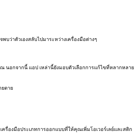
พบว่าตัวเองสลับไปมาระหว่างเครื่องมือต่างๆ
 นอกจากนี้ แอป เหล่านี้ยังมอบตัวเลือกการแก้ไขที่หลากหลาย
่ายดาย
มีเครื่องมือประเภทการออกแบบที่ให้คุณเพิ่มโอเวอร์เลย์และสติก