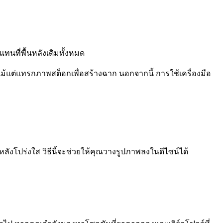
ทนที่พื้นหลังเดิมทั้งหมด
ม้แต่แทรกภาพสต็อกเพื่อสร้างฉาก นอกจากนี้ การใช้เครื่องมือ
งโปร่งใส วิธีนี้จะช่วยให้คุณวางรูปภาพลงในดีไซน์ได้