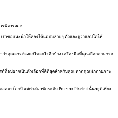
่ควรพิจารณา:
นั้น เราขอแนะนำให้ลองใช้แอปหลายๆ ตัวและดูว่าแอปใดให้
ณาว่าคุณอาจต้องแก้ไขอะไรอีกบ้าง เครื่องมือที่คุณเลือกสามารถ
ท็อปอาจเป็นตัวเลือกที่ดีที่สุดสำหรับคุณ หากคุณมักถ่ายภาพ
ลาร์ต่อปี แต่ค่าสมาชิกระดับ Pro ของ Pixelcut นั้นอยู่ที่เพียง