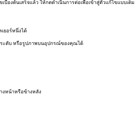
ื้องต้นเสร็จแล้ว ให้กดดำเนินการต่อเพื่อเข้าสู่ตัวแก้ไขแบบเต็ม
ยอร์หนึ่งได้
ไล่ระดับ หรือรูปภาพบนอุปกรณ์ของคุณได้
้างหน้าหรือข้างหลัง