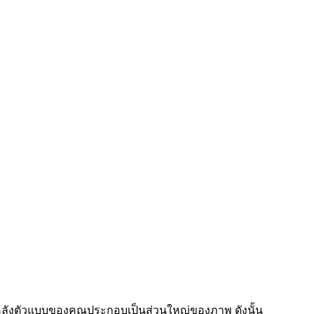
้องหลังตัวแบบของคุณประกอบเป็นส่วนใหญ่ของภาพ ดังนั้น