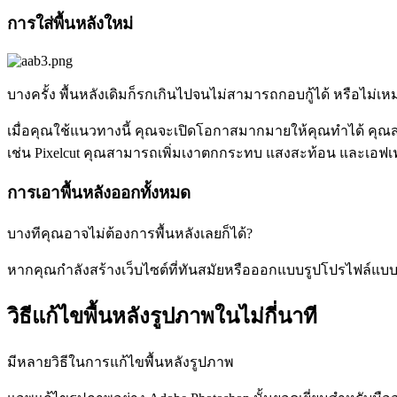
การใส่พื้นหลังใหม่
บางครั้ง พื้นหลังเดิมก็รกเกินไปจนไม่สามารถกอบกู้ได้ หรือไม่
เมื่อคุณใช้แนวทางนี้ คุณจะเปิดโอกาสมากมายให้คุณทำได้ คุณสา
เช่น Pixelcut คุณสามารถเพิ่มเงาตกกระทบ แสงสะท้อน และเอฟเฟกต
การเอาพื้นหลังออกทั้งหมด
บางทีคุณอาจไม่ต้องการพื้นหลังเลยก็ได้?
หากคุณกำลังสร้างเว็บไซต์ที่ทันสมัยหรือออกแบบรูปโปรไฟล์แบบ
วิธีแก้ไขพื้นหลังรูปภาพในไม่กี่นาที
มีหลายวิธีในการแก้ไขพื้นหลังรูปภาพ