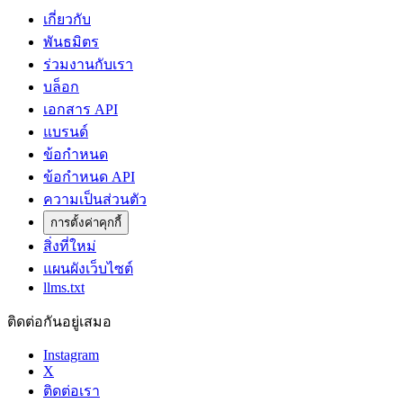
เกี่ยวกับ
พันธมิตร
ร่วมงานกับเรา
บล็อก
เอกสาร API
แบรนด์
ข้อกำหนด
ข้อกำหนด API
ความเป็นส่วนตัว
การตั้งค่าคุกกี้
สิ่งที่ใหม่
แผนผังเว็บไซต์
llms.txt
ติดต่อกันอยู่เสมอ
Instagram
X
ติดต่อเรา