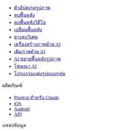
ตัวอัปสเกลรูปภาพ
ลบพื้นหลัง
ลบพื้นหลังวิดีโอ
เปลี่ยนพื้นหลัง
ยางลบวิเศษ
เครื่องสร้างภาพด้วย AI
เติมภาพด้วย AI
AI ขยายพื้นหลังรูปภาพ
โฆษณา AI
โปรแกรมแต่งรูปแบบกลุ่ม
ผลิตภัณฑ์
Pixelcut สำหรับ Claude
iOS
Android
API
แหล่งข้อมูล