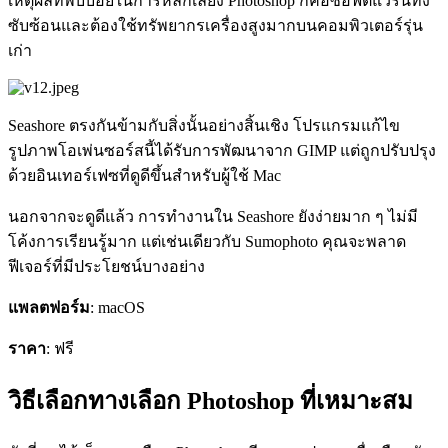
เหตุผลที่พบบ่อยในการหลีกเลี่ยง Photoshop ก็คือซอฟต์แวร์นี้ทั้ง
ซับซ้อนและต้องใช้ทรัพยากรเครื่องสูงมากบนคอมพิวเตอร์รุ่น
เก่า
Seashore ตรงกันข้ามกับสิ่งนั้นอย่างสิ้นเชิง โปรแกรมแก้ไข
รูปภาพโอเพ่นซอร์สนี้ได้รับการพัฒนาจาก GIMP แต่ถูกปรับปรุง
ด้วยอินเทอร์เฟซที่ดูดีขึ้นสำหรับผู้ใช้ Mac
นอกจากจะดูดีแล้ว การทำงานใน Seashore ยังง่ายมาก ๆ ไม่มี
โค้งการเรียนรู้มาก แต่เช่นเดียวกับ Sumophoto คุณจะพลาด
ฟีเจอร์ที่มีประโยชน์บางอย่าง
แพลตฟอร์ม
: macOS
ราคา
: ฟรี
วิธีเลือกทางเลือก Photoshop ที่เหมาะสม