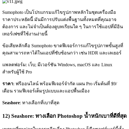
Sumophoto เป็นโปรแกรมแก้ไขรูปภาพหลักในชุดเครื่องมือ
ราคาประหยัดนี้ มันมีการปรับแต่งพื้นฐานทั้งหมดที่คุณอาจ
ต้องการ และไม่จำเป็นต้องดูบทเรียนใด ๆ ในการใช้แอปที่มีอิน
เทอร์เฟซที่ใช้งานง่ายนี้
ข้อเสียหลักคือ Sumophoto ขาดฟีเจอร์การแก้ไขรูปภาพขั้นสูงที่
คุณสามารถหาได้ในแอปที่ซับซ้อนกว่า เช่น HDR และเลเยอร์
แพลตฟอร์ม: เว็บ; มีเวอร์ชัน Windows, macOS และ Linux
สำหรับผู้ใช้ Pro
ราคา
: ฟรีออนไลน์ พร้อมฟีเจอร์จำกัด แผน Pro เริ่มต้นที่ $9/
เดือน รวมฟีเจอร์เต็มรูปแบบและแอปพื้นเมือง
Seashore
: ทางเลือกที่เบาที่สุด
12) Seashore: ทางเลือก Photoshop น้ำหนักเบาที่ดีที่สุด