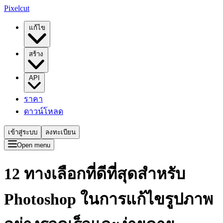
Pixelcut
แก้ไข
สร้าง
API
ราคา
ดาวน์โหลด
เข้าสู่ระบบ
ลงทะเบียน
Open menu
12 ทางเลือกที่ดีที่สุดสำหรับ
Photoshop ในการแก้ไขรูปภาพ