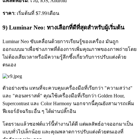
แพลตฟอร์ม
: เว็บ, iOS, Android
ราคา
: เริ่มต้นที่ $7.99/เดือน
9) Luminar Neo: ทางเลือกที่ดีที่สุดสำหรับผู้เริ่มต้น
Luminar Neo ขับเคลื่อนด้วยการเรียนรู้ของเครื่อง มันถูก
ออกแบบมาเพื่อช่างภาพที่ต้องการเพิ่มคุณภาพของภาพถ่ายโดย
ไม่ต้องเสียเวลาหรือมีความรู้ลึกซึ้งเกี่ยวกับการปรับแต่งด้วย
ตนเอง
ตัวอย่างเช่น แทนที่จะควบคุมเครื่องมือที่เรียกว่า "ความสว่าง"
และ "คอนทราสต์" คุณใช้เครื่องมือที่เรียกว่า Golden Hour,
Supercontrast และ Color Harmony นอกจากนี้คุณยังสามารถเพิ่ม
ฟีเจอร์อัจฉริยะอื่น ๆ ได้ผ่านปลั๊กอิน
โดยรวมแล้วซอฟต์แวร์นี้ทำงานได้ดี แต่ผลลัพธ์อาจออกมาเป็น
แบบทั่วไปเล็กน้อย และคุณพลาดการปรับแต่งด้วยตนเองที่