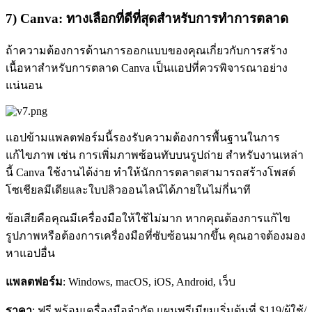
7) Canva: ทางเลือกที่ดีที่สุดสำหรับการทำการตลาด
ถ้าความต้องการด้านการออกแบบของคุณเกี่ยวกับการสร้าง
เนื้อหาสำหรับการตลาด Canva เป็นแอปที่ควรพิจารณาอย่าง
แน่นอน
แอปข้ามแพลตฟอร์มนี้รองรับความต้องการพื้นฐานในการ
แก้ไขภาพ เช่น การเพิ่มภาพซ้อนทับบนรูปถ่าย สำหรับงานเหล่า
นี้ Canva ใช้งานได้ง่าย ทำให้นักการตลาดสามารถสร้างโพสต์
โซเชียลมีเดียและใบปลิวออนไลน์ได้ภายในไม่กี่นาที
ข้อเสียคือคุณมีเครื่องมือให้ใช้ไม่มาก หากคุณต้องการแก้ไข
รูปภาพหรือต้องการเครื่องมือที่ซับซ้อนมากขึ้น คุณอาจต้องมอง
หาแอปอื่น
แพลตฟอร์ม
: Windows, macOS, iOS, Android, เว็บ
ราคา
: ฟรี พร้อมเครื่องมือจำกัด แผนพรีเมียมเริ่มต้นที่ $119/ผู้ใช้/