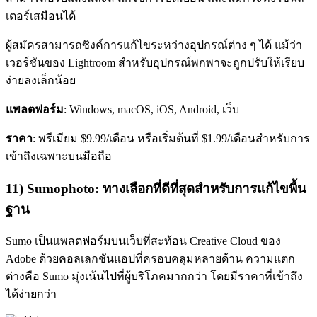
เตอร์เสมือนได้
ผู้สมัครสามารถซิงค์การแก้ไขระหว่างอุปกรณ์ต่าง ๆ ได้ แม้ว่า
เวอร์ชันของ Lightroom สำหรับอุปกรณ์พกพาจะถูกปรับให้เรียบ
ง่ายลงเล็กน้อย
แพลตฟอร์ม
: Windows, macOS, iOS, Android, เว็บ
ราคา
: พรีเมียม $9.99/เดือน หรือเริ่มต้นที่ $1.99/เดือนสำหรับการ
เข้าถึงเฉพาะบนมือถือ
11) Sumophoto: ทางเลือกที่ดีที่สุดสำหรับการแก้ไขพื้น
ฐาน
Sumo เป็นแพลตฟอร์มบนเว็บที่สะท้อน Creative Cloud ของ
Adobe ด้วยคอลเลกชันแอปที่ครอบคลุมหลายด้าน ความแตก
ต่างคือ Sumo มุ่งเน้นไปที่ผู้บริโภคมากกว่า โดยมีราคาที่เข้าถึง
ได้ง่ายกว่า