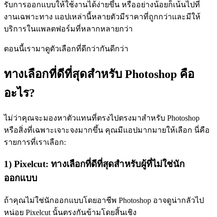
รับการออกแบบให้ใช้งานได้ง่ายขึ้น หรืออย่างน้อยก็เน้นไปที่
งานเฉพาะทาง แอปเหล่านี้หลายตัวมีราคาที่ถูกกว่าและมีให้
บริการในแพลตฟอร์มที่หลากหลายกว่า
ตอนนี้เรามาดูตัวเลือกที่ดีกว่ากันดีกว่า
ทางเลือกที่ดีที่สุดสำหรับ Photoshop คือ
อะไร?
ไม่ว่าคุณจะมองหาตัวแทนที่ตรงไปตรงมาสำหรับ Photoshop
หรือสิ่งที่เฉพาะเจาะจงมากขึ้น คุณมีแอปมากมายให้เลือก นี่คือ
รายการที่เราเลือก:
1) Pixelcut: ทางเลือกที่ดีที่สุดสำหรับผู้ที่ไม่ใช่นัก
ออกแบบ
ถ้าคุณไม่ใช่นักออกแบบโดยอาชีพ Photoshop อาจดูน่ากลัวไป
หน่อย Pixelcut นั้นตรงกันข้ามโดยสิ้นเชิง