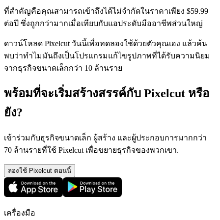
ที่สำคัญคือคุณสามารถเข้าถึงได้ไม่จำกัดในราคาเพียง $59.99
ต่อปี ซึ่งถูกกว่ามากเมื่อเทียบกับแอประดับมืออาชีพส่วนใหญ่
ดาวน์โหลด Pixelcut วันนี้เพื่อทดลองใช้ด้วยตัวคุณเอง แล้วค้น
พบว่าทำไมมันถึงเป็นโปรแกรมแก้ไขรูปภาพที่ได้รับความนิยม
จากธุรกิจขนาดเล็กกว่า 10 ล้านราย
พร้อมที่จะเริ่มสร้างสรรค์กับ Pixelcut หรือ
ยัง?
เข้าร่วมกับธุรกิจขนาดเล็ก ผู้สร้าง และผู้ประกอบการมากกว่า
70 ล้านรายที่ใช้ Pixelcut เพื่อขยายธุรกิจของพวกเขา.
ลองใช้ Pixelcut ตอนนี้
เครื่องมือ