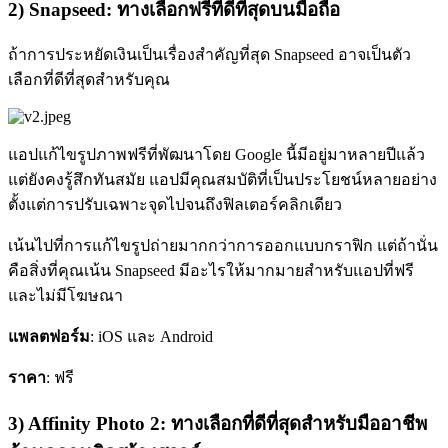
2) Snapseed: ทางเลือกฟรีที่ดีที่สุดบนมือถือ
ถ้าการประหยัดเงินเป็นเรื่องสำคัญที่สุด Snapseed อาจเป็นตัว
เลือกที่ดีที่สุดสำหรับคุณ
แอปแก้ไขรูปภาพฟรีที่พัฒนาโดย Google นี้มีอยู่มาหลายปีแล้ว
แต่ยังคงรู้สึกทันสมัย แอปมีคุณสมบัติที่เป็นประโยชน์หลายอย่าง
ตั้งแต่การปรับเฉพาะจุดไปจนถึงฟิลเตอร์คลิกเดียว
เน้นไปที่การแก้ไขรูปถ่ายมากกว่าการออกแบบกราฟิก แต่ถ้านั่น
คือสิ่งที่คุณเน้น Snapseed มีอะไรให้มากมายสำหรับแอปที่ฟรี
และไม่มีโฆษณา
แพลตฟอร์ม
: iOS และ Android
ราคา
: ฟรี
3) Affinity Photo 2: ทางเลือกที่ดีที่สุดสำหรับมืออาชีพ