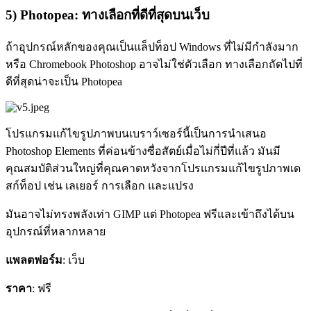
5) Photopea: ทางเลือกที่ดีที่สุดบนเว็บ
ถ้าอุปกรณ์หลักของคุณเป็นแล็ปท็อป Windows ที่ไม่มีกำลังมาก
หรือ Chromebook Photoshop อาจไม่ใช่ตัวเลือก ทางเลือกถัดไปที่
ดีที่สุดน่าจะเป็น Photopea
โปรแกรมแก้ไขรูปภาพบนเบราว์เซอร์นี้เป็นการนำเสนอ
Photoshop Elements ที่ค่อนข้างซื่อสัตย์เมื่อไม่กี่ปีที่แล้ว มันมี
คุณสมบัติส่วนใหญ่ที่คุณคาดหวังจากโปรแกรมแก้ไขรูปภาพเด
สก์ท็อป เช่น เลเยอร์ การเลือก และแปรง
มันอาจไม่ทรงพลังเท่า GIMP แต่ Photopea ฟรีและเข้าถึงได้บน
อุปกรณ์ที่หลากหลาย
แพลตฟอร์ม
: เว็บ
ราคา
: ฟรี