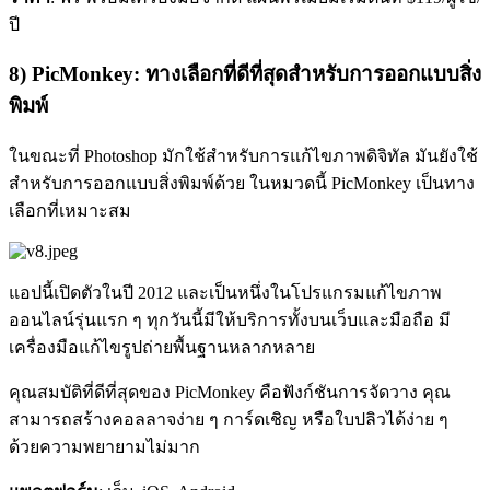
ปี
8) PicMonkey: ทางเลือกที่ดีที่สุดสำหรับการออกแบบสิ่ง
พิมพ์
ในขณะที่ Photoshop มักใช้สำหรับการแก้ไขภาพดิจิทัล มันยังใช้
สำหรับการออกแบบสิ่งพิมพ์ด้วย ในหมวดนี้ PicMonkey เป็นทาง
เลือกที่เหมาะสม
แอปนี้เปิดตัวในปี 2012 และเป็นหนึ่งในโปรแกรมแก้ไขภาพ
ออนไลน์รุ่นแรก ๆ ทุกวันนี้มีให้บริการทั้งบนเว็บและมือถือ มี
เครื่องมือแก้ไขรูปถ่ายพื้นฐานหลากหลาย
คุณสมบัติที่ดีที่สุดของ PicMonkey คือฟังก์ชันการจัดวาง คุณ
สามารถสร้างคอลลาจง่าย ๆ การ์ดเชิญ หรือใบปลิวได้ง่าย ๆ
ด้วยความพยายามไม่มาก