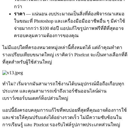
กว่า
ราคา
— แน่นอน งบประมาณเป็นสิ่งที่ต้องพิจารณาเสมอ
ในขณะที่ Photoshop และเครื่องมือมืออาชีพอื่น ๆ มีค่าใช้
จ่ายมากกว่า $100 ต่อปี แอปแก้ไขรูปภาพฟรีที่ดีที่สุดอาจ
ครอบคลุมความต้องการของคุณ
ไม่มีแอปใดที่ครองหมวดหมู่เหล่านี้ทั้งหมดได้ แต่ถ้าคุณทำตา
รางเปรียบเทียบขนาดใหญ่ เราคิดว่า Pixelcut จะเป็นทางเลือกที่ดี
ที่สุดสำหรับผู้ใช้ส่วนใหญ่
ทำไม? เริ่มจากมันสามารถใช้งานได้บนอุปกรณ์มือถือเกือบทุก
ประเภท และคุณสามารถเข้าถึงเวอร์ชันออนไลน์ผ่าน
เบราว์เซอร์บนเดสก์ท็อปส่วนใหญ่
แอปนี้ยังครอบคลุมการแก้ไขที่พบบ่อยที่สุดที่คุณอาจต้องการใช้
และช่วยให้คุณปรับแต่งได้อย่างรวดเร็ว ไม่มีความซับซ้อนใน
การเรียนรู้ และ Pixelcut รองรับไฟล์รูปภาพประเภทส่วนใหญ่