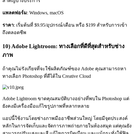
สำคัญบางประการ
แพลตฟอร์ม
: Windows, macOS
ราคา
: เริ่มต้นที่ $9.95/อุปกรณ์/เดือน หรือ $199 สำหรับการเข้า
ถึงตลอดชีพ
10) Adobe Lightroom: ทางเลือกที่ดีที่สุดสำหรับช่าง
ภาพ
ถ้าคุณไม่รังเกียจที่จะใช้ผลิตภัณฑ์ของ Adobe คุณสามารถหา
ทางเลือก Photoshop ที่ดีได้ใน Creative Cloud
Adobe Lightroom ขาดคุณสมบัติบางอย่างที่พบใน Photoshop แต่
ยังคงมีเครื่องมือแก้ไขรูปภาพที่หลากหลาย
แอปนี้ใช้งานโดยช่างภาพมืออาชีพส่วนใหญ่ โดยมีจุดประสงค์
หลักในการจัดเก็บและจัดการภาพถ่ายภายในห้องสมุด แต่คุณยัง
สามารถปรับแสงและสี แก้ไขการบิดเบือน และแม้กระทั่งใช้ฟิล