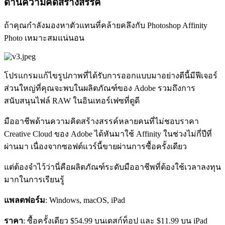
ด้านความคิดสร้างสรรค์
ถ้าคุณกำลังมองหาตัวแทนที่คล้ายคลึงกับ Photoshop Affinity
Photo เหมาะสมแน่นอน
โปรแกรมแก้ไขรูปภาพที่ได้รับการออกแบบมาอย่างดีนี้มีฟีเจอร์
ส่วนใหญ่ที่คุณจะพบในผลิตภัณฑ์ของ Adobe รวมถึงการ
สนับสนุนไฟล์ RAW ในอินเทอร์เฟซที่ดูดี
มืออาชีพด้านความคิดสร้างสรรค์หลายคนที่ไม่ชอบราคา
Creative Cloud ของ Adobe ได้หันมาใช้ Affinity ในช่วงไม่กี่ปีที่
ผ่านมา เนื่องจากซอฟต์แวร์นี้ขายผ่านการซื้อครั้งเดียว
แต่ต้องจำไว้ว่านี่คือผลิตภัณฑ์ระดับมืออาชีพที่ต้องใช้เวลาลงทุน
มากในการเรียนรู้
แพลตฟอร์ม
: Windows, macOS, iPad
ราคา
: ซื้อครั้งเดียว $54.99 บนเดสก์ท็อป และ $11.99 บน iPad