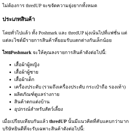
ไม่ต้องการ thredUP จะขจัดความยุ่งยากทั้งหมด
ประเภทสินค้า
โดยทั่วไปแล้ว ทั้ง Poshmark และ thredUP มุ่งเน้นไปที่แฟชั่น แต่
แต่ละไซต์มีรายการสินค้าที่ยอมรับแตกต่างกันเล็กน้อย
ไทยPoshmark
จะให้คุณลงรายการสินค้าดังต่อไปนี้:
เสื้อผ้าผู้หญิง
เสื้อผ้าผู้ชาย
เสื้อผ้าเด็ก
เครื่องประดับ (รวมถึงเครื่องประดับ กระเป๋าถือ รองเท้า)
ผลิตภัณฑ์ดูแลร่างกาย
สินค้าตกแต่งบ้าน
อุปกรณ์สำหรับสัตว์เลี้ยง
เมื่อเปรียบเทียบกันแล้ว
thredUP
นั้นมีแนวคิดที่คับแคบกว่ามาก
บริษัทยินดีที่จะรับเฉพาะสินค้าดังต่อไปนี้: