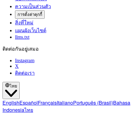
ความเป็นส่วนตัว
การตั้งค่าคุกกี้
สิ่งที่ใหม่
แผนผังเว็บไซต์
llms.txt
ติดต่อกันอยู่เสมอ
Instagram
X
ติดต่อเรา
ไทย
English
Español
Français
Italiano
Português (Brasil)
Bahasa
Indonesia
ไทย