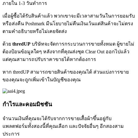
ภายใน 1-3 วันทำการ
เมื่อผู้ซื้อได้รับสินค้าแล้ว พวกเขาจะมีเวลาสามวันในการยอมรับ
หรือส่งคืน Poshmark มีนโยบายไม่คืนเงินเว้นแต่สินค้าจะไม่ตรง
ตามคำอธิบายหรือไม่เคยจัดส่ง
ด้วย
thredUP
บริษัทจะจัดการกระบวนการขายทั้งหมด ผู้ขายไม่
ต้องป้อนข้อมูลใดๆ หลังจากที่คุณส่งชุด Clear Out ออกไปแล้ว
แต่คุณสามารถปรับราคาขายได้หากต้องการ
หาก thredUP สามารถขายสินค้าของคุณได้ ส่วนแบ่งการขาย
ของคุณจะถูกเพิ่มเข้าในบัญชีของคุณ
กำไรและคอมมิชชัน
จำนวนเงินที่คุณจะได้รับจากการขายเสื้อผ้าขึ้นอยู่กับ
แพลตฟอร์มทั้งสองนี้ที่คุณเลือก และปัจจัยอื่นๆ อีกสองสาม
ประการ