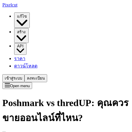
Pixelcut
แก้ไข
สร้าง
API
ราคา
ดาวน์โหลด
เข้าสู่ระบบ
ลงทะเบียน
Open menu
Poshmark vs thredUP: คุณควร
ขายออนไลน์ที่ไหน?