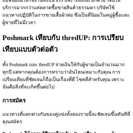
แอพนี้ยังมีให้ใช้งานทั้งบน iOS และ Android อีกด้วย โดยให้
บริการมากกว่าแค่ตลาดซื้อขายสินค้าธรรมดา บริษัทใช้
แนวทางปฏิบัติในการขายเสื้อผ้าต่อ ซึ่งเป็นที่นิยมในหมู่ผู้ซื้อและ
ผู้ขายที่ไม่มีเวลา
Poshmark เทียบกับ thredUP: การเปรียบ
เทียบแบบตัวต่อตัว
ทั้ง Poshmark และ thredUP จ่ายเงินให้กับผู้ขายเป็นจำนวนมาก
ทุกปี แต่หากคุณต้องการทราบว่าอันไหนเหมาะกับคุณ การ
เปรียบเทียบที่ชัดเจนก็ถือเป็นเรื่องที่ดี โชคดีสำหรับคุณ เพราะ
นั่นคือสิ่งที่จะเกิดขึ้นต่อไป
การสมัคร
แนวทางที่แตกต่างกันของคู่แข่งทั้งสองรายนี้จะชัดเจนขึ้นทันทีที่
คุณสมัคร