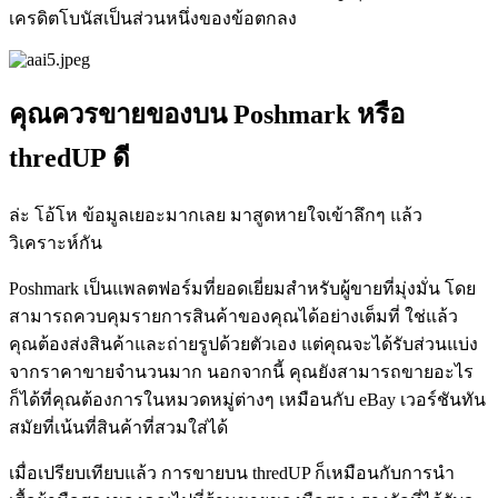
เครดิตโบนัสเป็นส่วนหนึ่งของข้อตกลง
คุณควรขายของบน Poshmark หรือ
thredUP ดี
ล่ะ โอ้โห ข้อมูลเยอะมากเลย มาสูดหายใจเข้าลึกๆ แล้ว
วิเคราะห์กัน
Poshmark เป็นแพลตฟอร์มที่ยอดเยี่ยมสำหรับผู้ขายที่มุ่งมั่น โดย
สามารถควบคุมรายการสินค้าของคุณได้อย่างเต็มที่ ใช่แล้ว
คุณต้องส่งสินค้าและถ่ายรูปด้วยตัวเอง แต่คุณจะได้รับส่วนแบ่ง
จากราคาขายจำนวนมาก นอกจากนี้ คุณยังสามารถขายอะไร
ก็ได้ที่คุณต้องการในหมวดหมู่ต่างๆ เหมือนกับ eBay เวอร์ชันทัน
สมัยที่เน้นที่สินค้าที่สวมใส่ได้
เมื่อเปรียบเทียบแล้ว การขายบน thredUP ก็เหมือนกับการนำ