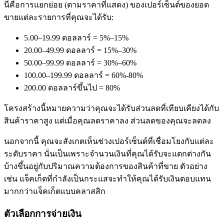
นี่คือการแยกย่อย (ตามราคาที่แสดง) ของเปอร์เซ็นต์ของยอด
ขายแต่ละรายการที่คุณจะได้รับ:
5.00–19.99 ดอลลาร์ = 5%–15%
20.00–49.99 ดอลลาร์ = 15%–30%
50.00–99.99 ดอลลาร์ = 30%–60%
100.00–199.99 ดอลลาร์ = 60%-80%
200.00 ดอลลาร์ขึ้นไป = 80%
โครงสร้างนี้หมายความว่าคุณจะได้รับส่วนลดที่เทียบเคียงได้กับ
สินค้าราคาสูง แต่เมื่อคุณลดราคาลง ส่วนลดของคุณจะลดลง
นอกจากนี้ คุณจะสังเกตเห็นช่วงเปอร์เซ็นต์ที่เชื่อมโยงกับแต่ละ
ระดับราคา นั่นเป็นเพราะจำนวนเงินที่คุณได้รับจะแตกต่างกัน
บ้างขึ้นอยู่กับปริมาณความต้องการของสินค้าที่ขาย ตัวอย่าง
เช่น แจ็คเก็ตที่กำลังเป็นกระแสจะทำให้คุณได้รับเงินตอบแทน
มากกว่าแจ็คเก็ตแบบคลาสสิก
ตัวเลือกการจ่ายเงิน