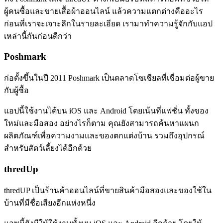
ผู้คนซื้อและขายเสื้อผ้าออนไลน์ แล้วความแตกต่างคืออะไร
ก่อนที่เราจะเจาะลึกในรายละเอียด เรามาทำความรู้จักกับแอป
เหล่านี้กันก่อนดีกว่า
Poshmark
ก่อตั้งขึ้นในปี 2011 Poshmark เป็นตลาดโซเชียลที่เชื่อมต่อผู้ขาย
กับผู้ซื้อ
แอปนี้ใช้งานได้บน iOS และ Android โดยเน้นที่แฟชั่น ทั้งของ
ใหม่และมือสอง อย่างไรก็ตาม คุณยังสามารถค้นหาแผนก
ผลิตภัณฑ์เพื่อความงามและของตกแต่งบ้าน รวมถึงอุปกรณ์
สำหรับสัตว์เลี้ยงได้อีกด้วย
thredUp
thredUP เป็นร้านค้าออนไลน์ที่ขายสินค้ามือสองและของใช้ใน
บ้านที่มีชื่อเสียงอีกแห่งหนึ่ง