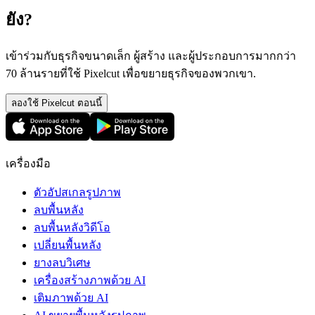
ยัง?
เข้าร่วมกับธุรกิจขนาดเล็ก ผู้สร้าง และผู้ประกอบการมากกว่า
70 ล้านรายที่ใช้ Pixelcut เพื่อขยายธุรกิจของพวกเขา.
ลองใช้ Pixelcut ตอนนี้
เครื่องมือ
ตัวอัปสเกลรูปภาพ
ลบพื้นหลัง
ลบพื้นหลังวิดีโอ
เปลี่ยนพื้นหลัง
ยางลบวิเศษ
เครื่องสร้างภาพด้วย AI
เติมภาพด้วย AI