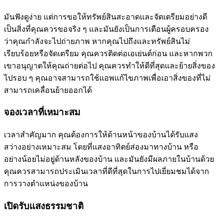
มันฟังดูง่าย แต่การขอให้ทรัพย์สินสะอาดและจัดเตรียมอย่างดี
เป็นสิ่งที่คุณควรขอจริง ๆ และมันยังเป็นการเตือนผู้ครอบครอง
ว่าคุณกำลังจะไปถ่ายภาพ หากคุณไปถึงและทรัพย์สินไม่
เรียบร้อยหรือจัดเตรียม คุณควรติดต่อเอเย่นต์ก่อน และหากพวก
เขาอนุญาตให้คุณถ่ายต่อไป คุณควรทำให้ดีที่สุดและย้ายสิ่งของ
ไปรอบ ๆ คุณอาจสามารถใช้แอพแก้ไขภาพเพื่อเอาสิ่งของที่ไม่
สามารถเคลื่อนย้ายออกได้
จองเวลาที่เหมาะสม
เวลาสำคัญมาก คุณต้องการให้ด้านหน้าของบ้านได้รับแสง
สว่างอย่างเหมาะสม โดยที่แสงอาทิตย์ส่องมาทางบ้าน หรือ
อย่างน้อยไม่อยู่ด้านหลังของบ้าน และมันยังมีผลภายในบ้านด้วย
คุณควรสามารถประเมินเวลาที่ดีที่สุดในการไปเยี่ยมชมได้จาก
การวางตำแหน่งของบ้าน
เปิดรับแสงธรรมชาติ