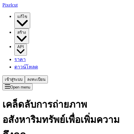
Pixelcut
แก้ไข
สร้าง
API
ราคา
ดาวน์โหลด
เข้าสู่ระบบ
ลงทะเบียน
Open menu
เคล็ดลับการถ่ายภาพ
อสังหาริมทรัพย์เพื่อเพิ่มความ