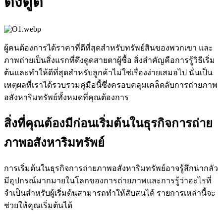
ดึงดูด
ผู้คนต้องการได้ราคาที่ดีที่สุดสำหรับทรัพย์สินของพวกเขา และ
ภาพถ่ายเป็นสิ่งแรกที่ดึงดูดสายตาผู้ซื้อ สิ่งสำคัญคือการรู้วิธีเริ่ม
ต้นและทำให้ดีที่สุดสำหรับลูกค้าไม่ใช่เรื่องง่ายเสมอไป นั่นเป็น
เหตุผลที่เราได้รวบรวมคู่มือนี้ซึ่งครอบคลุมเคล็ดลับการถ่ายภาพ
อสังหาริมทรัพย์ทั้งหมดที่คุณต้องการ
สิ่งที่คุณต้องมีก่อนเริ่มต้นในธุรกิจการถ่าย
ภาพอสังหาริมทรัพย์
การเริ่มต้นในธุรกิจการถ่ายภาพอสังหาริมทรัพย์อาจรู้สึกน่ากลัว
มีอุปกรณ์มากมายในโลกของการถ่ายภาพและการรู้ว่าอะไรที่
จำเป็นสำหรับผู้เริ่มต้นสามารถทำให้สับสนได้ รายการเหล่านี้จะ
ช่วยให้คุณเริ่มต้นได้