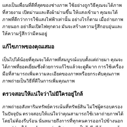
แสงเป็นเพื่อนที่ดีที่สุดของช่างภาพ ใช้อย่างถูกวิธีคุณจะได้ภาพ
ที่สวยงาม เปิดม่านและดึงผ้าม่านขึ้น ให้แสงเข้ามา คุณจะได้
ภาพที่ดีกว่าการใช้แสงไฟฟ้าเท่านั้น อย่างไรก็ตาม เมื่อถ่ายภาพ
ภายนอก อย่าลืมเปิดไฟทุกดวง มันจะสร้างความรู้สึกอบอุ่นและ
ให้ความรู้สึกว่ามีคนอยู่
แก้ไขภาพของคุณเสมอ
เป็นไปได้น้อยที่คุณจะได้ภาพที่สมบูรณ์แบบตั้งแต่ถ่ายมา คุณจะ
ได้ภาพที่ยอดเยี่ยมซึ่งด้วยการแก้ไขแล้วจะดูดีมาก การใช้เครื่อง
มือที่สามารถเพิ่มความละเอียดของภาพหรือยกระดับคุณภาพ
ภาพถ่ายเป็นวิธีที่ดีในการเพิ่มคุณภาพ
ตรวจสอบให้แน่ใจว่าไม่มีใครอยู่ใกล้
ภาพถ่ายอสังหาริมทรัพย์ควรเน้นที่ทรัพย์สิน ไม่ใช่ผู้ครอบครอง
ในปัจจุบัน ตรวจสอบให้แน่ใจว่าคุณสามารถใช้เวลาถ่ายภาพได้
โดยไม่ต้องรีบร้อน นั่นหมายถึงการที่ทุกคนควรออกไปข้างนอก