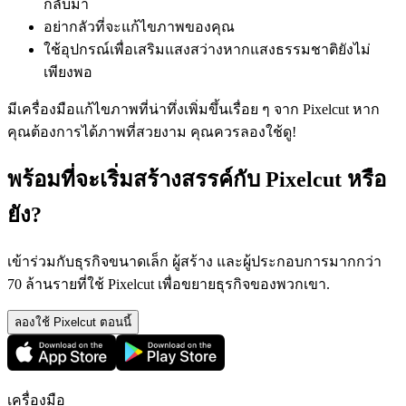
กลับมา
อย่ากลัวที่จะแก้ไขภาพของคุณ
ใช้อุปกรณ์เพื่อเสริมแสงสว่างหากแสงธรรมชาติยังไม่
เพียงพอ
มีเครื่องมือแก้ไขภาพที่น่าทึ่งเพิ่มขึ้นเรื่อย ๆ จาก Pixelcut หาก
คุณต้องการได้ภาพที่สวยงาม คุณควรลองใช้ดู
!
พร้อมที่จะเริ่มสร้างสรรค์กับ Pixelcut หรือ
ยัง?
เข้าร่วมกับธุรกิจขนาดเล็ก ผู้สร้าง และผู้ประกอบการมากกว่า
70 ล้านรายที่ใช้ Pixelcut เพื่อขยายธุรกิจของพวกเขา.
ลองใช้ Pixelcut ตอนนี้
เครื่องมือ