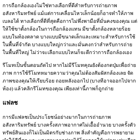
การถือกล้องเองไม่ใช่ทางเลือกที่ดีสำหรับการถ่ายภาพ
อสังหาริมทรัพย์ แม้แต่การเคลื่อนไหวเล็กน้อยก็อาจทำให้ภาพ
เบลอได้ ทางเลือกที่ดีที่สุดคือการไม่พึ่งพามือที่มั่นคงของคุณ แต่
ให้ใช้ขาตั้งกล้องในการถือกล้องแทน มีขาตั้งกล้องหลายร้อย
แบบในท้องตลาด บางแบบมีขนาดเล็กและเหมาะสำหรับการใช้
ในพื้นที่จำกัด บางแบบใหญ่กว่าและมั่นคงกว่าสำหรับการถ่าย
ในพื้นที่ใหญ่ ไม่ว่าจะเลือกแบบไหนก็จะดีกว่าการถือกล้องเอง
รีโมทเป็นขั้นตอนถัดไป หากไม่มีรีโมทคุณยังต้องกดปุ่มเพื่อถ่าย
ภาพ การใช้รีโมทหมายความว่าคุณไม่ต้องสัมผัสกล้องเลย จัด
ภาพของคุณให้เรียบร้อย ถอยหลังออกไป (บางทีอาจออกไปจาก
ห้อง) แล้วคลิกรีโมทของคุณ เพียงเท่านี้ภาพก็ถูกถ่าย
แฟลช
การมีแฟลชเป็นประโยชน์อย่างมากในการถ่ายภาพ
อสังหาริมทรัพย์ บางครั้งสภาพอากาศไม่เอื้ออำนวย บางครั้งตัว
ทรัพย์สินเองก็ไม่เป็นมิตรกับช่างภาพ สิ่งสำคัญคือการพยายาม