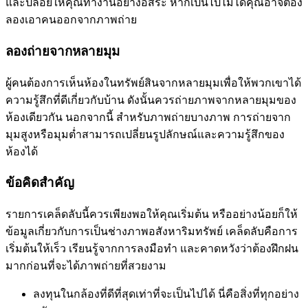
และปล่อยให้คุณทำงานอย่างอิสระ หากเป็นไปไม่ได้คุณอาจต้อง
ลองเอาคนออกจากภาพถ่าย
ลองถ่ายจากหลายมุม
ผู้คนต้องการเห็นห้องในทรัพย์สินจากหลายมุมเพื่อให้พวกเขาได้
ความรู้สึกที่ดีเกี่ยวกับบ้าน ดังนั้นควรถ่ายภาพจากหลายมุมของ
ห้องเดียวกัน นอกจากนี้ สำหรับภาพถ่ายบางภาพ การถ่ายจาก
มุมสูงหรือมุมต่ำสามารถเปลี่ยนรูปลักษณ์และความรู้สึกของ
ห้องได้
ข้อคิดสำคัญ
รายการเคล็ดลับนี้ควรเพียงพอให้คุณเริ่มต้น หรืออย่างน้อยก็ให้
ข้อมูลเกี่ยวกับการเป็นช่างภาพอสังหาริมทรัพย์ เคล็ดลับคือการ
เริ่มต้นให้เร็ว เรียนรู้จากการลงมือทำ และคาดหวังว่าต้องฝึกฝน
มากก่อนที่จะได้ภาพถ่ายที่สวยงาม
ลงทุนในกล้องที่ดีที่สุดเท่าที่จะเป็นไปได้ นี่คือสิ่งที่ทุกอย่าง