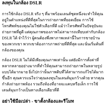
ลงทุนในกล้อง DSLR
การใช้กล้อง DSLR จริง ๆ ที่มาพร้อมเลนส์ชุดหนึ่งจะทำให้คุณ
อยู่ในตำแหน่งที่ดีที่สุดในการถ่ายภาพที่ยอดเยี่ยม การใช้
โทรศัพท์ของคุณไม่ใช่ตัวเลือกที่ดี แม้ว่าโทรศัพท์ในปัจจุบันจะ
ถ่ายภาพที่ดูดี แต่คุณภาพของภาพไม่สามารถเทียบเท่ากับกล้อง
DSLR ได้ จำไว้ว่า ผู้คนต้องพึ่งพาภาพเหล่านี้ในการขายบ้าน
ของพวกเขา พวกเขาต้องการภาพถ่ายที่ดีที่สุด และนั่นเริ่มต้นที่
กล้องของคุณ
กล้อง DSLR ไม่ได้มีเพียงคุณภาพเท่านั้น แต่ยังมีการตั้งค่าที่
หลากหลายอย่างมากที่ทำให้คุณสามารถถ่ายภาพในหลายรูป
แบบได้มากมาย ยิ่งไปกว่านั้นภาพดิบที่ได้สามารถแก้ไขได้มาก
ขึ้นอีก คุณควรแน่ใจว่าคุณลงทุนในเลนส์มุมกว้างด้วย หากคุณ
กำลังถ่ายภาพห้อง รวมถึงห้องที่อาจจะแคบหรือเล็ก การใช้
เลนส์มุมกว้างเป็นทางเลือกเดียวที่ดี
อย่าใช้มือเปล่า - ขาตั้งกล้องและรีโมท