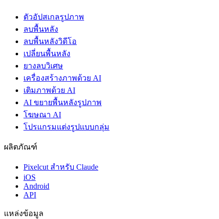
ตัวอัปสเกลรูปภาพ
ลบพื้นหลัง
ลบพื้นหลังวิดีโอ
เปลี่ยนพื้นหลัง
ยางลบวิเศษ
เครื่องสร้างภาพด้วย AI
เติมภาพด้วย AI
AI ขยายพื้นหลังรูปภาพ
โฆษณา AI
โปรแกรมแต่งรูปแบบกลุ่ม
ผลิตภัณฑ์
Pixelcut สำหรับ Claude
iOS
Android
API
แหล่งข้อมูล