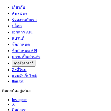
เกี่ยวกับ
พันธมิตร
ร่วมงานกับเรา
บล็อก
เอกสาร API
แบรนด์
ข้อกำหนด
ข้อกำหนด API
ความเป็นส่วนตัว
การตั้งค่าคุกกี้
สิ่งที่ใหม่
แผนผังเว็บไซต์
llms.txt
ติดต่อกันอยู่เสมอ
Instagram
X
ติดต่อเรา