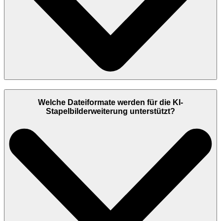
Welche Dateiformate werden für die KI-
Stapelbilderweiterung unterstützt?