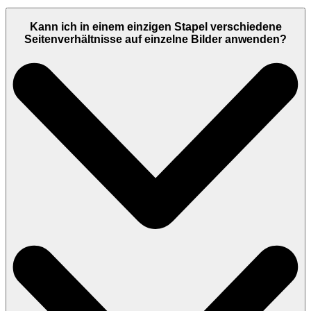
Kann ich in einem einzigen Stapel verschiedene
Seitenverhältnisse auf einzelne Bilder anwenden?