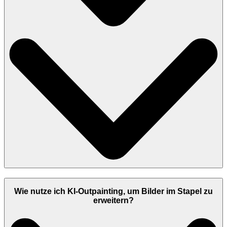
Wie nutze ich KI-Outpainting, um Bilder im Stapel zu
erweitern?