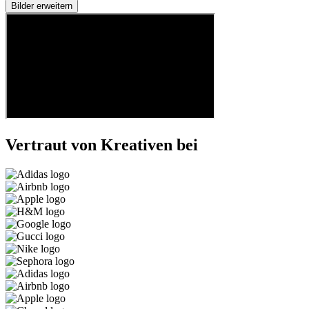
Bilder erweitern
Vertraut von Kreativen bei