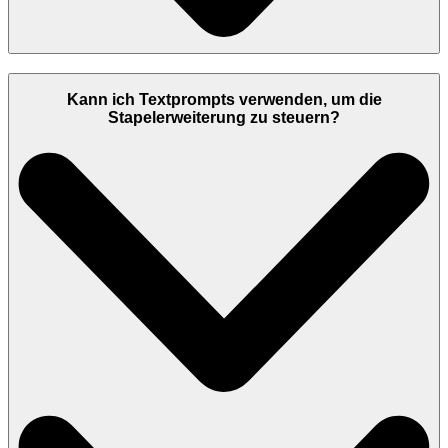
Kann ich Textprompts verwenden, um die
Stapelerweiterung zu steuern?