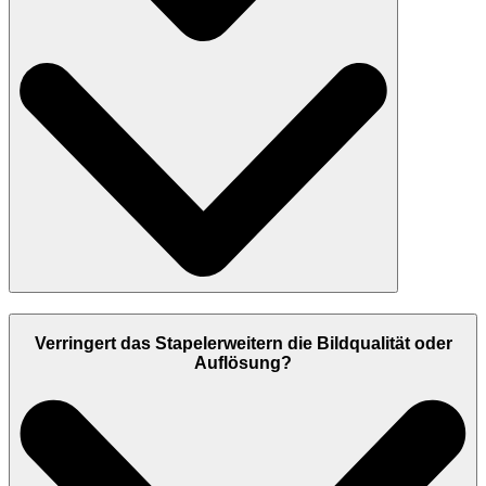
Verringert das Stapelerweitern die Bildqualität oder
Auflösung?