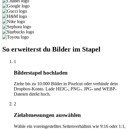
So erweiterst du Bilder im Stapel
1
Bilderstapel hochladen
Ziehe bis zu 10.000 Bilder in Pixelcut oder verbinde dein
Dropbox-Konto. Lade HEIC-, PNG-, JPG- und WEBP-
Dateien direkt hoch.
2
Zielabmessungen auswählen
Wähle ein voreingestelltes Seitenverhältnis wie 9:16 oder 1:1,