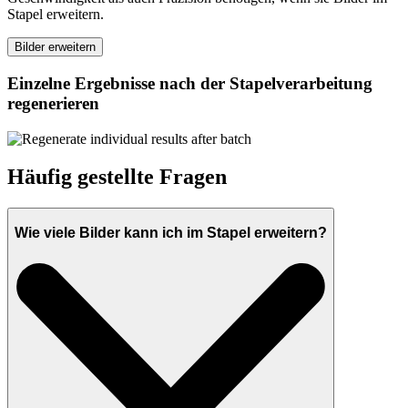
Stapel erweitern.
Bilder erweitern
Einzelne Ergebnisse nach der Stapelverarbeitung
regenerieren
Häufig gestellte Fragen
Wie viele Bilder kann ich im Stapel erweitern?