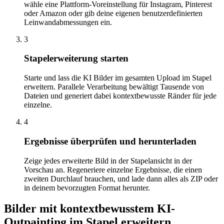
wähle eine Plattform-Voreinstellung für Instagram, Pinterest
oder Amazon oder gib deine eigenen benutzerdefinierten
Leinwandabmessungen ein.
3
Stapelerweiterung starten
Starte und lass die KI Bilder im gesamten Upload im Stapel
erweitern. Parallele Verarbeitung bewältigt Tausende von
Dateien und generiert dabei kontextbewusste Ränder für jede
einzelne.
4
Ergebnisse überprüfen und herunterladen
Zeige jedes erweiterte Bild in der Stapelansicht in der
Vorschau an. Regeneriere einzelne Ergebnisse, die einen
zweiten Durchlauf brauchen, und lade dann alles als ZIP oder
in deinem bevorzugten Format herunter.
Bilder mit kontextbewusstem KI-
Outpainting im Stapel erweitern