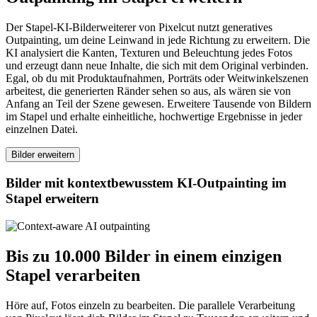
Der Stapel-KI-Bilderweiterer von Pixelcut nutzt generatives
Outpainting, um deine Leinwand in jede Richtung zu erweitern. Die
KI analysiert die Kanten, Texturen und Beleuchtung jedes Fotos
und erzeugt dann neue Inhalte, die sich mit dem Original verbinden.
Egal, ob du mit Produktaufnahmen, Porträts oder Weitwinkelszenen
arbeitest, die generierten Ränder sehen so aus, als wären sie von
Anfang an Teil der Szene gewesen. Erweitere Tausende von Bildern
im Stapel und erhalte einheitliche, hochwertige Ergebnisse in jeder
einzelnen Datei.
Bilder erweitern
Bilder mit kontextbewusstem KI-Outpainting im
Stapel erweitern
Bis zu 10.000 Bilder in einem einzigen
Stapel verarbeiten
Höre auf, Fotos einzeln zu bearbeiten. Die parallele Verarbeitung