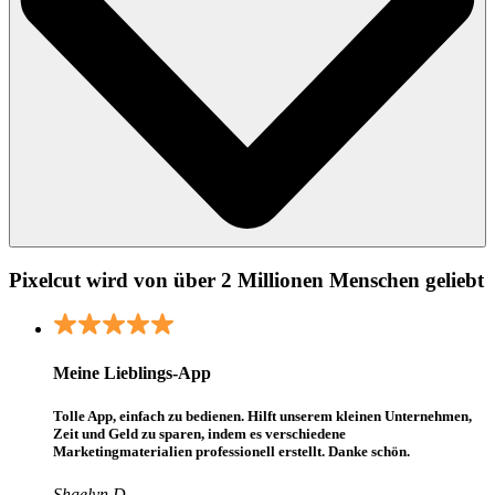
Pixelcut wird von über 2 Millionen Menschen geliebt
Meine Lieblings-App
Tolle App, einfach zu bedienen. Hilft unserem kleinen Unternehmen,
Zeit und Geld zu sparen, indem es verschiedene
Marketingmaterialien professionell erstellt. Danke schön.
Shaelyn D.