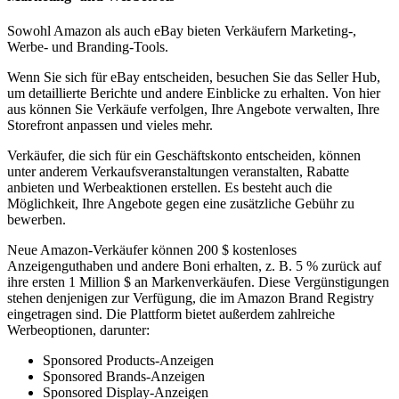
Sowohl Amazon als auch eBay bieten Verkäufern Marketing-,
Werbe- und Branding-Tools.
Wenn Sie sich für eBay entscheiden, besuchen Sie das Seller Hub,
um detaillierte Berichte und andere Einblicke zu erhalten. Von hier
aus können Sie Verkäufe verfolgen, Ihre Angebote verwalten, Ihre
Storefront anpassen und vieles mehr.
Verkäufer, die sich für ein Geschäftskonto entscheiden, können
unter anderem Verkaufsveranstaltungen veranstalten, Rabatte
anbieten und Werbeaktionen erstellen. Es besteht auch die
Möglichkeit, Ihre Angebote gegen eine zusätzliche Gebühr zu
bewerben.
Neue Amazon-Verkäufer können 200 $ kostenloses
Anzeigenguthaben und andere Boni erhalten, z. B. 5 % zurück auf
ihre ersten 1 Million $ an Markenverkäufen. Diese Vergünstigungen
stehen denjenigen zur Verfügung, die im Amazon Brand Registry
eingetragen sind. Die Plattform bietet außerdem zahlreiche
Werbeoptionen, darunter:
Sponsored Products-Anzeigen
Sponsored Brands-Anzeigen
Sponsored Display-Anzeigen