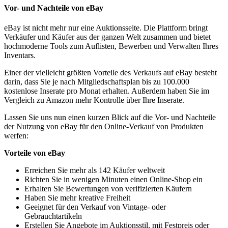
Vor- und Nachteile von eBay
eBay ist nicht mehr nur eine Auktionsseite. Die Plattform bringt
Verkäufer und Käufer aus der ganzen Welt zusammen und bietet
hochmoderne Tools zum Auflisten, Bewerben und Verwalten Ihres
Inventars.
Einer der vielleicht größten Vorteile des Verkaufs auf eBay besteht
darin, dass Sie je nach Mitgliedschaftsplan bis zu 100.000
kostenlose Inserate pro Monat erhalten. Außerdem haben Sie im
Vergleich zu Amazon mehr Kontrolle über Ihre Inserate.
Lassen Sie uns nun einen kurzen Blick auf die Vor- und Nachteile
der Nutzung von eBay für den Online-Verkauf von Produkten
werfen:
Vorteile von eBay
Erreichen Sie mehr als 142 Käufer weltweit
Richten Sie in wenigen Minuten einen Online-Shop ein
Erhalten Sie Bewertungen von verifizierten Käufern
Haben Sie mehr kreative Freiheit
Geeignet für den Verkauf von Vintage- oder
Gebrauchtartikeln
Erstellen Sie Angebote im Auktionsstil, mit Festpreis oder