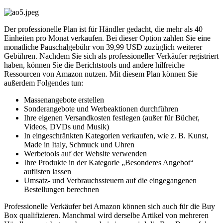
Der professionelle Plan ist für Händler gedacht, die mehr als 40
Einheiten pro Monat verkaufen. Bei dieser Option zahlen Sie eine
monatliche Pauschalgebühr von 39,99 USD zuzüglich weiterer
Gebühren. Nachdem Sie sich als professioneller Verkäufer registriert
haben, können Sie die Berichtstools und andere hilfreiche
Ressourcen von Amazon nutzen. Mit diesem Plan können Sie
außerdem Folgendes tun:
Massenangebote erstellen
Sonderangebote und Werbeaktionen durchführen
Ihre eigenen Versandkosten festlegen (außer für Bücher,
Videos, DVDs und Musik)
In eingeschränkten Kategorien verkaufen, wie z. B. Kunst,
Made in Italy, Schmuck und Uhren
Werbetools auf der Website verwenden
Ihre Produkte in der Kategorie „Besonderes Angebot“
auflisten lassen
Umsatz- und Verbrauchssteuern auf die eingegangenen
Bestellungen berechnen
Professionelle Verkäufer bei Amazon können sich auch für die Buy
Box qualifizieren. Manchmal wird derselbe Artikel von mehreren