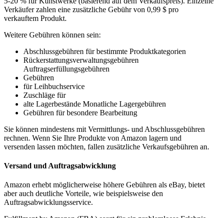
5-20 % für Kunstwerke (basierend auf dem Verkaufspreis). Einzelne
Verkäufer zahlen eine zusätzliche Gebühr von 0,99 $ pro
verkauftem Produkt.
Weitere Gebühren können sein:
Abschlussgebühren für bestimmte Produktkategorien
Rückerstattungsverwaltungsgebühren
Auftragserfüllungsgebühren
Gebühren
für Leihbuchservice
Zuschläge für
alte Lagerbestände Monatliche Lagergebühren
Gebühren für besondere Bearbeitung
Sie können mindestens mit Vermittlungs- und Abschlussgebühren
rechnen. Wenn Sie Ihre Produkte von Amazon lagern und
versenden lassen möchten, fallen zusätzliche Verkaufsgebühren an.
Versand und Auftragsabwicklung
Amazon erhebt möglicherweise höhere Gebühren als eBay, bietet
aber auch deutliche Vorteile, wie beispielsweise den
Auftragsabwicklungsservice.