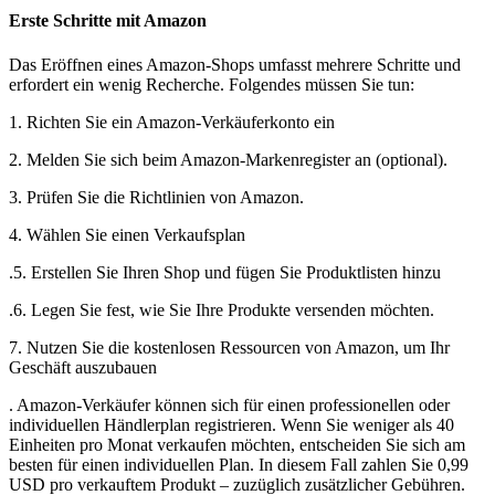
Erste Schritte mit Amazon
Das Eröffnen eines Amazon-Shops umfasst mehrere Schritte und
erfordert ein wenig Recherche. Folgendes müssen Sie tun:
1. Richten Sie ein Amazon-Verkäuferkonto ein
2. Melden Sie sich beim Amazon-Markenregister an (optional).
3. Prüfen Sie die Richtlinien von Amazon.
4. Wählen Sie einen Verkaufsplan
.5. Erstellen Sie Ihren Shop und fügen Sie Produktlisten hinzu
.6. Legen Sie fest, wie Sie Ihre Produkte versenden möchten.
7. Nutzen Sie die kostenlosen Ressourcen von Amazon, um Ihr
Geschäft auszubauen
. Amazon-Verkäufer können sich für einen professionellen oder
individuellen Händlerplan registrieren. Wenn Sie weniger als 40
Einheiten pro Monat verkaufen möchten, entscheiden Sie sich am
besten für einen individuellen Plan. In diesem Fall zahlen Sie 0,99
USD pro verkauftem Produkt – zuzüglich zusätzlicher Gebühren.