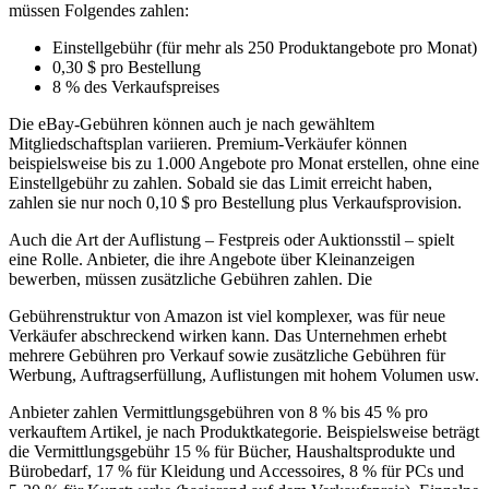
müssen Folgendes zahlen:
Einstellgebühr (für mehr als 250 Produktangebote pro Monat)
0,30 $ pro Bestellung
8 % des Verkaufspreises
Die eBay-Gebühren können auch je nach gewähltem
Mitgliedschaftsplan variieren. Premium-Verkäufer können
beispielsweise bis zu 1.000 Angebote pro Monat erstellen, ohne eine
Einstellgebühr zu zahlen. Sobald sie das Limit erreicht haben,
zahlen sie nur noch 0,10 $ pro Bestellung plus Verkaufsprovision.
Auch die Art der Auflistung – Festpreis oder Auktionsstil – spielt
eine Rolle. Anbieter, die ihre Angebote über Kleinanzeigen
bewerben, müssen zusätzliche Gebühren zahlen. Die
Gebührenstruktur von Amazon ist viel komplexer, was für neue
Verkäufer abschreckend wirken kann. Das Unternehmen erhebt
mehrere Gebühren pro Verkauf sowie zusätzliche Gebühren für
Werbung, Auftragserfüllung, Auflistungen mit hohem Volumen usw.
Anbieter zahlen Vermittlungsgebühren von 8 % bis 45 % pro
verkauftem Artikel, je nach Produktkategorie. Beispielsweise beträgt
die Vermittlungsgebühr 15 % für Bücher, Haushaltsprodukte und
Bürobedarf, 17 % für Kleidung und Accessoires, 8 % für PCs und