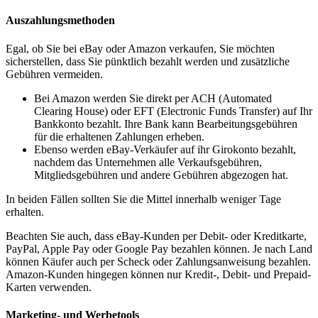
Auszahlungsmethoden
Egal, ob Sie bei eBay oder Amazon verkaufen, Sie möchten
sicherstellen, dass Sie pünktlich bezahlt werden und zusätzliche
Gebühren vermeiden.
Bei Amazon werden Sie direkt per ACH (Automated
Clearing House) oder EFT (Electronic Funds Transfer) auf Ihr
Bankkonto bezahlt. Ihre Bank kann Bearbeitungsgebühren
für die erhaltenen Zahlungen erheben.
Ebenso werden eBay-Verkäufer auf ihr Girokonto bezahlt,
nachdem das Unternehmen alle Verkaufsgebühren,
Mitgliedsgebühren und andere Gebühren abgezogen hat.
In beiden Fällen sollten Sie die Mittel innerhalb weniger Tage
erhalten.
Beachten Sie auch, dass eBay-Kunden per Debit- oder Kreditkarte,
PayPal, Apple Pay oder Google Pay bezahlen können. Je nach Land
können Käufer auch per Scheck oder Zahlungsanweisung bezahlen.
Amazon-Kunden hingegen können nur Kredit-, Debit- und Prepaid-
Karten verwenden.
Marketing- und Werbetools