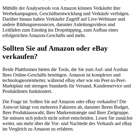
Mithilfe der Analysetools von Amazon können Verkäufer ihre
Werbekampagnen, Geschäftsentwicklung und Verkäufe verfolgen.
Darüber hinaus haben Verkäufer Zugriff auf Live-Webinare und
andere Bildungsressourcen, darunter Anleitungsvideos und
Leitfäden zum Einstieg ins Dropshipping, zum Aufbau eines
erfolgreichen Amazon-Geschäfts und mehr.
Sollten Sie auf Amazon oder eBay
verkaufen?
Beide Plattformen bieten die Tools, die Sie zum Auf- und Ausbau
Ihres Online-Geschäfts benötigen. Amazon ist komplexer und
technologieorientierter, während eBay eher wie ein Peer-to-Peer-
Marktplatz mit strengen Standards für Versand, Kundenservice und
Produktlisten funktioniert.
Die Frage ist: Sollten Sie auf Amazon oder eBay verkaufen? Die
Antwort hängt von mehreren Faktoren ab, darunter Ihrem Budget,
Ihrer Produktauswahl, Ihrer Markenstrategie und Ihrer Zielgruppe.
Sie müssen sich jedoch nicht sofort entscheiden. Lesen Sie zunächst
weiter, um mehr über die Vor- und Nachteile des Verkaufs auf eBay
im Vergleich zu Amazon zu erfahren.