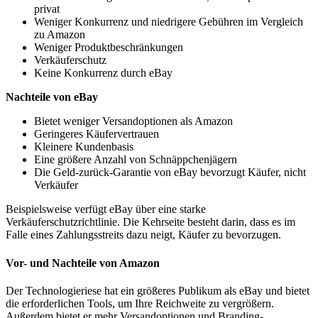
privat
Weniger Konkurrenz und niedrigere Gebühren im Vergleich
zu Amazon
Weniger Produktbeschränkungen
Verkäuferschutz
Keine Konkurrenz durch eBay
Nachteile von eBay
Bietet weniger Versandoptionen als Amazon
Geringeres Käufervertrauen
Kleinere Kundenbasis
Eine größere Anzahl von Schnäppchenjägern
Die Geld-zurück-Garantie von eBay bevorzugt Käufer, nicht
Verkäufer
Beispielsweise verfügt eBay über eine starke
Verkäuferschutzrichtlinie. Die Kehrseite besteht darin, dass es im
Falle eines Zahlungsstreits dazu neigt, Käufer zu bevorzugen.
Vor- und Nachteile von Amazon
Der Technologieriese hat ein größeres Publikum als eBay und bietet
die erforderlichen Tools, um Ihre Reichweite zu vergrößern.
Außerdem bietet er mehr Versandoptionen und Branding-