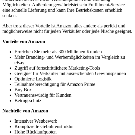
Möglichkeiten. Außerdem gewährleistet sein Fulfillment-Service
eine schnelle Lieferung und kann Ihre Betriebskosten erheblich
senken.
Aber trotz dieser Vorteile ist Amazon alles andere als perfekt und
möglicherweise nicht für jeden Verkäufer oder jede Nische geeignet.
Vorteile von Amazon
Erreichen Sie mehr als 300 Millionen Kunden
Mehr Branding- und Werbemöglichkeiten im Vergleich zu
eBay
Zugriff auf fortschrittlichere Marketing-Tools
Geeignet für Verkäufer mit ausreichenden Gewinnspannen
Optimierte Logistik
Teilnahmeberechtigung für Amazon Prime
Buy Box
Vertrauenswürdig für Kunden
Betrugsschutz
Nachteile von Amazon
Intensiver Wettbewerb
Komplizierte Gebührenstruktur
Hohe Rücklaufquoten