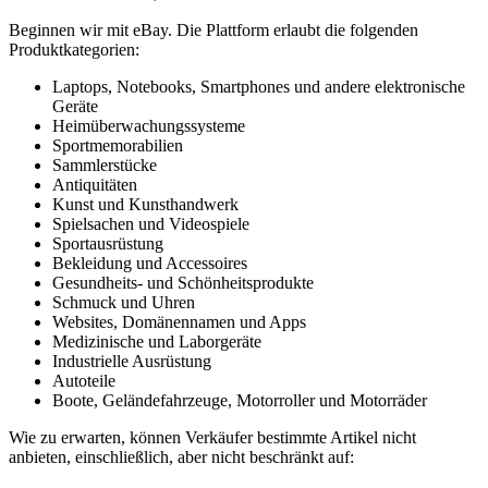
Beginnen wir mit eBay. Die Plattform erlaubt die folgenden
Produktkategorien:
Laptops, Notebooks, Smartphones und andere elektronische
Geräte
Heimüberwachungssysteme
Sportmemorabilien
Sammlerstücke
Antiquitäten
Kunst und Kunsthandwerk
Spielsachen und Videospiele
Sportausrüstung
Bekleidung und Accessoires
Gesundheits- und Schönheitsprodukte
Schmuck und Uhren
Websites, Domänennamen und Apps
Medizinische und Laborgeräte
Industrielle Ausrüstung
Autoteile
Boote, Geländefahrzeuge, Motorroller und Motorräder
Wie zu erwarten, können Verkäufer bestimmte Artikel nicht
anbieten, einschließlich, aber nicht beschränkt auf: