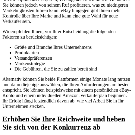
Sie können jedoch von seinem Ruf profitieren, was zu niedrigeren
Marketingkosten führen kann. eBay hingegen gibt Ihnen mehr
Kontrolle über Ihre Marke und kann eine gute Wahl für neue
Verkäufer sein.
Wir empfehlen Ihnen, vor Ihrer Entscheidung die folgenden
Faktoren zu berücksichtigen:
Größe und Branche Ihres Unternehmens
Produktarten
Versandpräferenzen
Markenstrategie
Die Gebühren, die Sie zu zahlen bereit sind
Alternativ können Sie beide Plattformen einige Monate lang nutzen
und dann diejenige auswählen, die Ihren Anforderungen am besten
entspricht. Sie können beispielsweise mit einem persönlichen eBay-
Konto und einem individuellen Amazon-Verkäuferplan beginnen.
Ihr Erfolg hängt letztendlich davon ab, wie viel Arbeit Sie in Ihr
Unternehmen stecken.
Erhöhen Sie Ihre Reichweite und heben
Sie sich von der Konkurrenz ab