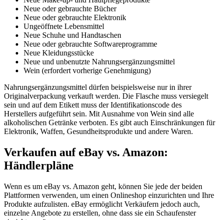
Neue oder gebrauchte Bücher
Neue oder gebrauchte Elektronik
Ungeöffnete Lebensmittel
Neue Schuhe und Handtaschen
Neue oder gebrauchte Softwareprogramme
Neue Kleidungsstücke
Neue und unbenutzte Nahrungsergänzungsmittel
Wein (erfordert vorherige Genehmigung)
Nahrungsergänzungsmittel dürfen beispielsweise nur in ihrer
Originalverpackung verkauft werden. Die Flasche muss versiegelt
sein und auf dem Etikett muss der Identifikationscode des
Herstellers aufgeführt sein. Mit Ausnahme von Wein sind alle
alkoholischen Getränke verboten. Es gibt auch Einschränkungen für
Elektronik, Waffen, Gesundheitsprodukte und andere Waren.
Verkaufen auf eBay vs. Amazon:
Händlerpläne
Wenn es um eBay vs. Amazon geht, können Sie jede der beiden
Plattformen verwenden, um einen Onlineshop einzurichten und Ihre
Produkte aufzulisten. eBay ermöglicht Verkäufern jedoch auch,
einzelne Angebote zu erstellen, ohne dass sie ein Schaufenster