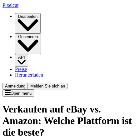
Pixelcut
Bearbeiten
Generieren
API
Preise
Herunterladen
Anmeldung
Melden Sie sich an
Open menu
Verkaufen auf eBay vs.
Amazon: Welche Plattform ist
die beste?