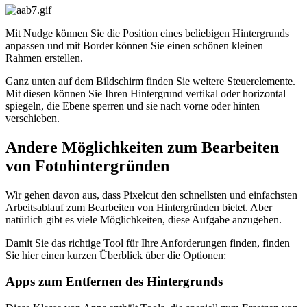
Mit Nudge können Sie die Position eines beliebigen Hintergrunds
anpassen und mit Border können Sie einen schönen kleinen
Rahmen erstellen.
Ganz unten auf dem Bildschirm finden Sie weitere Steuerelemente.
Mit diesen können Sie Ihren Hintergrund vertikal oder horizontal
spiegeln, die Ebene sperren und sie nach vorne oder hinten
verschieben.
Andere Möglichkeiten zum Bearbeiten
von Fotohintergründen
Wir gehen davon aus, dass Pixelcut den schnellsten und einfachsten
Arbeitsablauf zum Bearbeiten von Hintergründen bietet. Aber
natürlich gibt es viele Möglichkeiten, diese Aufgabe anzugehen.
Damit Sie das richtige Tool für Ihre Anforderungen finden, finden
Sie hier einen kurzen Überblick über die Optionen:
Apps zum Entfernen des Hintergrunds