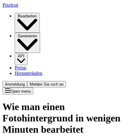
Pixelcut
Bearbeiten
Generieren
API
Preise
Herunterladen
Anmeldung
Melden Sie sich an
Open menu
Wie man einen
Fotohintergrund in wenigen
Minuten bearbeitet