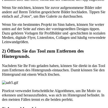
Wenn Sie möchten, können Sie zuvor aufgenommene Bilder oder
andere auf Ihrem Telefon gespeicherte Bilder hochladen. Tippen Sie
einfach auf „Fotos“, um Ihre Galerie zu durchsuchen.
Wenn Sie ein bestimmtes Projekt im Sinn haben, können Sie weiter
unten auf der Seite auf eines der voreingestellten Designs tippen.
Dazu gehören Vorlagen für Profilbilder und -geschichten in sozialen
Medien, digitale Flyer, Listenfotos, Collagen und häufig verwendete
Leinwandgrößen.
2) Öffnen Sie das Tool zum Entfernen des
Hintergrunds.
Nachdem Sie Ihr Foto geladen haben, können Sie direkt in das Tool
zum Entfernen des Hintergrunds eintauchen. Damit können Sie den
Hintergrund mit einem Wisch löschen.
Pixelcut verwendet fortschrittliche Algorithmen, um Ihr Motiv zu
erkennen und herauszufinden, was sich im Hintergrund befindet. In
den meisten Fällen trennt es die beiden perfekt.