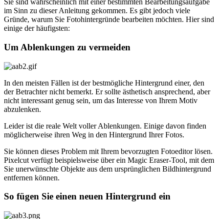
Sie sind wahrscheinlich mit einer bestimmten Bearbeitungsaufgabe
im Sinn zu dieser Anleitung gekommen. Es gibt jedoch viele
Gründe, warum Sie Fotohintergründe bearbeiten möchten. Hier sind
einige der häufigsten:
Um Ablenkungen zu vermeiden
In den meisten Fällen ist der bestmögliche Hintergrund einer, den
der Betrachter nicht bemerkt. Er sollte ästhetisch ansprechend, aber
nicht interessant genug sein, um das Interesse von Ihrem Motiv
abzulenken.
Leider ist die reale Welt voller Ablenkungen. Einige davon finden
möglicherweise ihren Weg in den Hintergrund Ihrer Fotos.
Sie können dieses Problem mit Ihrem bevorzugten Fotoeditor lösen.
Pixelcut verfügt beispielsweise über ein Magic Eraser-Tool, mit dem
Sie unerwünschte Objekte aus dem ursprünglichen Bildhintergrund
entfernen können.
So fügen Sie einen neuen Hintergrund ein