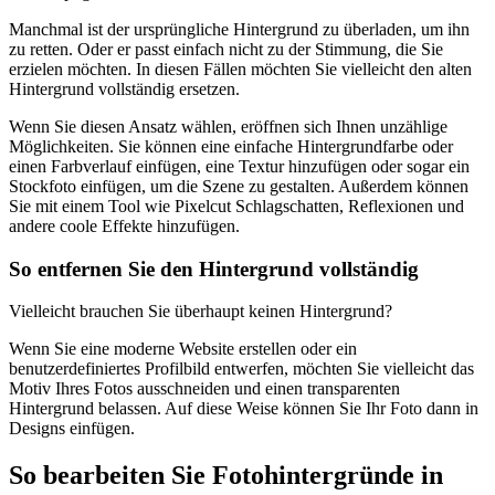
Manchmal ist der ursprüngliche Hintergrund zu überladen, um ihn
zu retten. Oder er passt einfach nicht zu der Stimmung, die Sie
erzielen möchten. In diesen Fällen möchten Sie vielleicht den alten
Hintergrund vollständig ersetzen.
Wenn Sie diesen Ansatz wählen, eröffnen sich Ihnen unzählige
Möglichkeiten. Sie können eine einfache Hintergrundfarbe oder
einen Farbverlauf einfügen, eine Textur hinzufügen oder sogar ein
Stockfoto einfügen, um die Szene zu gestalten. Außerdem können
Sie mit einem Tool wie Pixelcut Schlagschatten, Reflexionen und
andere coole Effekte hinzufügen.
So entfernen Sie den Hintergrund vollständig
Vielleicht brauchen Sie überhaupt keinen Hintergrund?
Wenn Sie eine moderne Website erstellen oder ein
benutzerdefiniertes Profilbild entwerfen, möchten Sie vielleicht das
Motiv Ihres Fotos ausschneiden und einen transparenten
Hintergrund belassen. Auf diese Weise können Sie Ihr Foto dann in
Designs einfügen.
So bearbeiten Sie Fotohintergründe in