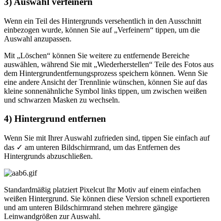
3) Auswahl verfeinern
Wenn ein Teil des Hintergrunds versehentlich in den Ausschnitt
einbezogen wurde, können Sie auf „Verfeinern“ tippen, um die
Auswahl anzupassen.
Mit „Löschen“ können Sie weitere zu entfernende Bereiche
auswählen, während Sie mit „Wiederherstellen“ Teile des Fotos aus
dem Hintergrundentfernungsprozess speichern können. Wenn Sie
eine andere Ansicht der Trennlinie wünschen, können Sie auf das
kleine sonnenähnliche Symbol links tippen, um zwischen weißen
und schwarzen Masken zu wechseln.
4) Hintergrund entfernen
Wenn Sie mit Ihrer Auswahl zufrieden sind, tippen Sie einfach auf
das ✓ am unteren Bildschirmrand, um das Entfernen des
Hintergrunds abzuschließen.
Standardmäßig platziert Pixelcut Ihr Motiv auf einem einfachen
weißen Hintergrund. Sie können diese Version schnell exportieren
und am unteren Bildschirmrand stehen mehrere gängige
Leinwandgrößen zur Auswahl.