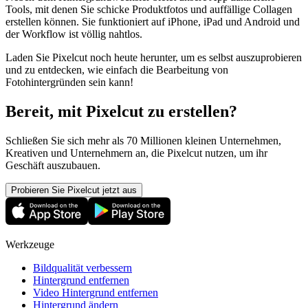
Tools, mit denen Sie schicke Produktfotos und auffällige Collagen
erstellen können. Sie funktioniert auf iPhone, iPad und Android und
der Workflow ist völlig nahtlos.
Laden Sie Pixelcut noch heute herunter, um es selbst auszuprobieren
und zu entdecken, wie einfach die Bearbeitung von
Fotohintergründen sein kann
!
Bereit, mit Pixelcut zu erstellen?
Schließen Sie sich mehr als 70 Millionen kleinen Unternehmen,
Kreativen und Unternehmern an, die Pixelcut nutzen, um ihr
Geschäft auszubauen.
Probieren Sie Pixelcut jetzt aus
Werkzeuge
Bildqualität verbessern
Hintergrund entfernen
Video Hintergrund entfernen
Hintergrund ändern