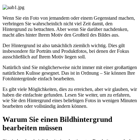
Wenn Sie ein Foto von jemandem oder einem Gegenstand machen,
verbringen Sie wahrscheinlich nicht viel Zeit damit, den
Hintergrund zu betrachten. Aber wenn Sie darüber nachdenken,
macht alles hinter Ihrem Motiv den Großteil des Bildes aus.
Der Hintergrund ist also tatsächlich ziemlich wichtig. Dies gilt
insbesondere für Porträts und Produktfotos, bei denen der Fokus
ausschließlich auf Ihrem Motiv liegen soll.
Natürlich sind Sie möglicherweise nicht immer mit einer großartigen
natürlichen Kulisse gesegnet. Das ist in Ordnung – Sie können Ihre
Fotohintergründe einfach bearbeiten.
Es gibt viele Möglichkeiten, dies zu erreichen, aber wir glauben, wir
haben die einfachste gefunden. Lesen Sie weiter, um zu erfahren,
wie Sie den Hintergrund eines beliebigen Fotos in wenigen Minuten
bearbeiten oder vollständig ändern können.
Warum Sie einen Bildhintergrund
bearbeiten müssen