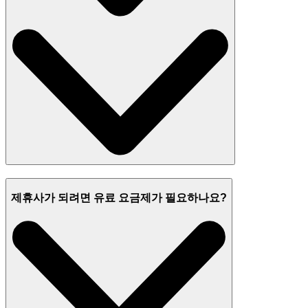
제휴사가 되려면 유료 요금제가 필요하나요?