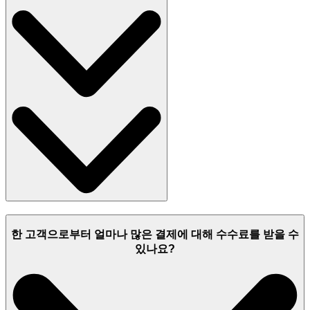
한 고객으로부터 얼마나 많은 결제에 대해 수수료를 받을 수
있나요?