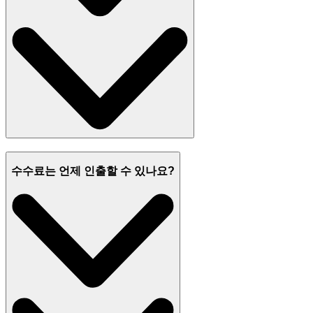
수수료는 언제 인출할 수 있나요?