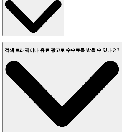
검색 트래픽이나 유료 광고로 수수료를 받을 수 있나요?