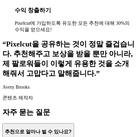
수익 창출하기
Pixelcut에 가입하도록 유도한 모든 추천에 대해 30%의
수익을 얻으세요!
“Pixelcut을 공유하는 것이 정말 즐겁습니
다. 추천해주고 보상을 받을 뿐만 아니라,
제 팔로워들이 이렇게 유용한 것을 소개
해줘서 고맙다고 말해줍니다.”
Avery Brooks
콘텐츠 제작자
자주 묻는 질문
추천으로 얼마나 벌 수 있나요?