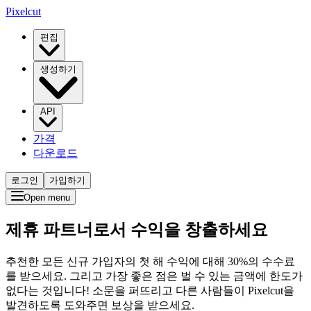
Pixelcut
편집
생성하기
API
가격
다운로드
로그인
가입하기
Open menu
제휴 파트너로서 수익을 창출하세요
추천한 모든 신규 가입자의 첫 해 수익에 대해 30%의 수수료
를 받으세요. 그리고 가장 좋은 점은 벌 수 있는 금액에 한도가
없다는 것입니다! 소문을 퍼뜨리고 다른 사람들이 Pixelcut을
발견하도록 도와주면 보상을 받으세요.