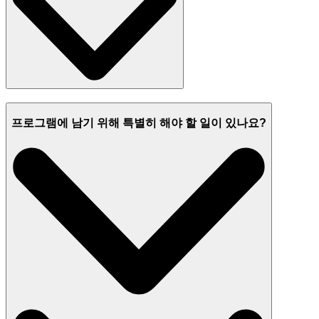
프로그램에 남기 위해 특별히 해야 할 일이 있나요?