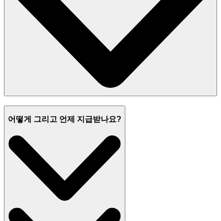
어떻게 그리고 언제 지급받나요?