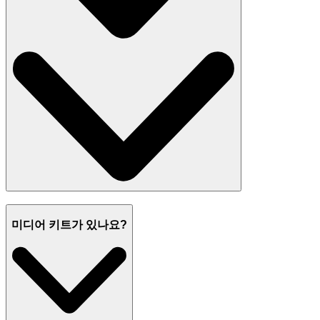
미디어 키트가 있나요?