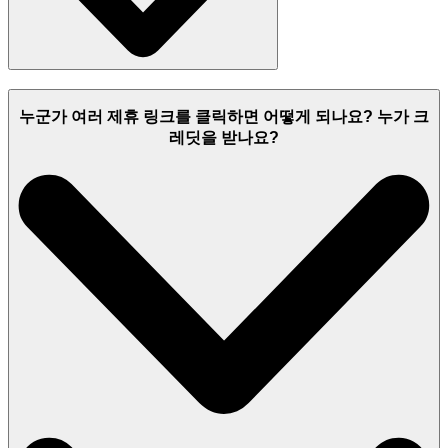
누군가 여러 제휴 링크를 클릭하면 어떻게 되나요? 누가 크
레딧을 받나요?