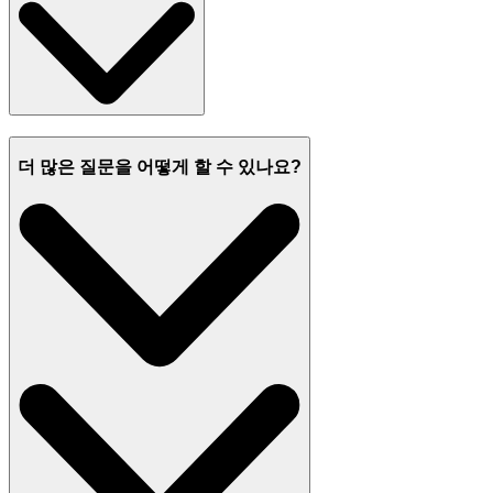
더 많은 질문을 어떻게 할 수 있나요?