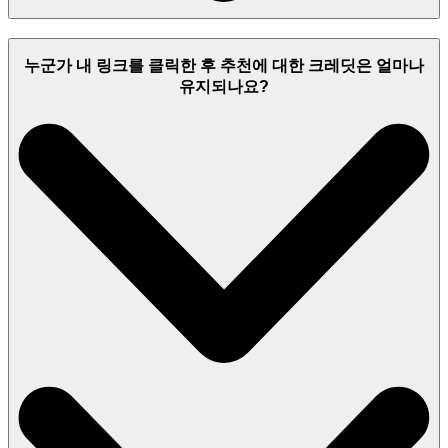
누군가 내 링크를 클릭한 후 추천에 대한 크레딧은 얼마나
유지되나요?