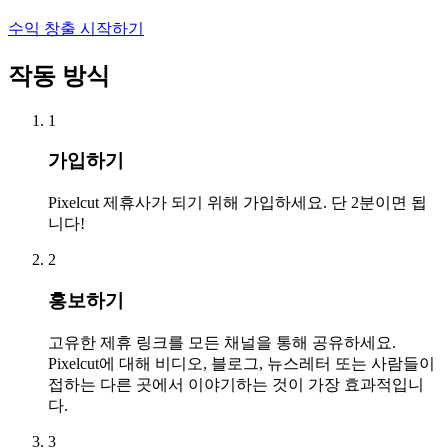
수익 창출 시작하기
작동 방식
1
가입하기
Pixelcut 제휴사가 되기 위해 가입하세요. 단 2분이면 됩
니다!
2
홍보하기
고유한 제휴 링크를 모든 채널을 통해 공유하세요.
Pixelcut에 대해 비디오, 블로그, 뉴스레터 또는 사람들이
접하는 다른 곳에서 이야기하는 것이 가장 효과적입니
다.
3