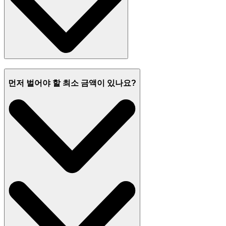
먼저 벌어야 할 최소 금액이 있나요?