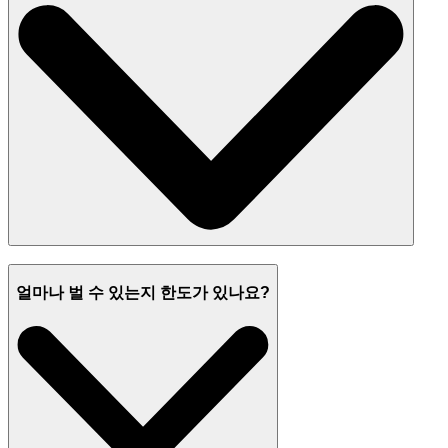
얼마나 벌 수 있는지 한도가 있나요?