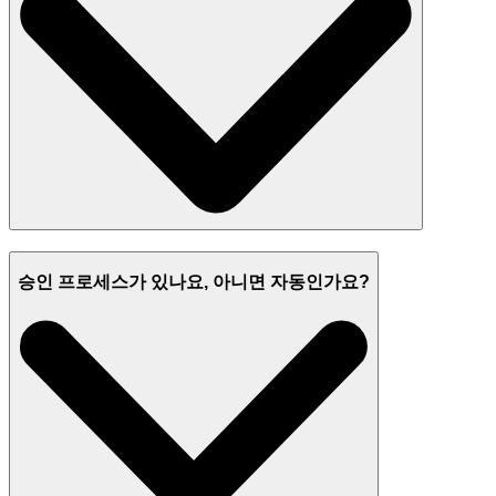
승인 프로세스가 있나요, 아니면 자동인가요?