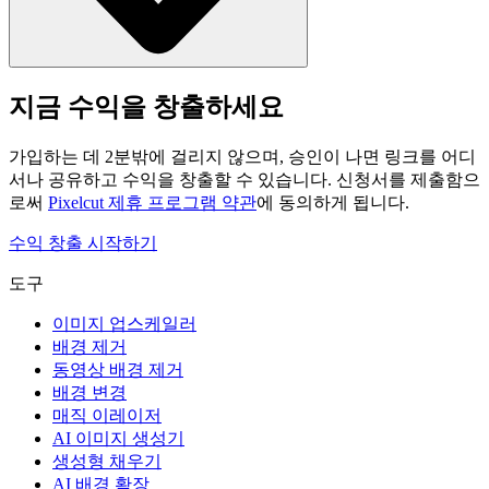
지금 수익을 창출하세요
가입하는 데 2분밖에 걸리지 않으며, 승인이 나면 링크를 어디
서나 공유하고 수익을 창출할 수 있습니다. 신청서를 제출함으
로써
Pixelcut 제휴 프로그램 약관
에 동의하게 됩니다.
수익 창출 시작하기
도구
이미지 업스케일러
배경 제거
동영상 배경 제거
배경 변경
매직 이레이저
AI 이미지 생성기
생성형 채우기
AI 배경 확장