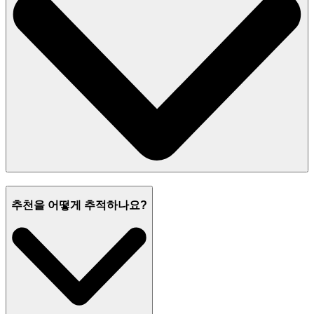
추천을 어떻게 추적하나요?