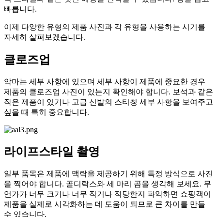
빠릅니다.
이제 다양한 유형의 제품 사진과 각 유형을 사용하는 시기를
자세히 살펴보겠습니다.
클로즈업
악마는 세부 사항에 있으며 세부 사항이 제품에 중요한 경우
제품의 클로즈업 사진이 있는지 확인해야 합니다. 보석과 같은
작은 제품이 있거나 고급 신발의 스티칭 세부 ​​사항을 보여주고
싶을 때 특히 중요합니다.
라이프스타일 촬영
일부 품목은 제품에 맥락을 제공하기 위해 특정 방식으로 사진
을 찍어야 합니다. 골디락스와 세 마리 곰을 생각해 보세요. 무
언가가 너무 크거나 너무 작거나 적당한지 파악하면 쇼핑객이
제품을 실제로 시각화하는 데 도움이 되므로 큰 차이를 만들
수 있습니다.