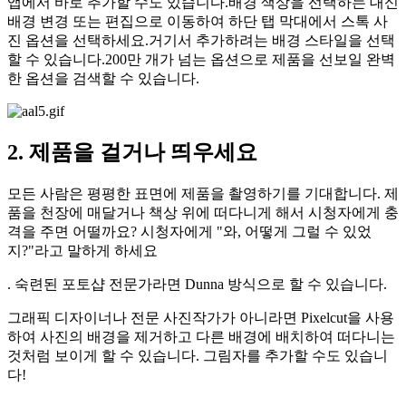
앱에서 바로 추가할 수도 있습니다.배경 색상을 선택하는 대신
배경 변경 또는 편집으로 이동하여 하단 탭 막대에서 스톡 사
진 옵션을 선택하세요.거기서 추가하려는 배경 스타일을 선택
할 수 있습니다.200만 개가 넘는 옵션으로 제품을 선보일 완벽
한 옵션을 검색할 수 있습니다.
2. 제품을 걸거나 띄우세요
모든 사람은 평평한 표면에 제품을 촬영하기를 기대합니다. 제
품을 천장에 매달거나 책상 위에 떠다니게 해서 시청자에게 충
격을 주면 어떨까요? 시청자에게 "와, 어떻게 그럴 수 있었
지?"라고 말하게 하세요
. 숙련된 포토샵 전문가라면 Dunna 방식으로 할 수 있습니다.
그래픽 디자이너나 전문 사진작가가 아니라면 Pixelcut을 사용
하여 사진의 배경을 제거하고 다른 배경에 배치하여 떠다니는
것처럼 보이게 할 수 있습니다. 그림자를 추가할 수도 있습니
다
!