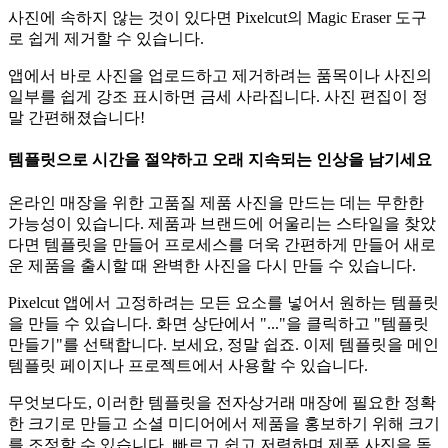
사진에 속하지 않는 것이 있다면 Pixelcut의 Magic Eraser 도구
로 쉽게 제거할 수 있습니다.
앱에서 바로 사진을 업로드하고 제거하려는 품목이나 사진의
일부를 쉽게 강조 표시하면 금세 사라집니다. 사진 편집이 정
말 간편해졌습니다
!
템플릿으로 시간을 절약하고 오래 지속되는 인상을 남기세요
온라인 매장을 위한 고품질 제품 사진을 만드는 데는 무한한
가능성이 있습니다. 제품과 브랜드에 어울리는 스타일을 찾았
다면 템플릿을 만들어 프로세스를 더욱 간편하게 만들어 새로
운 제품을 출시할 때 완벽한 사진을 다시 만들 수 있습니다.
Pixelcut 앱에서 고정하려는 모든 요소를 ​​넣어서 원하는 템플릿
을 만들 수 있습니다. 화면 상단에서 "..."을 클릭하고 "템플릿
만들기"를 선택합니다. 보세요, 정말 쉽죠. 이제 템플릿을 메인
템플릿 페이지나 프로젝트에서 사용할 수 있습니다.
무엇보다도, 이러한 템플릿을 전자상거래 매장에 필요한 정확
한 크기로 만들고 소셜 미디어에서 제품을 홍보하기 위해 크기
를 조정할 수 있습니다. 빠르고 쉽고 저렴하며 제품 사진을 돋