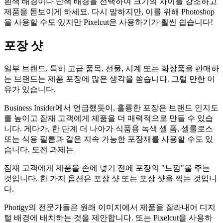
흰색 배경이나 단색 배경을 선택하여 크기의 차이를 강조하고
제품을 돋보이게 하세요. 다시 말하지만, 이를 위해 Photoshop
을 사용할 수도 있지만 Pixelcut은 사용하기가 훨씬 쉽습니다
!
포장 샷
일부 브랜드, 특히 고급 품목, 선물, 시계 또는 화장품을 판매하
는 브랜드는 제품 포장에 많은 생각을 쏟습니다. 그럴 만한 이
유가 있습니다.
Business Insider에서 언급했듯이, 훌륭한 포장은 브랜드 인지도
를 높이고 잠재 고객에게 제품을 더 매력적으로 만들 수 있습
니다. 게다가, 한 단계 더 나아가 식품용 녹색 셀 폼, 셀룰로스
또는 식용 필름과 같은 지속 가능한 포장재를 사용할 수도 있
습니다. 도전 과제는
잠재 고객에게 제품을 손에 넣기 전에 포장의 "느낌"을 주는
것입니다. 한 가지 옵션은 포장 샷 또는 포장 샷을 찍는 것입니
다.
Photigy의 전문가들은 원래 이미지에서 제품을 잘라내어 디지
털 배경에 배치하는 것을 제안합니다. 또는 Pixelcut을 사용하