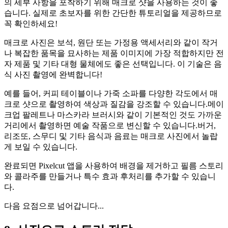
의 세부 사항을 포착하기 위해 매크로 샷을 사용하는 것이 좋
습니다. 실제로 초보자를 위한 간단한 튜토리얼을 제공하므로
꼭 확인하세요
!
매크로 사진은 보석, 원단 또는 가정용 액세서리와 같이 작거
나 복잡한 품목을 묘사하는 제품 이미지에 가장 적합하지만 전
자 제품 및 기타 대형 물체에도 좋은 선택입니다. 이 기술은 음
식 사진 촬영에 완벽합니다
!
예를 들어, 커피 테이블이나 가죽 소파를 다양한 각도에서 매
크로 샷으로 촬영하여 색상과 질감을 강조할 수 있습니다.메이
크업 팔레트나 마스카라 브러시와 같이 기본적인 것도 가까운
거리에서 촬영하면 예술 작품으로 변신할 수 있습니다.버거,
리조또, 스무디 및 기타 음식과 음료는 매크로 사진에서 놀랍
게 보일 수 있습니다.
완료되면 Pixelcut 앱을 사용하여 배경을 제거하고 필름 스토리
와 콜라주를 만들거나 특수 효과 후처리를 추가할 수 있습니
다.
다음 요점으로 넘어갑니다...