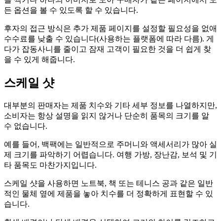
든 옵션을 볼 수 있도록 할 수 있습니다.
후자의 접근 방식은 추가 제품 페이지를 설정할 필요성을 없애
수수료를 낮출 수 있습니다(사용하는 플랫폼에 따라 다름). 게
다가 잡동사니를 줄이고 잠재 고객이 필요한 것을 더 쉽게 찾
을 수 있게 해줍니다.
스케일 샷
대부분의 판매자는 제품 치수와 기타 세부 정보를 나열하지만,
​​소비자는 항상 설명을 읽지 않거나 단순히 품목의 크기를 알
수 없습니다.
예를 들어, 백팩에는 일반적으로 주머니와 액세서리가 많아 실
제 크기를 파악하기 어렵습니다. 여행 가방, 장난감, 보석 및 기
타 품목도 마찬가지입니다.
스케일 샷을 사용하면 노트북, 책 또는 테니스 공과 같은 일반
적인 물체 옆에 제품을 놓아 치수를 더 정확하게 표현할 수 있
습니다.