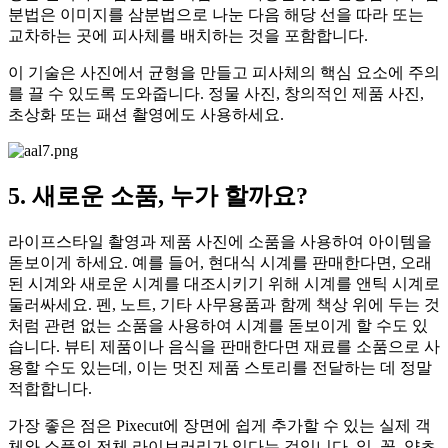
분법은 이미지를 삼분법으로 나눈 다음 해당 선을 따라 또는
교차하는 곳에 피사체를 배치하는 것을 포함합니다.
이 기술은 사진에서 균형을 만들고 피사체의 핵심 요소에 주의
를 끌 수 있도록 도와줍니다. 정물 사진, 창의적인 제품 사진,
초상화 또는 패션 촬영에도 사용하세요.
5. 새로운 소품, 누가 할까요?
라이프스타일 촬영과 제품 사진에 소품을 사용하여 아이템을
돋보이게 하세요. 예를 들어, 현대식 시계를 판매한다면, 오래
된 시계와 새로운 시계를 대조시키기 위해 시계를 앤틱 시계로
둘러싸세요. 펜, 노트, 기타 사무용품과 함께 책상 위에 두는 것
처럼 관련 없는 소품을 사용하여 시계를 돋보이게 할 수도 있
습니다. 뷰티 제품이나 음식을 판매한다면 재료를 소품으로 사
용할 수도 있는데, 이는 멋진 제품 스토리를 전달하는 데 정말
적합합니다.
가장 좋은 점은 Pixecut에 장면에 쉽게 추가할 수 있는 실제 객
체와 소품의 전체 라이브러리가 있다는 것입니다. 잎, 꽃, 양초