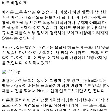
바로 배경이죠.
배경은 모두 흰색일 수 있습니다. 이렇게 하면 제품이 삭막한
흰색 배경과 대조적으로 돋보이게 됩니다. 아니면 파란색, 분
홍색, 빨간색 등 브랜드 색상을 선택하거나 무지개 아래의 다
른 색상을 선택할 수도 있습니다. 옵션은 무한합니다. 유일한
규칙은 제품의 세부 정보가 명확하게 보이고 배경에 가려지지
않는다는 것입니다.
따라서, 짙은 빨간색 배경에는 올블랙 헤드폰이 돋보이지 않을
수 있습니다. 반대로, 반짝이는 새 흰색 스니커즈는 흰색, 오프
화이트, 아이보리, 에크루, 에그쉘 등의 배경에선 선명하지 않
을 것입니다. 이해하시겠죠?
배경은 사진을 찍는 동시에 촬영할 수도 있고, Pixelcut과 같은
앱을 사용하여 버튼을 클릭하기만 하면 변경할 수도 있습니다.
제품 사진을 찍어서 Pixelcut 앱에 업로드하기만 하면 됩니다.
버튼을 클릭하면 앱이 전문가처럼 배경을 제거합니다. 마지막
으로 사진의 배경으로 사용할 색상과 대리석, 나무 또는 패브
릭 스타일과 같은 멋진 배경을 선택할 수 있습니다. 정말 쉽고