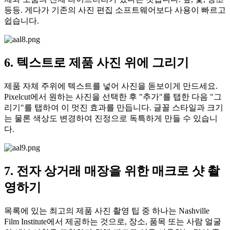
등등. 게다가 기존의 사진 편집 소프트웨어보다 사용이 빠르고
쉽습니다.
6. 텍스트로 제품 사진 위에 그리기
제품 자체 주위에 텍스트를 넣어 사진을 돋보이게 만드세요.
Pixelcut에서 원하는 사진을 선택한 후 "추가"를 탭한 다음 "그
리기"를 탭하여 이 멋진 효과를 만듭니다. 글꼴 스타일과 크기
는 물론 색상도 변경하여 진정으로 독특하게 만들 수 있습니
다.
7. 전자 상거래 매장을 위한 매크로 샷 촬
영하기
목록에 있는 최고의 제품 사진 촬영 팁 중 하나는 Nashville
Film Institute에서 제공하는 것으로, 장소, 품목 또는 사람 얼굴