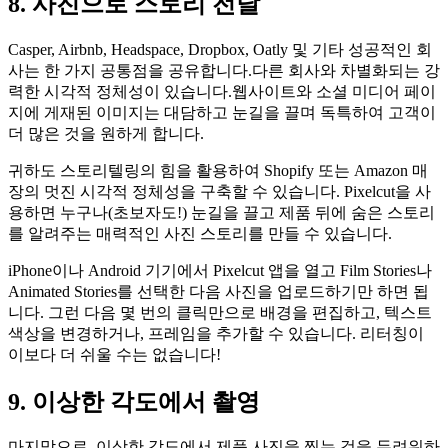
8. 사진으로 스토리 전달
Casper, Airbnb, Headspace, Dropbox, Oatly 및 기타 성공적인 회
사는 한 가지 공통점을 공유합니다.다른 회사와 차별화되는 강
력한 시각적 정체성이 있습니다.웹사이트와 소셜 미디어 페이
지에 게재된 이미지는 대담하고 눈길을 끌며 독특하여 고객이
더 많은 것을 원하게 합니다.
귀하도 스토리텔링의 힘을 활용하여 Shopify 또는 Amazon 매
장의 멋진 시각적 정체성을 구축할 수 있습니다. Pixelcut을 사
용하면 누구나(초보자도
!) 눈길을 끌고 제품 뒤에 숨은 스토리
를 알려주는 매력적인 사진 스토리를 만들 수 있습니다.
iPhone이나 Android 기기에서 Pixelcut 앱을 열고 Film Stories나
Animated Stories를 선택한 다음 사진을 업로드하기만 하면 됩
니다. 그런 다음 몇 번의 클릭만으로 배경을 편집하고, 텍스트
색상을 변경하거나, 프레임을 추가할 수 있습니다. 리터칭이
이보다 더 쉬울 수는 없습니다
!
9. 이상한 각도에서 촬영
마지막으로, 이상한 각도에서 제품 사진을 찍는 것을 두려워하