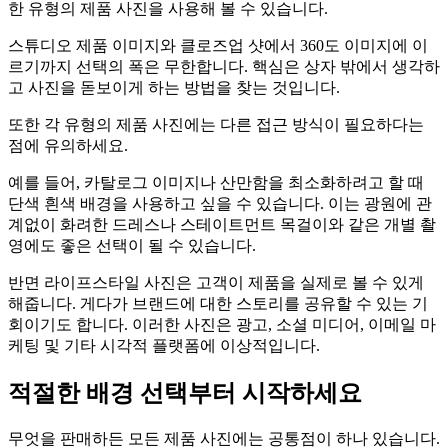
한 유형의 제품 사진을 사용해 볼 수 있습니다.
스튜디오 제품 이미지와 클로즈업 샷에서 360도 이미지에 이
르기까지 선택의 폭은 무한합니다. 핵심은 상자 밖에서 생각하
고 사진을 돋보이게 하는 방법을 찾는 것입니다.
또한 각 유형의 제품 사진에는 다른 접근 방식이 필요하다는
점에 유의하세요.
예를 들어, 카탈로그 이미지나 산만함을 최소화하려고 할 때
단색 흰색 배경을 사용하고 싶을 수 있습니다. 이는 광원에 관
계없이 화려한 드레스나 스테이트먼트 목걸이와 같은 개별 촬
영에도 좋은 선택이 될 수 있습니다.
반면 라이프스타일 사진은 고객이 제품을 실제로 볼 수 있게
해줍니다. 게다가 브랜드에 대한 스토리를 공유할 수 있는 기
회이기도 합니다. 이러한 사진은 광고, 소셜 미디어, 이메일 마
케팅 및 기타 시각적 플랫폼에 이상적입니다.
적절한 배경 선택부터 시작하세요
무엇을 판매하든 모든 제품 사진에는 공통점이 하나 있습니다.