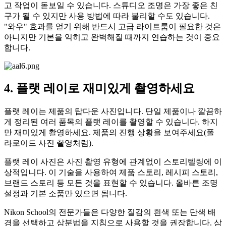
고 작업이 돋보일 수 있습니다. 스튜디오 조명은 가장 좋은 친
구가 될 수 있지만 사용 방법에 따라 불리할 수도 있습니다.
"와우" 효과를 얻기 위해 반드시 고급 라이트룸이 필요한 것은
아니지만 기본을 익히고 완벽해질 때까지 연습하는 것이 중요
합니다.
4. 플랫 레이로 재미있게 촬영하세요
플랫 레이는 제품의 탑다운 사진입니다. 단일 제품이나 깔끔하
게 정리된 여러 품목의 플랫 레이를 촬영할 수 있습니다. 하지
만 재미있게 촬영하세요. 제품의 진행 상황을 보여주세요(폴
라로이드 사진 촬영처럼).
플랫 레이 사진은 사진 촬영 유형에 관계없이 스토리텔링에 이
상적입니다. 이 기술을 사용하여 제품 스토리, 레시피 스토리,
브랜드 스토리 등 모든 것을 표현할 수 있습니다. 올바른 조명
설정과 기본 소품만 있으면 됩니다.
Nikon School의 전문가들은 다양한 질감의 흰색 또는 단색 배
경을 선택하고 삼분법을 지침으로 사용할 것을 권장합니다. 삼