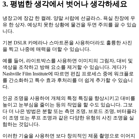
3. 평범한 생각에서 벗어나 생각하세요
냉장고에 장갑 한 켤레. 양말 서랍에 선글라스. 욕실 찬장에 우
유 한 상자. 예상치 못한 상황에 물건을 두면 주의를 끌 수 있습
니다.
기본 DSLR 카메라나 스마트폰을 사용하더라도 훌륭한 사진
을 찍고 나중에 매력을 더할 수 있습니다.
예를 들어, 라이트박스를 사용하면 이미지의 그림자, 대비 및
색상을 조작하고 방해 요소를 제거할 수 있습니다. 게다가
Nashville Film Institute에 따르면 편집 프로세스 중에 워크플로
를 간소화하고 특수 효과 후처리를 더 쉽게 추가할 수 있습니
다.
인공 조명을 사용하여 개체의 특정 특징을 향상시키고 대비를
높이고 눈부심을 줄이는 등의 작업을 할 수도 있습니다. 그보
다 더 나은 방법은 분할 또는 측면 조명, 브로드 조명, 버터플라
이 조명 또는 루프 조명과 같은 다양한 유형의 사진 조명을 실
험하는 것입니다.
이러한 기술을 사용하면 보다 창의적인 제품 촬영으로 이어지