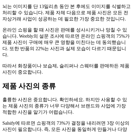
뇌는 이미지를 단 13밀리초 동안 본 후에도 이미지를 식별하고
처리할 수 있습니다. 제품 자체 다음으로 제품 사진은 모든 전
자상거래 사업이 성공하는 데 필요한 가장 중요한 것입니다.
온라인 쇼핑을 할 때 사진은 판매를 성사시키거나 망칠 수 있
습니다. Weebly의 설문 조사에 따르면 온라인 쇼핑객의 75%가
제품 사진이 구매에 매우 큰 영향을 미친다는 데 동의했습니
다. 또한 반품의 22%는 사진과 실제 모습이 다르기 때문입니
다.
따라서 화장품이나 보습제, 슬리퍼나 스웨터를 판매하든 제품
사진이 중요합니다.
제품 사진의 종류
훌륭한 사진은 중요합니다. 확인하세요. 하지만 사용할 수 있
는 제품 사진의 종류가 너무 다양해서 브랜드와 사업에 가장
적합한 사진을 알기가 어렵습니다.
Salsify에 따르면 쇼핑객의 73%가 결정을 내리려면 3장 이상의
사진이 필요합니다. 즉, 모든 사진을 동일하게 만들거나 다양