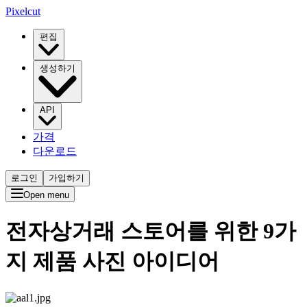
Pixelcut
편집
생성하기
API
가격
다운로드
로그인
가입하기
Open menu
전자상거래 스토어를 위한 9가
지 제품 사진 아이디어