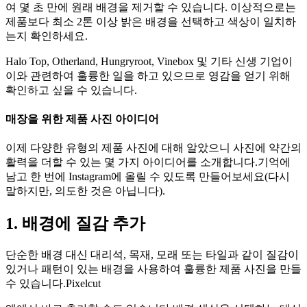
여 몇 초 만에 원래 배경을 제거할 수 있습니다. 이상적으로는
제품보다 최소 2톤 이상 밝은 배경을 선택하고 색상이 일치하
는지 확인하세요.
Halo Top, Otherland, Hungryroot, Vinebox 및 기타 신생 기업이
이와 관련하여 훌륭한 일을 하고 있으므로 영감을 얻기 위해
확인하고 싶을 수 있습니다.
매장을 위한 제품 사진 아이디어
이제 다양한 유형의 제품 사진에 대해 알았으니 사진에 약간의
활력을 더할 수 있는 몇 가지 아이디어를 소개합니다.기억에
남고 한 번에 Instagram에 올릴 수 있도록 만들어보세요(다시
말하지만, 의도한 것은 아닙니다).
1. 배경에 질감 추가
단순한 배경 대신 대리석, 목재, 모래 또는 타일과 같이 질감이
있거나 패턴이 있는 배경을 사용하여 훌륭한 제품 사진을 만들
수 있습니다.Pixelcut