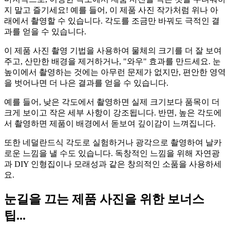
지 말고 즐기세요
! 예를 들어, 이 제품 사진 작가처럼 위나 아
래에서 촬영할 수 있습니다. 각도를 조금만 바꿔도 극적인 결
과를 얻을 수 있습니다.
이 제품 사진 촬영 기법을 사용하여 물체의 크기를 더 잘 보여
주고, 산만한 배경을 제거하거나, "와우" 효과를 만드세요. 눈
높이에서 촬영하는 것에는 아무런 문제가 없지만, 편안한 영역
을 벗어나면 더 나은 결과를 얻을 수 있습니다.
예를 들어, 낮은 각도에서 촬영하면 실제 크기보다 품목이 더
크게 보이고 작은 세부 사항이 강조됩니다. 반면, 높은 각도에
서 촬영하면 제품이 배경에서 돋보여 깊이감이 느껴집니다.
또한 네덜란드식 각도로 실험하거나 광각으로 촬영하여 날카
로운 느낌을 낼 수도 있습니다. 독창적인 느낌을 위해 자연광
과 DIY 인형집이나 모래성과 같은 창의적인 소품을 사용하세
요.
눈길을 끄는 제품 사진을 위한 보너스
팁...