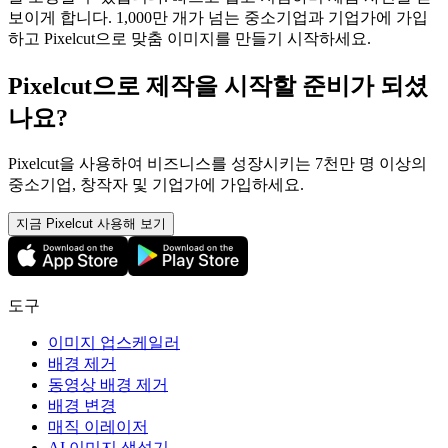
보이게 합니다. 1,000만 개가 넘는 중소기업과 기업가에 가입
하고 Pixelcut으로 맞춤 이미지를 만들기 시작하세요.
Pixelcut으로 제작을 시작할 준비가 되셨
나요?
Pixelcut을 사용하여 비즈니스를 성장시키는 7천만 명 이상의
중소기업, 창작자 및 기업가에 가입하세요.
지금 Pixelcut 사용해 보기
도구
이미지 업스케일러
배경 제거
동영상 배경 제거
배경 변경
매직 이레이저
AI 이미지 생성기