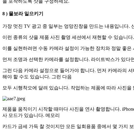
을 포착하도록 샷을 구성하세요.
8 ) 물보라 일으키기
가장 멋진 TV 광고 중 일부는 엉망진창을 만드는 내용입니다. 
이런 종류의 샷을 제품 사진 촬영 세션에서 재현할 수 있습니다.
이를 실현하려면 수동 카메라 설정이 가능한 장치와 정말 좋은 
먼저 조명과 선택한 카메라를 설정합니다. 라이트박스가 있다면
그런 다음 카메라 설정으로 들어가야 합니다. 먼저 카메라의 셔터
해야 할 수도 있습니다. 그런 다음
모두 시행착오에 달려 있습니다. 작업하는 제품에 따라 사진을 많
제품을 움직이기 시작할 때마다 사진을 연사 촬영합니다. iPh
사 모드가 있습니다. 메모리
카드가 금세 가득 찰 것이지만 모든 일회용품 중에서 몇 가지 보