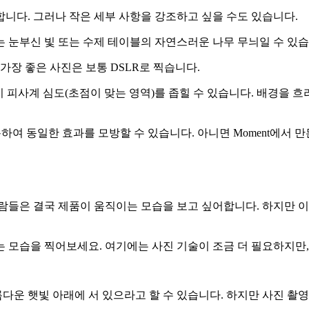
니다. 그러나 작은 세부 사항을 강조하고 싶을 수도 있습니다.
 눈부신 빛 또는 수제 테이블의 자연스러운 나무 무늬일 수 있습
가장 좋은 사진은 보통 DSLR로 찍습니다.
시 피사계 심도(초점이 맞는 영역)를 좁힐 수 있습니다. 배경을 
 사용하여 동일한 효과를 모방할 수 있습니다. 아니면 Moment에서
람들은 결국 제품이 움직이는 모습을 보고 싶어합니다. 하지만 이
 모습을 찍어보세요. 여기에는 사진 기술이 조금 더 필요하지만, 
운 햇빛 아래에 서 있으라고 할 수 있습니다. 하지만 사진 촬