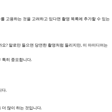
가를 고용하는 것을 고려하고 있다면 촬영 목록에 추가할 수 있는
까요? 말로만 들으면 당연한 촬영처럼 들리지만, 이 아이디어는
우 특히 중요합니다.
니다.
 더 많이 하는 것입니다.