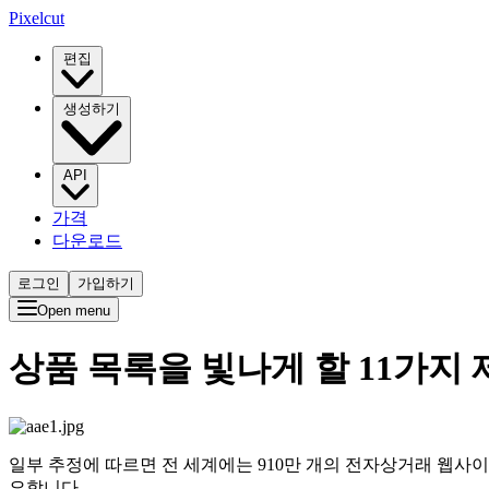
Pixelcut
편집
생성하기
API
가격
다운로드
로그인
가입하기
Open menu
상품 목록을 빛나게 할 11가지
일부 추정에 따르면 전 세계에는 910만 개의 전자상거래 웹사이
요합니다.