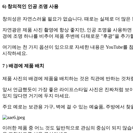
6) 창의적인 인공 조명 사용
창의성은 자연스러울 필요가 없습니다. 때로는 실제로 더 많은
자연광은 제품 사진 촬영에 항상 좋지만, 인공 조명을 사용하면
경에 조명 하나를 비추어 제품 주변에 다채로운 "후광"을 추가할
여기에는 천 가지 옵션이 있으므로 자세한 내용은 YouTube를
시작하세요.
7 ) 배경에 제품 배치
제품 사진의 배경에 제품을 배치하는 것은 직관에 반하는 것처럼
앞서 언급했듯이 가장 좋은 라이프스타일 사진은 진짜처럼 보이
있지 않다면 거기에 두지 마세요.
주요 예로는 보관용 가구, 벽에 걸 수 있는 예술품, 주방에서 찾
이러한 제품 중 어느 것도 일반적으로 관심의 중심이 되지 않습