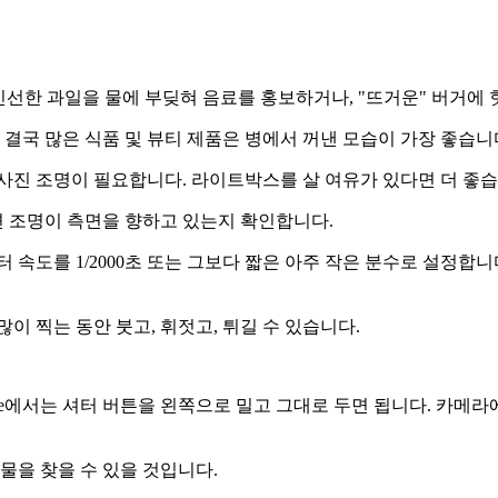
신선한 과일을 물에 부딪혀 음료를 홍보하거나, "뜨거운" 버거에
 결국 많은 식품 및 뷰티 제품은 병에서 꺼낸 모습이 가장 좋습니
사진 조명이 필요합니다. 라이트박스를 살 여유가 있다면 더 좋습
 조명이 측면을 향하고 있는지 확인합니다.
 속도를 1/2000초 또는 그보다 짧은 아주 작은 분수로 설정합
이 찍는 동안 붓고, 휘젓고, 튀길 수 있습니다.
one에서는 셔터 버튼을 왼쪽으로 밀고 그대로 두면 됩니다. 카메
물을 찾을 수 있을 것입니다.