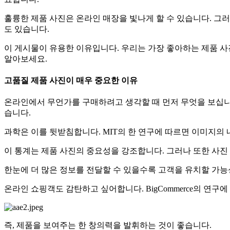
훌륭한 제품 사진은 온라인 매장을 빛나게 할 수 있습니다. 그러
도 있습니다.
이 게시물이 유용한 이유입니다. 우리는 가장 좋아하는 제품 
알아보세요.
고품질 제품 사진이 매우 중요한 이유
온라인에서 무언가를 구매하려고 생각할 때 먼저 무엇을 보십니
습니다.
과학은 이를 뒷받침합니다. MIT의 한 연구에 따르면 이미지의 
이 통계는 제품 사진의 중요성을 강조합니다. 그러나 또한 사진
한눈에 더 많은 정보를 전달할 수 있을수록 고객을 유치할 가능성
온라인 쇼핑객도 감탄하고 싶어합니다. BigCommerce의 연
즉, 제품을 보여주는 한 창의력을 발휘하는 것이 좋습니다.