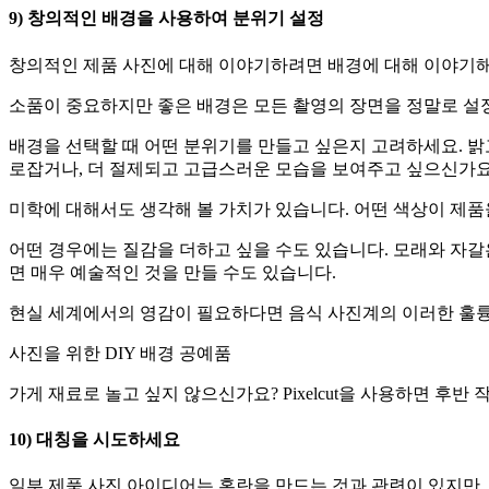
9) 창의적인 배경을 사용하여 분위기 설정
창의적인 제품 사진에 대해 이야기하려면 배경에 대해 이야기해
소품이 중요하지만 좋은 배경은 모든 촬영의 장면을 정말로 설
배경을 선택할 때 어떤 분위기를 만들고 싶은지 고려하세요. 밝
로잡거나, 더 절제되고 고급스러운 모습을 보여주고 싶으신가요
미학에 대해서도 생각해 볼 가치가 있습니다. 어떤 색상이 제품
어떤 경우에는 질감을 더하고 싶을 수도 있습니다. 모래와 자갈
면 매우 예술적인 것을 만들 수도 있습니다.
현실 세계에서의 영감이 필요하다면 음식 사진계의 이러한 훌륭
사진을 위한 DIY 배경 공예품
가게 재료로 놀고 싶지 않으신가요? Pixelcut을 사용하면 
10) 대칭을 시도하세요
일부 제품 사진 아이디어는 혼란을 만드는 것과 관련이 있지만, 