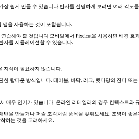
가장 쉽게 만들 수 있습니다.반사를 선명하게 보려면 여러 각도를
진 편집 앱을 사용하는 것이 포함됩니다.
야 할 것입니다.모바일에서 Pixelcut을 사용하면 배경 효과를
 반사를 시뮬레이션할 수 있습니다.
은 지식이 필요하지 않습니다.
한 탑다운 방식입니다. 테이블, 바닥, 러그, 뒷마당의 잔디 또는 
에서 매우 인기가 있습니다. 온라인 리테일러의 경우 컨텍스트와 
패턴을 만들거나 퍼즐 조각처럼 품목을 맞춰보세요. 조명이 좋은지
장착하는 것을 고려하세요.