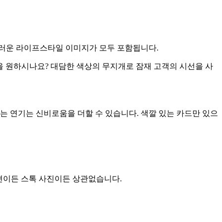
스러운 라이프스타일 이미지가 모두 포함됩니다.
을 원하시나요? 대담한 색상의 무지개로 잠재 고객의 시선을 사
는 연기는 신비로움을 더할 수 있습니다. 색깔 있는 카드만 있으
이션이든 스톡 사진이든 상관없습니다.