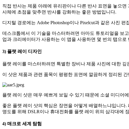
직접 반사는 제품 아래에 유리판이나 다른 반사 표면을 놓으면 
사체에 초점을 맞추면 반사를 강화하는 좋은 방법입니다.
디지털 경로에는 Adobe Photoshop이나 Pixelcut과 같은 사
데스크톱에서 이 기술을 마스터하려면 아마도 튜토리얼을 보고 연습해
업과 크리에이터가 사용하는 이 앱을 사용하면 몇 번의 탭으로
3) 플랫 레이 디자인
플랫 레이를 마스터하려면 특별한 장비나 제품 사진에 대한 깊
이 샷은 제품과 관련 품목이 평평한 표면에 깔끔하게 정리된 간단
플랫 레이 샷은 매우 예쁘게 보일 수 있기 때문에 소셜 미디어
좋은 플랫 레이 샷의 핵심은 장면을 어떻게 배열하느냐입니다. 
명도를 위해 DSLR이나 휴대전화를 플랫 레이 위의 삼각대에 
4) 매크로 세계 탐험