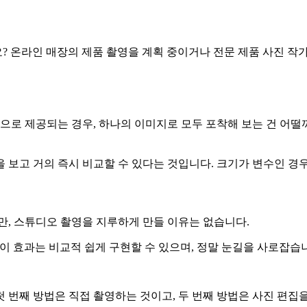
 온라인 매장의 제품 촬영을 계획 중이거나 전문 제품 사진 작
상으로 제공되는 경우, 하나의 이미지로 모두 포착해 보는 건 어떨
 보고 거의 즉시 비교할 수 있다는 것입니다. 크기가 변수인 경
만, 스튜디오 촬영을 지루하게 만들 이유는 없습니다.
이 효과는 비교적 쉽게 구현할 수 있으며, 정말 눈길을 사로잡습
번째 방법은 직접 촬영하는 것이고, 두 번째 방법은 사진 편집을