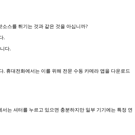
 핫소스를 튀기는 것과 같은 것을 아십니까?
다.
니다.
니다. 휴대전화에서는 이를 위해 전문 수동 카메라 앱을 다운로드
라에서는 셔터를 누르고 있으면 충분하지만 일부 기기에는 특정 연