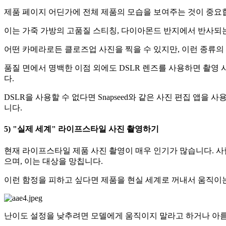
제품 페이지 어딘가에 전체 제품의 모습을 보여주는 것이 중요합
이는 가죽 가방의 고품질 스티칭, 다이아몬드 반지에서 반사되는
어떤 카메라로든 클로즈업 사진을 찍을 수 있지만, 이런 종류의 
품질 면에서 명백한 이점 외에도 DSLR 렌즈를 사용하면 촬영 
다.
DSLR을 사용할 수 없다면 Snapseed와 같은 사진 편집 앱을
니다.
5) "실제 세계" 라이프스타일 사진 촬영하기
현재 라이프스타일 제품 사진 촬영이 매우 인기가 많습니다. 사
으며, 이는 대상을 망칩니다.
이런 함정을 피하고 싶다면 제품을 현실 세계로 꺼내서 움직이는
난이도 설정을 낮추려면 모델에게 움직이지 말라고 하거나 아름다