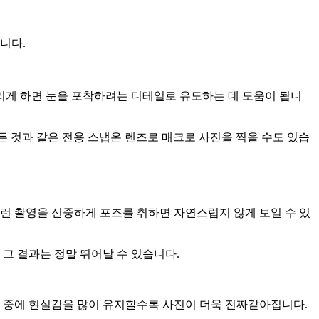
니다.
흐리게 하면 눈을 포착하려는 디테일로 유도하는 데 도움이 됩니
 만든 것과 같은 전용 스냅온 렌즈로 매크로 사진을 찍을 수도 있습
런 촬영을 신중하게 포즈를 취하면 자연스럽지 않게 보일 수 있
그 결과는 정말 뛰어날 수 있습니다.
영 중에 현실감을 많이 유지할수록 사진이 더욱 진짜같아집니다.