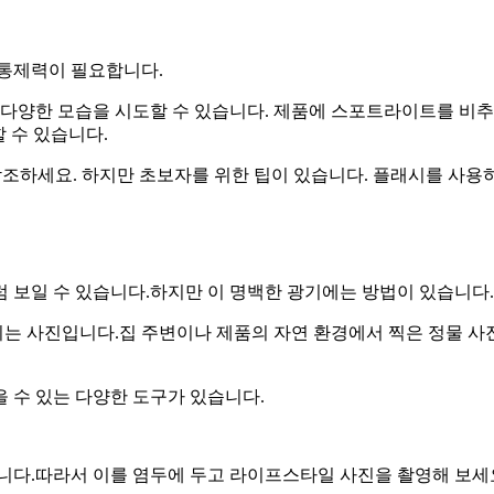
 통제력이 필요합니다.
 다양한 모습을 시도할 수 있습니다. 제품에 스포트라이트를 비추
 수 있습니다.
 참조하세요. 하지만 초보자를 위한 팁이 있습니다. 플래시를 사용
 보일 수 있습니다.하지만 이 명백한 광기에는 방법이 있습니다.
는 사진입니다.집 주변이나 제품의 자연 환경에서 찍은 정물 
을 수 있는 다양한 도구가 있습니다.
니다.따라서 이를 염두에 두고 라이프스타일 사진을 촬영해 보세