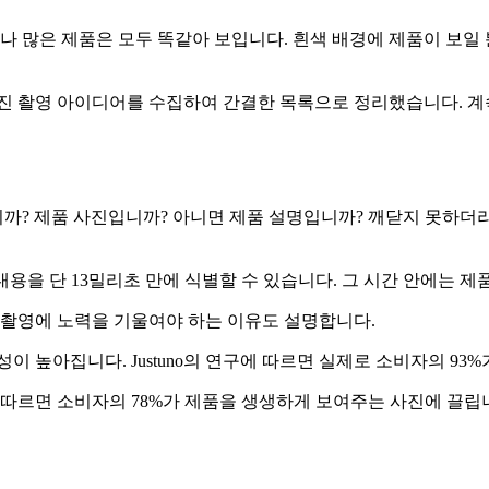
나 많은 제품은 모두 똑같아 보입니다. 흰색 배경에 제품이 보일
사진 촬영 아이디어를 수집하여 간결한 목록으로 정리했습니다. 계
까? 제품 사진입니까? 아니면 제품 설명입니까? 깨닫지 못하더
내용을 단 13밀리초 만에 식별할 수 있습니다. 그 시간 안에는 제
 촬영에 노력을 기울여야 하는 이유도 설명합니다.
이 높아집니다. Justuno의 연구에 따르면 실제로 소비자의 93
구에 따르면 소비자의 78%가 제품을 생생하게 보여주는 사진에 끌립