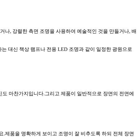
거나, 강렬한 측면 조명을 사용하여 예술적인 것을 만들거나, 배
하는 대신 책상 램프나 전용 LED 조명과 같이 일정한 광원으로
사진도 마찬가지입니다.그리고 제품이 일반적으로 장면의 전면에
요.제품을 명확하게 보이고 조명이 잘 비추도록 하되 전체 장면