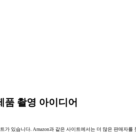
 제품 촬영 아이디어
트가 있습니다. Amazon과 같은 사이트에서는 더 많은 판매자를