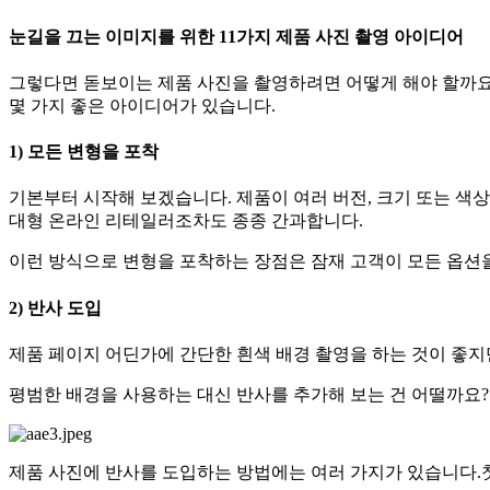
눈길을 끄는 이미지를 위한 11가지 제품 사진 촬영 아이디어
그렇다면 돋보이는 제품 사진을 촬영하려면 어떻게 해야 할까요?
몇 가지 좋은 아이디어가 있습니다.
1) 모든 변형을 포착
기본부터 시작해 보겠습니다. 제품이 여러 버전, 크기 또는 색
대형 온라인 리테일러조차도 종종 간과합니다.
이런 방식으로 변형을 포착하는 장점은 잠재 고객이 모든 옵션을
2) 반사 도입
제품 페이지 어딘가에 간단한 흰색 배경 촬영을 하는 것이 좋지
평범한 배경을 사용하는 대신 반사를 추가해 보는 건 어떨까요?
제품 사진에 반사를 도입하는 방법에는 여러 가지가 있습니다.첫 