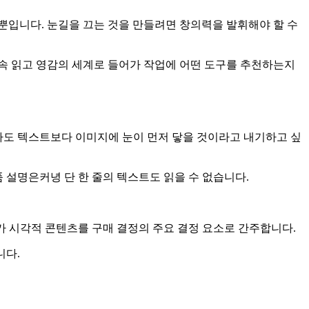
 뿐입니다. 눈길을 끄는 것을 만들려면 창의력을 발휘해야 할 수
속 읽고 영감의 세계로 들어가 작업에 어떤 도구를 추천하는지
라도 텍스트보다 이미지에 눈이 먼저 닿을 것이라고 내기하고 싶
품 설명은커녕 단 한 줄의 텍스트도 읽을 수 없습니다.
%가 시각적 콘텐츠를 구매 결정의 주요 결정 요소로 간주합니다.
니다.