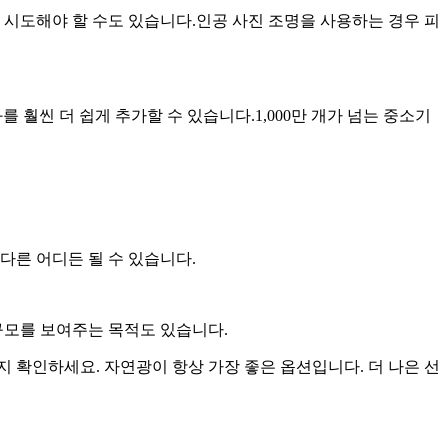
 시도해야 할 수도 있습니다.인공 사진 조명을 사용하는 경우 피
 훨씬 더 쉽게 추가할 수 있습니다.1,000만 개가 넘는 중소기
다른 어디든 될 수 있습니다.
규모를 보여주는 목적도 있습니다.
 확인하세요. 자연광이 항상 가장 좋은 옵션입니다. 더 나은 선