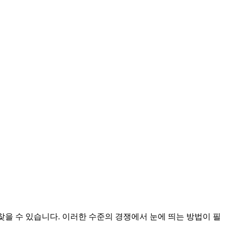
 찾을 수 있습니다. 이러한 수준의 경쟁에서 눈에 띄는 방법이 필