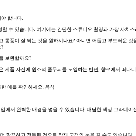
야 합니다.
정할 수 있습니다. 여기에는 간단한 스튜디오 촬영과 가장 사치
고 통풍이 잘 되는 것을 원하시나요? 아니면 어둡고 부드러운 것
?
을 보완할까요?
은 제품 사진에 원소적 줄무늬를 도입하는 반면, 향로에서 떠다니
한 예를 확인하세요. 음식
후반 작업에서 완벽한 배경을 넣을 수 있습니다. 대담한 색상 그라데
더 깔끔하고 정돈된 것으로 잠재 고객의 눈을 끌 수도 있습니다.