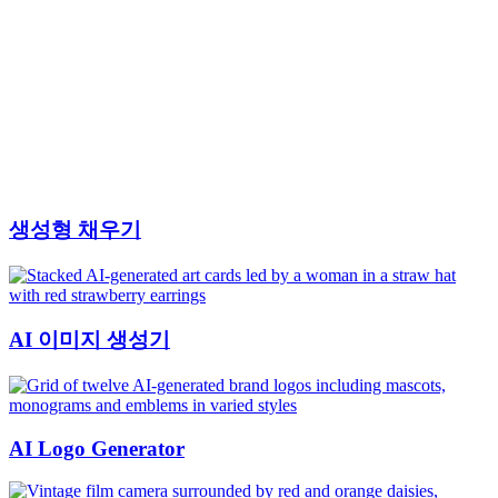
생성형 채우기
AI 이미지 생성기
AI Logo Generator