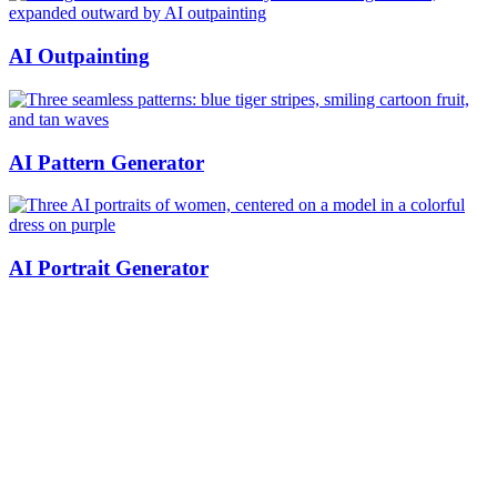
AI Outpainting
AI Pattern Generator
AI Portrait Generator