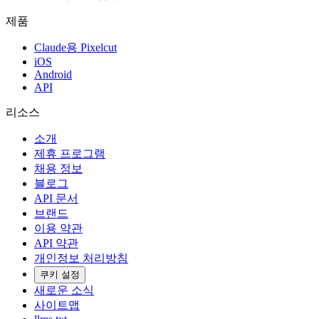
제품
Claude용 Pixelcut
iOS
Android
API
리소스
소개
제휴 프로그램
채용 정보
블로그
API 문서
브랜드
이용 약관
API 약관
개인정보 처리방침
쿠키 설정
새로운 소식
사이트맵