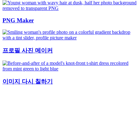
PNG Maker
프로필 사진 메이커
이미지 다시 칠하기