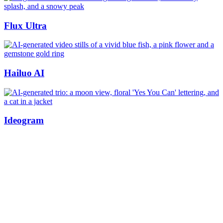
Flux Ultra
Hailuo AI
Ideogram