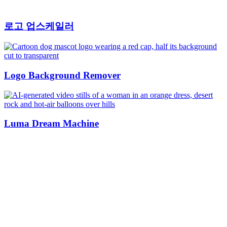
로고 업스케일러
Logo Background Remover
Luma Dream Machine