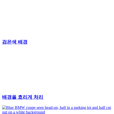
검은색 배경
배경을 흐리게 처리