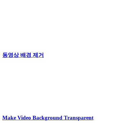
동영상 배경 제거
Make Video Background Transparent