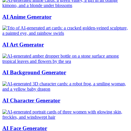
AI Anime Generator
AI Art Generator
AI Background Generator
AI Character Generator
AI Face Generator