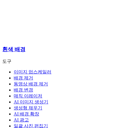
흰색 배경
도구
이미지 업스케일러
배경 제거
동영상 배경 제거
배경 변경
매직 이레이저
AI 이미지 생성기
생성형 채우기
AI 배경 확장
AI 광고
일괄 사진 편집기