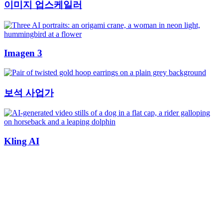
이미지 업스케일러
Imagen 3
보석 사업가
Kling AI