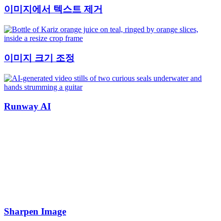
이미지에서 텍스트 제거
이미지 크기 조정
Runway AI
Sharpen Image