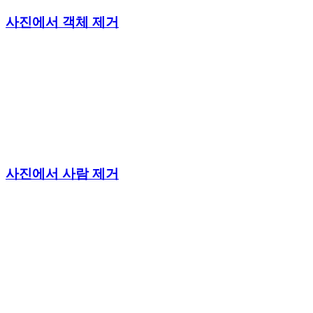
사진에서 객체 제거
사진에서 사람 제거