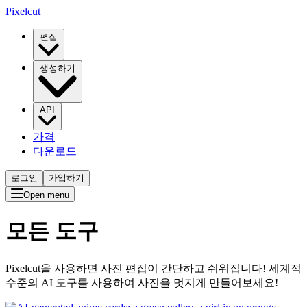
Pixelcut
편집
생성하기
API
가격
다운로드
로그인
가입하기
Open menu
모든 도구
Pixelcut을 사용하면 사진 편집이 간단하고 쉬워집니다! 세계적
수준의 AI 도구를 사용하여 사진을 멋지게 만들어보세요!