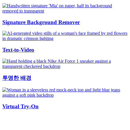
Signature Background Remover
Text-to-Video
투명한 배경
Virtual Try-On