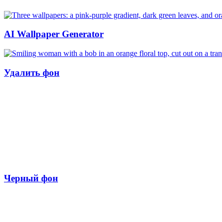
AI Wallpaper Generator
Удалить фон
Черный фон