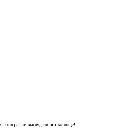
ши фотографии выглядели потрясающе!