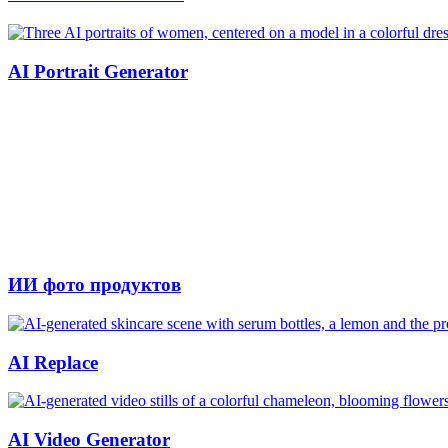
AI Portrait Generator
ИИ фото продуктов
AI Replace
AI Video Generator