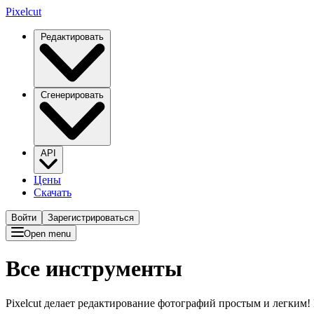
Pixelcut
Редактировать
Сгенерировать
API
Цены
Скачать
Войти
Зарегистрироваться
Open menu
Все инструменты
Pixelcut делает редактирование фотографий простым и легким