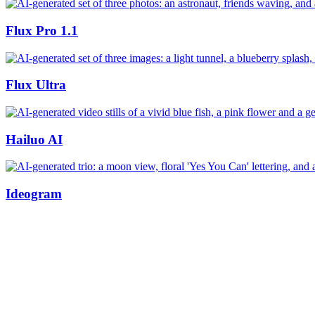
Flux Pro 1.1
Flux Ultra
Hailuo AI
Ideogram