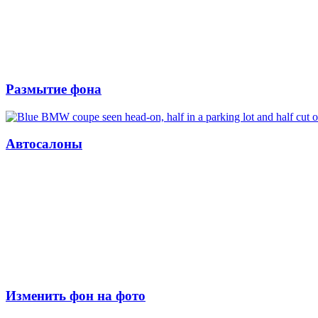
Размытие фона
Автосалоны
Изменить фон на фото