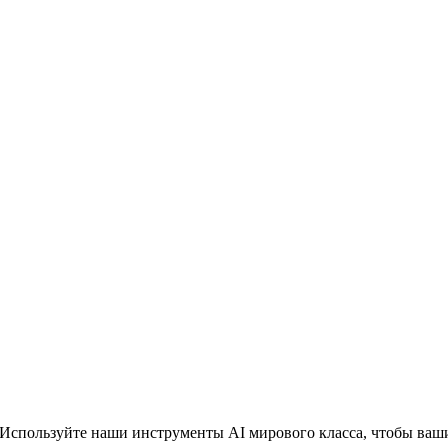
! Используйте наши инструменты AI мирового класса, чтобы ва