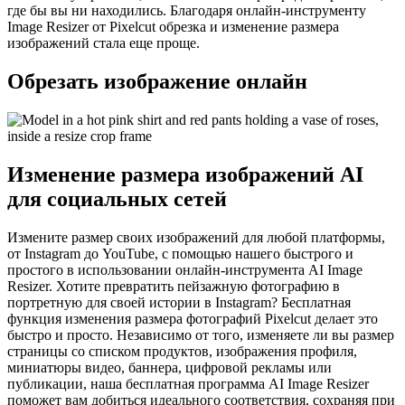
где бы вы ни находились. Благодаря онлайн-инструменту
Image Resizer от Pixelcut обрезка и изменение размера
изображений стала еще проще.
Обрезать изображение онлайн
Изменение размера изображений AI
для социальных сетей
Измените размер своих изображений для любой платформы,
от Instagram до YouTube, с помощью нашего быстрого и
простого в использовании онлайн-инструмента AI Image
Resizer. Хотите превратить пейзажную фотографию в
портретную для своей истории в Instagram? Бесплатная
функция изменения размера фотографий Pixelcut делает это
быстро и просто. Независимо от того, изменяете ли вы размер
страницы со списком продуктов, изображения профиля,
миниатюры видео, баннера, цифровой рекламы или
публикации, наша бесплатная программа AI Image Resizer
поможет вам добиться идеального соответствия, сохраняя при