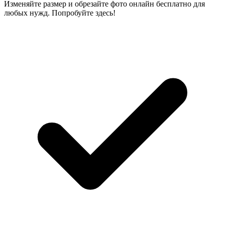
Изменяйте размер и обрезайте фото онлайн бесплатно для
любых нужд. Попробуйте здесь!