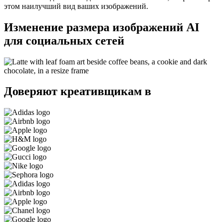
этом наилучший вид ваших изображений.
Изменение размера изображений AI
для социальных сетей
Доверяют креативщикам в