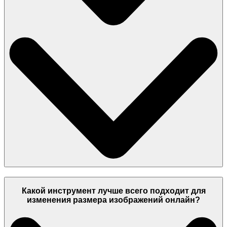
Какой инструмент лучше всего подходит для
изменения размера изображений онлайн?