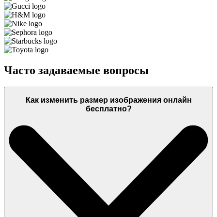
Часто задаваемые вопросы
Как изменить размер изображения онлайн
бесплатно?