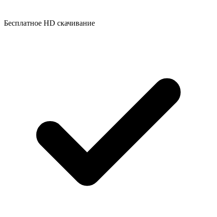
Бесплатное HD скачивание