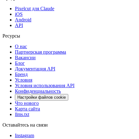
Pixelcut для Claude
iOS
Android
API
Ресурсы
О нас
Партнерская программа
Вакансии
Блог
Документация API
Бренд
Условия
Условия использования API
Конфиденциальность
Настройки файлов cookie
Что нового
Карта сайта
llms.txt
Оставайтесь на связи
Instagram