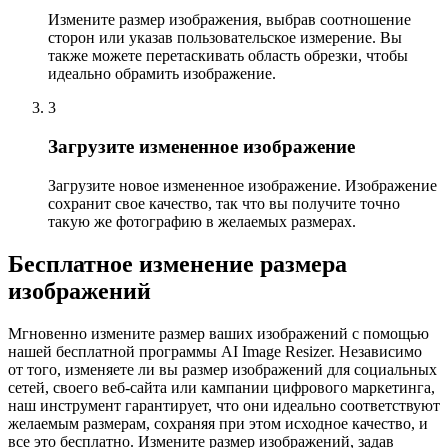
Измените размер изображения, выбрав соотношение
сторон или указав пользовательское измерение. Вы
также можете перетаскивать область обрезки, чтобы
идеально обрамить изображение.
3
Загрузите измененное изображение
Загрузите новое измененное изображение. Изображение
сохранит свое качество, так что вы получите точно
такую ​​же фотографию в желаемых размерах.
Бесплатное изменение размера
изображений
Мгновенно измените размер ваших изображений с помощью
нашей бесплатной программы AI Image Resizer. Независимо
от того, изменяете ли вы размер изображений для социальных
сетей, своего веб-сайта или кампании цифрового маркетинга,
наш инструмент гарантирует, что они идеально соответствуют
желаемым размерам, сохраняя при этом исходное качество, и
все это бесплатно. Измените размер изображений, задав