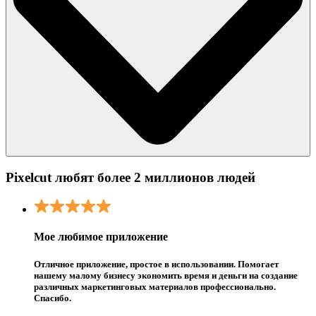
Pixelcut любят более 2 миллионов людей
Мое любимое приложение
Отличное приложение, простое в использовании. Помогает
нашему малому бизнесу экономить время и деньги на создание
различных маркетинговых материалов профессионально.
Спасибо.