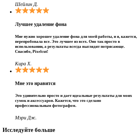
Шейлин Д.
Лучшее удаление фона
Мне нужно хорошее удаление фона для моей работы, и я, кажется,
перепробовала все. Это лучшее из всех. Оно так просто в
использовании, а результаты всегда выглядят потрясающе.
Спасибо, Pixelcut!
Кира Х.
Мне это нравится
Это удивительно просто и дает идеальные результаты для моих
сумок и аксессуаров. Кажется, что это сделано
профессиональным фотографом.
Мэри Дж.
Исследуйте больше