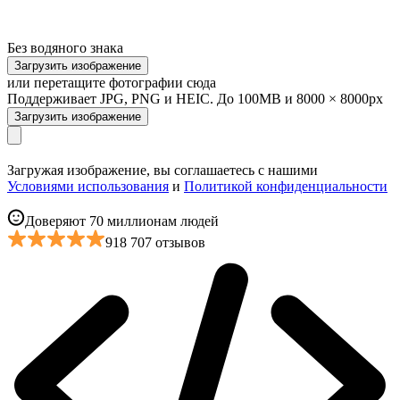
Без водяного знака
Загрузить изображение
или перетащите фотографии сюда
Поддерживает JPG, PNG и HEIC. До 100MB и 8000 × 8000px
Загрузить изображение
Загружая изображение, вы соглашаетесь с нашими
Условиями использования
и
Политикой конфиденциальности
Доверяют 70 миллионам людей
918 707 отзывов