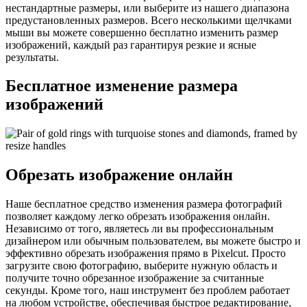
нестандартные размеры, или выберите из нашего диапазона
предустановленных размеров. Всего несколькими щелчками
мыши вы можете совершенно бесплатно изменить размер
изображений, каждый раз гарантируя резкие и ясные
результаты.
Бесплатное изменение размера
изображений
Обрезать изображение онлайн
Наше бесплатное средство изменения размера фотографий
позволяет каждому легко обрезать изображения онлайн.
Независимо от того, являетесь ли вы профессиональным
дизайнером или обычным пользователем, вы можете быстро и
эффективно обрезать изображения прямо в Pixelcut. Просто
загрузите свою фотографию, выберите нужную область и
получите точно обрезанное изображение за считанные
секунды. Кроме того, наш инструмент без проблем работает
на любом устройстве, обеспечивая быстрое редактирование,