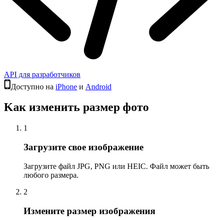
API для разработчиков
Доступно на
iPhone
и
Android
Kак изменить размер фото
1
Загрузите свое изображение
Загрузите файл JPG, PNG или HEIC. Файл может быть
любого размера.
2
Измените размер изображения