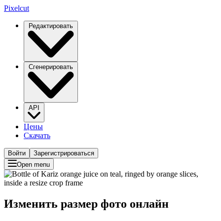
Pixelcut
Редактировать
Сгенерировать
API
Цены
Скачать
Войти
Зарегистрироваться
Open menu
Изменить размер фото онлайн