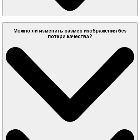
Можно ли изменить размер изображения без
потери качества?