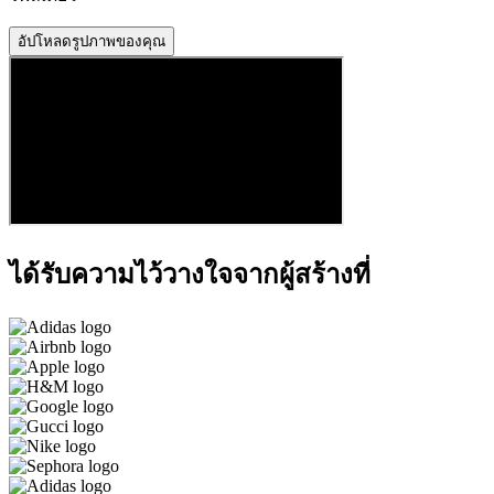
อัปโหลดรูปภาพของคุณ
ได้รับความไว้วางใจจากผู้สร้างที่