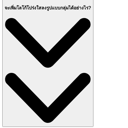
จะเพิ่มโลโก้โปร่งใสลงรูปแบบกลุ่มได้อย่างไร?