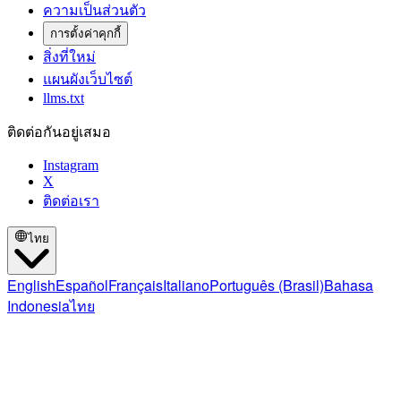
ความเป็นส่วนตัว
การตั้งค่าคุกกี้
สิ่งที่ใหม่
แผนผังเว็บไซต์
llms.txt
ติดต่อกันอยู่เสมอ
Instagram
X
ติดต่อเรา
ไทย
English
Español
Français
Italiano
Português (Brasil)
Bahasa
Indonesia
ไทย