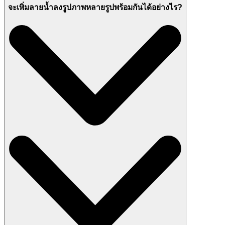
จะเพิ่มลายน้ำลงรูปภาพหลายรูปพร้อมกันได้อย่างไร?