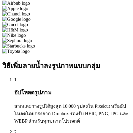
วิธีเพิ่มลายน้ำลงรูปภาพแบบกลุ่ม
1
อัปโหลดรูปภาพ
ลากและวางรูปได้สูงสุด 10,000 รูปลงใน Pixelcut หรืออัป
โหลดโดยตรงจาก Dropbox รองรับ HEIC, PNG, JPG และ
WEBP สำหรับทุกขนาดโปรเจกต์
2