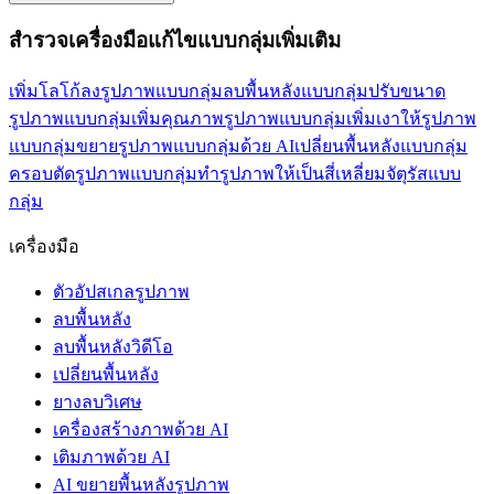
สำรวจเครื่องมือแก้ไขแบบกลุ่มเพิ่มเติม
เพิ่มโลโก้ลงรูปภาพแบบกลุ่ม
ลบพื้นหลังแบบกลุ่ม
ปรับขนาด
รูปภาพแบบกลุ่ม
เพิ่มคุณภาพรูปภาพแบบกลุ่ม
เพิ่มเงาให้รูปภาพ
แบบกลุ่ม
ขยายรูปภาพแบบกลุ่มด้วย AI
เปลี่ยนพื้นหลังแบบกลุ่ม
ครอบตัดรูปภาพแบบกลุ่ม
ทำรูปภาพให้เป็นสี่เหลี่ยมจัตุรัสแบบ
กลุ่ม
เครื่องมือ
ตัวอัปสเกลรูปภาพ
ลบพื้นหลัง
ลบพื้นหลังวิดีโอ
เปลี่ยนพื้นหลัง
ยางลบวิเศษ
เครื่องสร้างภาพด้วย AI
เติมภาพด้วย AI
AI ขยายพื้นหลังรูปภาพ