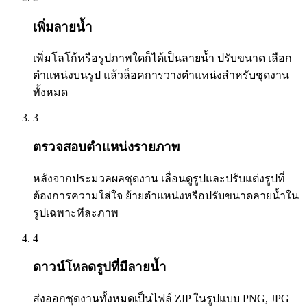
เพิ่มลายน้ำ
เพิ่มโลโก้หรือรูปภาพใดก็ได้เป็นลายน้ำ ปรับขนาด เลือก
ตำแหน่งบนรูป แล้วล็อคการวางตำแหน่งสำหรับชุดงาน
ทั้งหมด
3
ตรวจสอบตำแหน่งรายภาพ
หลังจากประมวลผลชุดงาน เลื่อนดูรูปและปรับแต่งรูปที่
ต้องการความใส่ใจ ย้ายตำแหน่งหรือปรับขนาดลายน้ำใน
รูปเฉพาะทีละภาพ
4
ดาวน์โหลดรูปที่มีลายน้ำ
ส่งออกชุดงานทั้งหมดเป็นไฟล์ ZIP ในรูปแบบ PNG, JPG