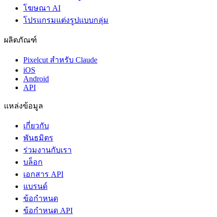
โฆษณา AI
โปรแกรมแต่งรูปแบบกลุ่ม
ผลิตภัณฑ์
Pixelcut สำหรับ Claude
iOS
Android
API
แหล่งข้อมูล
เกี่ยวกับ
พันธมิตร
ร่วมงานกับเรา
บล็อก
เอกสาร API
แบรนด์
ข้อกำหนด
ข้อกำหนด API