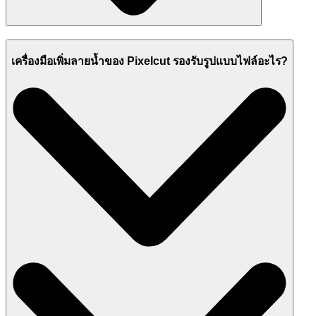
เครื่องมือเพิ่มลายน้ำของ Pixelcut รองรับรูปแบบไฟล์อะไร?