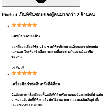
Pixelcut เป็นที่ชื่นชอบของผู้คนมากกว่า 2 ล้านคน
แอพโปรดของฉัน
แอพที่ยอดเยี่ยมใช้งานง่าย ช่วยให้ธุรกิจขนาดเล็กของเราประหยัด
เวลาและเงินเพื่อสร้างสื่อการตลาดที่แตกต่างกันอย่างมืออาชีพ
ขอบคุณ
เชลิน ดี.
เครื่องมือกำจัดพื้นหลังที่ดีที่สุด
ฉันต้องการเครื่องมือลบพื้นหลังที่ดีสำหรับงานของฉัน และฉันก็ผ่านมัน
มาหมดแล้ว อันนี้ดีที่สุดแล้ว มันใช้งานง่ายมากและผลลัพธ์ก็ดูน่าทึ่ง
เสมอ ขอบคุณ Pixelcut!