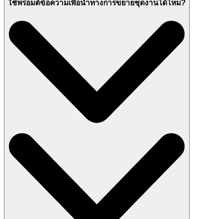
ใช้พรอมต์ข้อความเพื่อนำทางการขยายชุดงานได้ไหม?