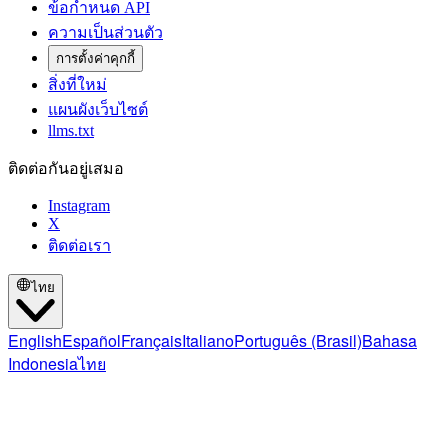
ข้อกำหนด API
ความเป็นส่วนตัว
การตั้งค่าคุกกี้
สิ่งที่ใหม่
แผนผังเว็บไซต์
llms.txt
ติดต่อกันอยู่เสมอ
Instagram
X
ติดต่อเรา
ไทย
English
Español
Français
Italiano
Português (Brasil)
Bahasa
Indonesia
ไทย