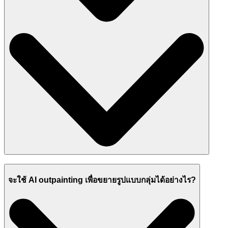
จะใช้ AI outpainting เพื่อขยายรูปแบบกลุ่มได้อย่างไร?