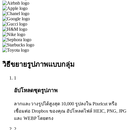
วิธีขยายรูปภาพแบบกลุ่ม
1
อัปโหลดชุดรูปภาพ
ลากและวางรูปได้สูงสุด 10,000 รูปลงใน Pixelcut หรือ
เชื่อมต่อ Dropbox ของคุณ อัปโหลดไฟล์ HEIC, PNG, JPG
และ WEBP โดยตรง
2