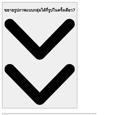
ขยายรูปภาพแบบกลุ่มได้กี่รูปในครั้งเดียว?