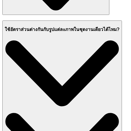
ใช้อัตราส่วนต่างกันกับรูปแต่ละภาพในชุดงานเดียวได้ไหม?