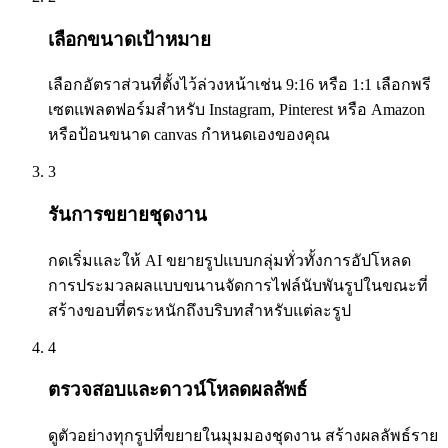
เลือกขนาดเป้าหมาย
เลือกอัตราส่วนที่ตั้งไว้ล่วงหน้าเช่น 9:16 หรือ 1:1 เลือกพรี
เซตแพลตฟอร์มสำหรับ Instagram, Pinterest หรือ Amazon
หรือป้อนขนาด canvas กำหนดเองของคุณ
3
รันการขยายชุดงาน
กดเริ่มและให้ AI ขยายรูปแบบกลุ่มทั่วทั้งการอัปโหลด
การประมวลผลแบบขนานจัดการไฟล์นับพันรูปในขณะที่
สร้างขอบที่ตระหนักถึงบริบทสำหรับแต่ละรูป
4
ตรวจสอบและดาวน์โหลดผลลัพธ์
ดูตัวอย่างทุกรูปที่ขยายในมุมมองชุดงาน สร้างผลลัพธ์ราย