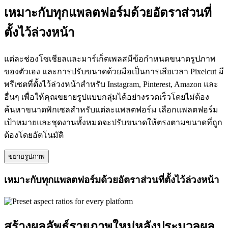
เหมาะกับทุกแพลตฟอร์มด้วยอัตราส่วนที่
ตั้งไว้ล่วงหน้า
แต่ละช่องโซเชียลและมาร์เก็ตเพลสมีข้อกำหนดขนาดรูปภาพ
ของตัวเอง และการปรับขนาดด้วยมือเป็นการเสียเวลา Pixelcut มี
พรีเซตที่ตั้งไว้ล่วงหน้าสำหรับ Instagram, Pinterest, Amazon และ
อื่นๆ เพื่อให้คุณขยายรูปแบบกลุ่มได้อย่างรวดเร็วโดยไม่ต้อง
ค้นหาขนาดพิกเซลสำหรับแต่ละแพลตฟอร์ม เลือกแพลตฟอร์ม
เป้าหมายและชุดงานทั้งหมดจะปรับขนาดให้ตรงตามขนาดที่ถูก
ต้องโดยอัตโนมัติ
ขยายรูปภาพ
เหมาะกับทุกแพลตฟอร์มด้วยอัตราส่วนที่ตั้งไว้ล่วงหน้า
สร้างผลลัพธ์รายภาพใหม่หลังประมวลผล