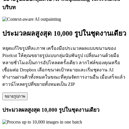
บริบท
ประมวลผลสูงสุด 10,000 รูปในชุดงานเดียว
หยุดแก้ไขรูปทีละภาพ เครื่องมือประมวลผลแบบขนานของ
Pixelcut ให้คุณขยายรูปแบบกลุ่มนับพันรูป เปลี่ยนงานด้วยมือ
หลายชั่วโมงเป็นการอัปโหลดครั้งเดียว ลากไฟล์ของคุณหรือ
เชื่อมต่อ Dropbox เลือกขนาดเป้าหมายและเริ่มชุดงาน AI
ทำงานผ่านคิวทั้งหมดในขณะที่คุณจัดการงานอื่น เมื่อเสร็จแล้ว
ดาวน์โหลดรูปที่ขยายทั้งหมดเป็น ZIP
ขยายรูปภาพ
ประมวลผลสูงสุด 10,000 รูปในชุดงานเดียว