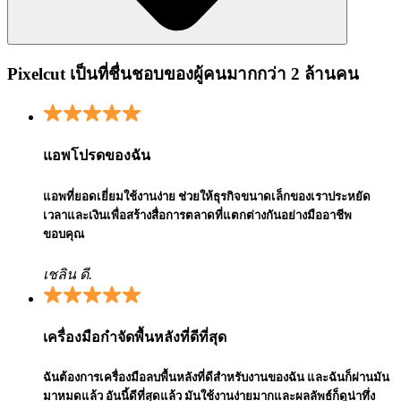
Pixelcut เป็นที่ชื่นชอบของผู้คนมากกว่า 2 ล้านคน
แอพโปรดของฉัน
แอพที่ยอดเยี่ยมใช้งานง่าย ช่วยให้ธุรกิจขนาดเล็กของเราประหยัด
เวลาและเงินเพื่อสร้างสื่อการตลาดที่แตกต่างกันอย่างมืออาชีพ
ขอบคุณ
เชลิน ดี.
เครื่องมือกำจัดพื้นหลังที่ดีที่สุด
ฉันต้องการเครื่องมือลบพื้นหลังที่ดีสำหรับงานของฉัน และฉันก็ผ่านมัน
มาหมดแล้ว อันนี้ดีที่สุดแล้ว มันใช้งานง่ายมากและผลลัพธ์ก็ดูน่าทึ่ง