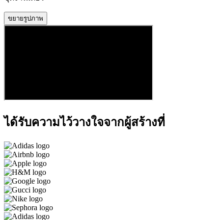
ขยายรูปภาพ
ได้รับความไว้วางใจจากผู้สร้างที่