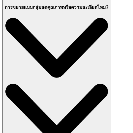
การขยายแบบกลุ่มลดคุณภาพหรือความละเอียดไหม?