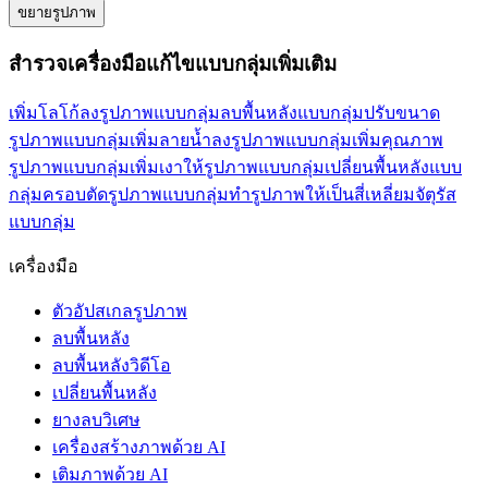
ขยายรูปภาพ
สำรวจเครื่องมือแก้ไขแบบกลุ่มเพิ่มเติม
เพิ่มโลโก้ลงรูปภาพแบบกลุ่ม
ลบพื้นหลังแบบกลุ่ม
ปรับขนาด
รูปภาพแบบกลุ่ม
เพิ่มลายน้ำลงรูปภาพแบบกลุ่ม
เพิ่มคุณภาพ
รูปภาพแบบกลุ่ม
เพิ่มเงาให้รูปภาพแบบกลุ่ม
เปลี่ยนพื้นหลังแบบ
กลุ่ม
ครอบตัดรูปภาพแบบกลุ่ม
ทำรูปภาพให้เป็นสี่เหลี่ยมจัตุรัส
แบบกลุ่ม
เครื่องมือ
ตัวอัปสเกลรูปภาพ
ลบพื้นหลัง
ลบพื้นหลังวิดีโอ
เปลี่ยนพื้นหลัง
ยางลบวิเศษ
เครื่องสร้างภาพด้วย AI
เติมภาพด้วย AI