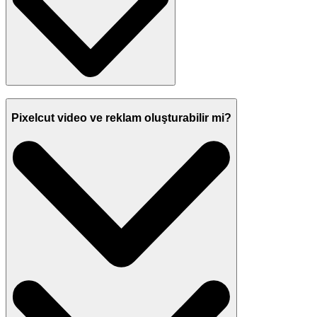
Pixelcut video ve reklam oluşturabilir mi?