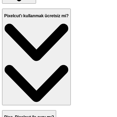
Pixelcut'ı kullanmak ücretsiz mi?