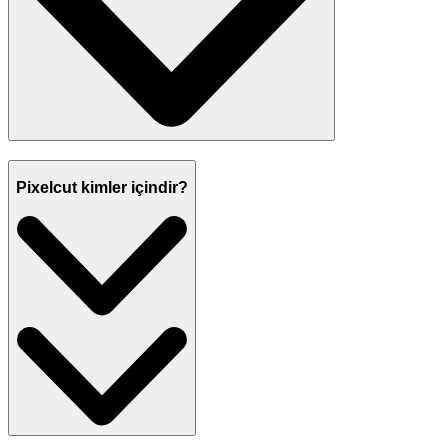
Pixelcut kimler içindir?