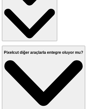
Pixelcut diğer araçlarla entegre oluyor mu?