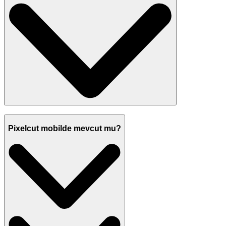
Pixelcut mobilde mevcut mu?