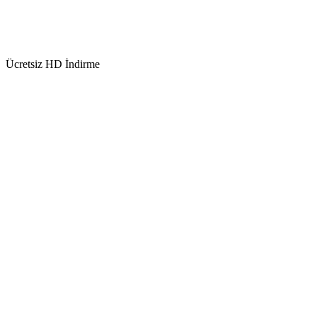
Ücretsiz HD İndirme