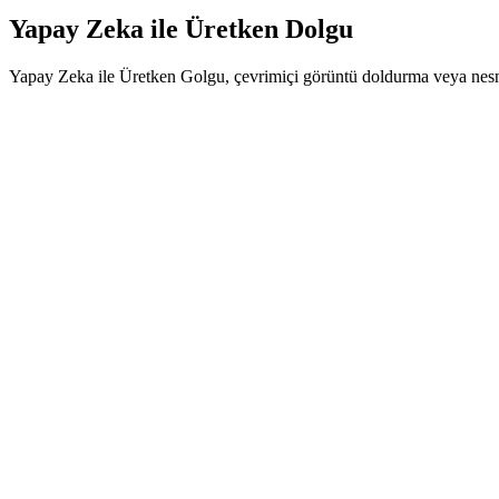
Yapay Zeka ile Üretken Dolgu
Yapay Zeka ile Üretken Golgu, çevrimiçi görüntü doldurma veya nesne de