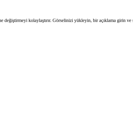
ğiştirmeyi kolaylaştırır. Görselinizi yükleyin, bir açıklama girin ve s