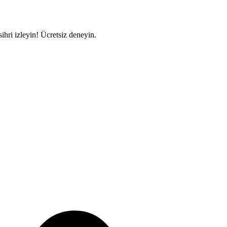
ihri izleyin! Ücretsiz deneyin.