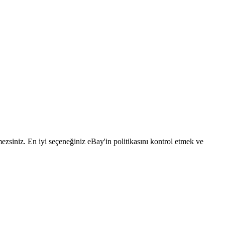
emezsiniz. En iyi seçeneğiniz eBay'in politikasını kontrol etmek ve