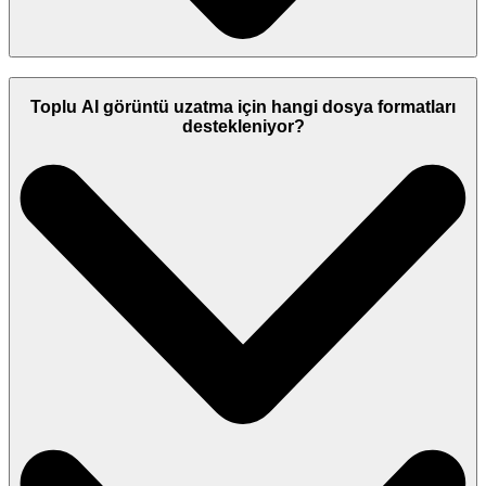
Toplu AI görüntü uzatma için hangi dosya formatları
destekleniyor?