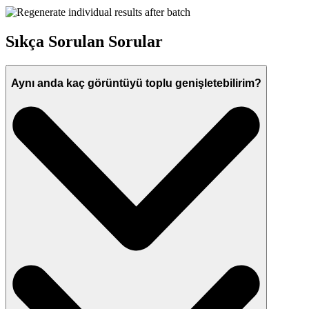
Sıkça Sorulan Sorular
Aynı anda kaç görüntüyü toplu genişletebilirim?