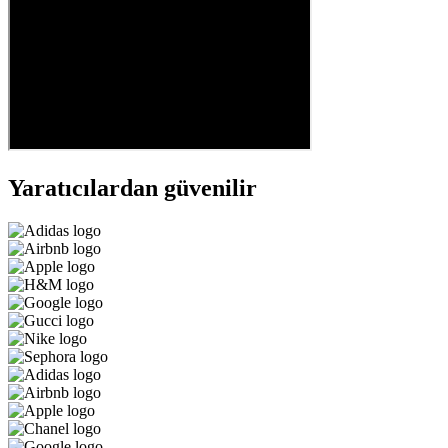
Yaratıcılardan güvenilir