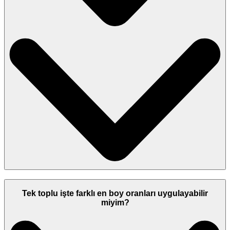
Tek toplu işte farklı en boy oranları uygulayabilir
miyim?