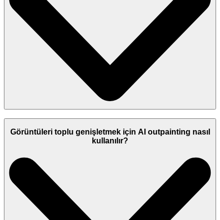
Görüntüleri toplu genişletmek için AI outpainting nasıl
kullanılır?