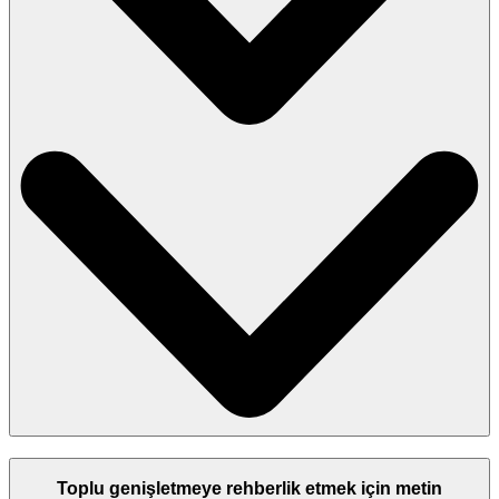
Toplu genişletmeye rehberlik etmek için metin