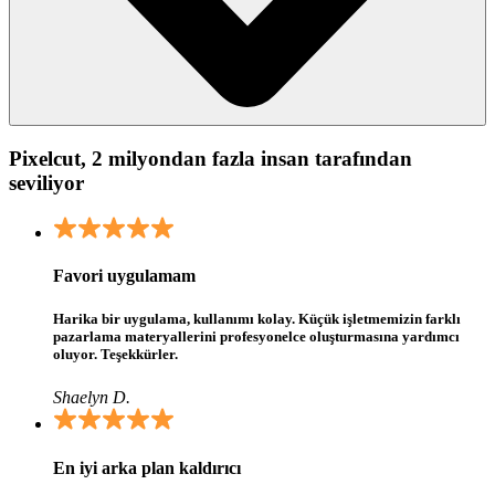
Pixelcut, 2 milyondan fazla insan tarafından
seviliyor
Favori uygulamam
Harika bir uygulama, kullanımı kolay. Küçük işletmemizin farklı
pazarlama materyallerini profesyonelce oluşturmasına yardımcı
oluyor. Teşekkürler.
Shaelyn D.
En iyi arka plan kaldırıcı