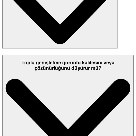
Toplu genişletme görüntü kalitesini veya
çözünürlüğünü düşürür mü?