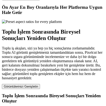
Ön Ayar En Boy Oranlarıyla Her Platforma Uygun
Hale Getir
Toplu İşlem Sonrasında Bireysel
Sonuçları Yeniden Oluştur
Toplu iş akışları, sizi ya hep ya hiç sonuçlarına zorlamamalıdır.
Toplu AI görüntü genişletmeniz tamamlandıktan sonra, Pixelcut her
sonucu ızgara görünümünde incelemenize ve daha iyi bir dolgu
gerektiren tek görüntüyü yeniden oluşturmanıza olanak tanır. AI,
geri kalanını dokunulmaz bırakırken yeni bir genişletme üretir. Bu,
binlerce dosyayı yeniden çalıştırmadan ölçekte tam yaratıcı kontrol
sağlar; görüntüleri toplu genişleten ekipler için hem hız hem de
hassasiyet gerektirir.
Görüntülerinizi Genişletin
Toplu İşlem Sonrasında Bireysel Sonuçları Yeniden
Oluştur