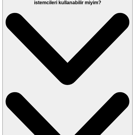
istemcileri kullanabilir miyim?