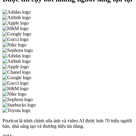
Pixelcut là trình chỉnh sửa ảnh và video AI được hơn 70 triệu người
bán, nhà sáng tạo và thương hiệu tin dùng.