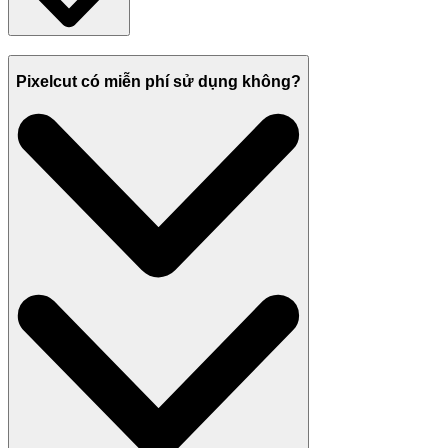
Pixelcut có miễn phí sử dụng không?