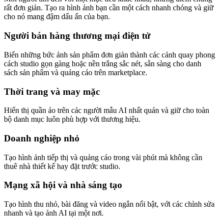
rất đơn giản. Tạo ra hình ảnh bạn cần một cách nhanh chóng và giữ
cho nó mang đậm dấu ấn của bạn.
Người bán hàng thương mại điện tử
Biến những bức ảnh sản phẩm đơn giản thành các cảnh quay phong
cách studio gọn gàng hoặc nền trắng sắc nét, sẵn sàng cho danh
sách sản phẩm và quảng cáo trên marketplace.
Thời trang và may mặc
Hiển thị quần áo trên các người mẫu AI nhất quán và giữ cho toàn
bộ danh mục luôn phù hợp với thương hiệu.
Doanh nghiệp nhỏ
Tạo hình ảnh tiếp thị và quảng cáo trong vài phút mà không cần
thuê nhà thiết kế hay đặt trước studio.
Mạng xã hội và nhà sáng tạo
Tạo hình thu nhỏ, bài đăng và video ngắn nổi bật, với các chỉnh sửa
nhanh và tạo ảnh AI tại một nơi.