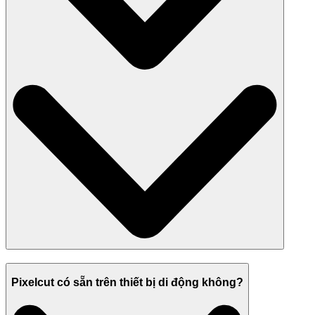
Pixelcut có sẵn trên thiết bị di động không?