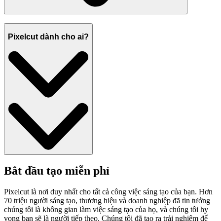
Pixelcut dành cho ai?
Bắt đầu tạo miễn phí
Pixelcut là nơi duy nhất cho tất cả công việc sáng tạo của bạn. Hơn
70 triệu người sáng tạo, thương hiệu và doanh nghiệp đã tin tưởng
chúng tôi là không gian làm việc sáng tạo của họ, và chúng tôi hy
vọng bạn sẽ là người tiếp theo. Chúng tôi đã tạo ra trải nghiệm để