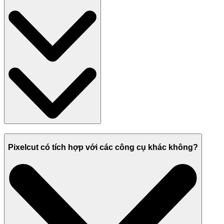
Pixelcut có tích hợp với các công cụ khác không?