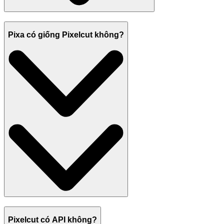
Pixa có giống Pixelcut không?
Pixelcut có API không?