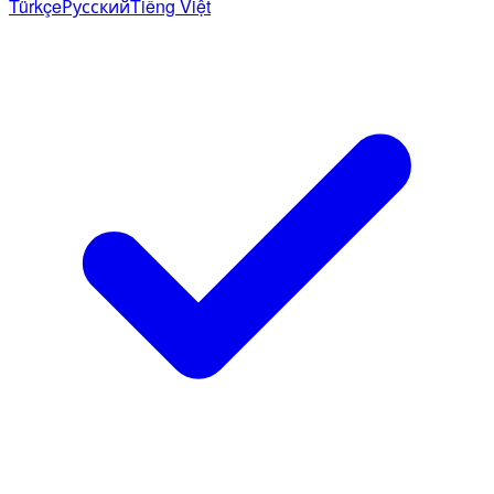
Türkçe
Русский
Tiếng Việt