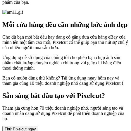
phẩm của bạn.
Mỗi cửa hàng đều cần những bức ảnh đẹp
Cho dù bạn mới bắt đầu hay đang cố gắng đưa cửa hàng eBay của
mình lên một tầm cao mới, Pixelcut có thể giúp bạn thu hút sự chú ý
của nhiều người mua sắm hơn.
Ứng dụng dễ sử dụng của chúng tôi cho phép bạn chụp ảnh sản
phẩm chất lượng chuyên nghiệp chỉ trong vài giây chỉ bằng điện
thoại thông minh.
Bạn có muốn dùng thử không? Tải ứng dụng ngay hôm nay và
tham gia cùng 10 triệu doanh nghiệp nhỏ đang sử dụng Pixelcut
!
Sẵn sàng bắt đầu tạo với Pixelcut?
Tham gia cùng hơn 70 triệu doanh nghiệp nhỏ, người sáng tạo và
doanh nhân đang sử dụng Pixelcut để phát triển doanh nghiệp của
họ.
Thử Pixelcut ngay