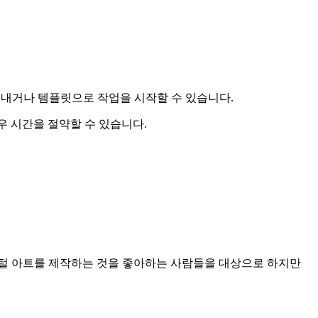
을 내보내거나 템플릿으로 작업을 시작할 수 있습니다.
경우 시간을 절약할 수 있습니다.
디지털 아트를 제작하는 것을 좋아하는 사람들을 대상으로 하지만