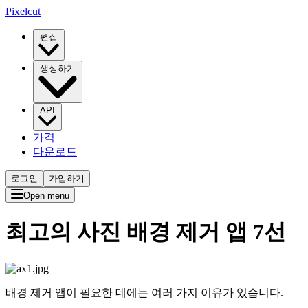
Pixelcut
편집
생성하기
API
가격
다운로드
로그인
가입하기
Open menu
최고의 사진 배경 제거 앱 7선
배경 제거 앱이 필요한 데에는 여러 가지 이유가 있습니다.