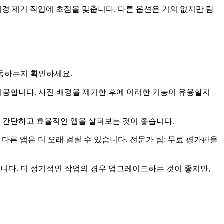
 이러한 도구는 배경 제거 작업에 초점을 맞춥니다. 다른 옵션은 거의 없지만 탐
작동하는지 확인하세요.
 제공합니다. 사진 배경을 제거한 후에 이러한 기능이 유용할지
 간단하고 효율적인 앱을 살펴보는 것이 좋습니다.
. 다른 앱은 더 오래 걸릴 수 있습니다. 전문가 팁: 무료 평가판을
습니다. 더 정기적인 작업의 경우 업그레이드하는 것이 좋지만,