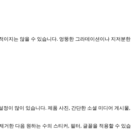
보적이지는 않을 수 있습니다. 엉뚱한 그라데이션이나 지저분한
 설정이 많이 있습니다. 제품 사진, 간단한 소셜 미디어 게시물,
 배경을 제거한 다음 원하는 수의 스티커, 필터, 글꼴을 적용할 수 있습