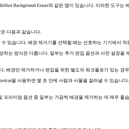
Eraser, InShot Background Eraser와 같은 앱이 있습니다.
항은 다음과 같습니다.
할 수 있습니다. 배경 제거기를 선택할 때는 선호하는 기기에서 
 달성하는 방식은 다릅니다. 일부는 추가 편집 옵션과 사전 설정을
다. 배경만 제거하거나 편집을 위한 별도의 워크플로가 있는 경우
xelcut을 사용하면 몇 초 안에 사람과 사물을 잘라낼 수 있습니다
 및 프리미엄 옵션 중 일부는 가끔씩 배경을 제거하는 데 매우 좋