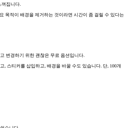
 느껴집니다.
 주요 목적이 배경을 제거하는 것이라면 시간이 좀 걸릴 수 있다는
제거하고 변경하기 위한 괜찮은 무료 옵션입니다.
 스티커를 삽입하고, 배경을 바꿀 수도 있습니다. 단, 100개
 쉽습니다.