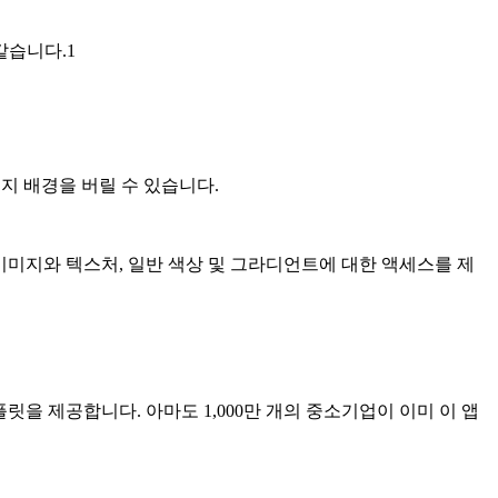
같습니다.1
지 배경을 버릴 수 있습니다.
톡 이미지와 텍스처, 일반 색상 및 그라디언트에 대한 액세스를 제
플릿을 제공합니다. 아마도 1,000만 개의 중소기업이 이미 이 앱