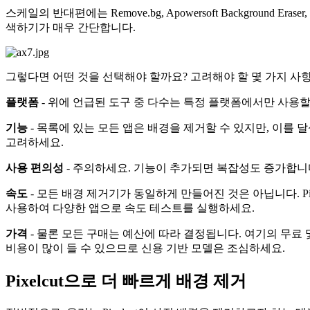
스케일의 반대편에는 Remove.bg, Apowersoft Background 
색하기가 매우 간단합니다.
그렇다면 어떤 것을 선택해야 할까요? 고려해야 할 몇 가지 사
플랫폼
- 위에 언급된 도구 중 다수는 특정 플랫폼에서만 사용
기능
- 목록에 있는 모든 앱은 배경을 제거할 수 있지만, 이를
고려하세요.
사용 편의성
- 주의하세요. 기능이 추가되면 복잡성도 증가합니
속도
- 모든 배경 제거기가 동일하게 만들어진 것은 아닙니다. Pi
사용하여 다양한 앱으로 속도 테스트를 실행하세요.
가격
- 물론 모든 구매는 예산에 따라 결정됩니다. 여기의 무료
비용이 많이 들 수 있으므로 신용 기반 모델은 조심하세요.
Pixelcut으로 더 빠르게 배경 제거