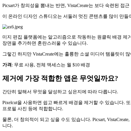
Picsart가 창의성을 뽐내는 반면, VistaCreate는 보다 숙련된 
이 온라인 디자인 스튜디오는 서둘러 멋진 콘텐츠를 많이 만들어
미지 편집 플랫폼에는 알고리즘으로 작동하는 원클릭 배경 제거
장면을 추가하면 혼란스러울 수 있습니다.
그렇긴 하지만 VistaCreate에는 훌륭한 소셜 미디어 템플릿이 
가격
: 무료 사용, 전체 액세스는 월 $10 배경
제거에 가장 적합한 앱은 무엇일까요?
간단히 말해서 무엇을 달성하고 싶은지에 따라 다릅니다.
Pixelcut을 사용하면 쉽고 빠르게 배경을 제거할 수 있습니다
프로필 사진 등에 적합합니다.
물론, 더 창의적이 되고 싶을 수도 있습니다. Picsart, Vista
니다.