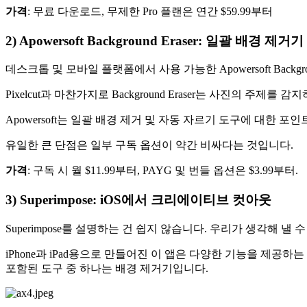
가격
: 무료 다운로드, 무제한 Pro 플랜은 연간 $59.99부터
2) Apowersoft Background Eraser: 일괄 배경 제거기
데스크톱 및 모바일 플랫폼에서 사용 가능한 Apowersoft Backg
Pixelcut과 마찬가지로 Background Eraser는 사진의
Apowersoft는 일괄 배경 제거 및 자동 자르기 도구에 대한
유일한 큰 단점은 일부 구독 옵션이 약간 비싸다는 것입니다.
가격
: 구독 시 월 $11.99부터, PAYG 및 번들 옵션은 $3.99부터.
3) Superimpose: iOS에서 크리에이티브 컷아웃
Superimpose를 설명하는 건 쉽지 않습니다. 우리가 생각해 낼
iPhone과 iPad용으로 만들어진 이 앱은 다양한 기능을 
포함된 도구 중 하나는 배경 제거기입니다.