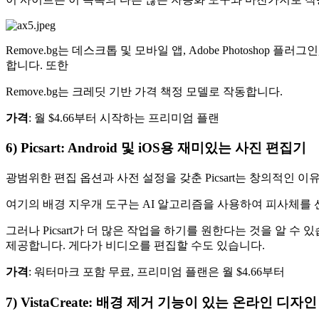
Remove.bg는 데스크톱 및 모바일 앱, Adobe Photosho
합니다. 또한
Remove.bg는 크레딧 기반 가격 책정 모델로 작동합니다.
가격
: 월 $4.66부터 시작하는 프리미엄 플랜
6) Picsart: Android 및 iOS용 재미있는 사진 편집기
광범위한 편집 옵션과 사전 설정을 갖춘 Picsart는 창의적인 
여기의 배경 지우개 도구는 AI 알고리즘을 사용하여 피사체를 
그러나 Picsart가 더 많은 작업을 하기를 원한다는 것을 알 수 있습니
제공합니다. 게다가 비디오를 편집할 수도 있습니다.
가격
: 워터마크 포함 무료, 프리미엄 플랜은 월 $4.66부터
7) VistaCreate: 배경 제거 기능이 있는 온라인 디