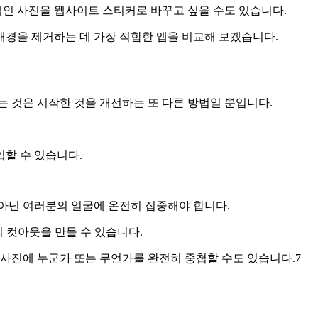
적인 사진을 웹사이트 스티커로 바꾸고 싶을 수도 있습니다.
배경을 제거하는 데 가장 적합한 앱을 비교해 보겠습니다.
 것은 시작한 것을 개선하는 또 다른 방법일 뿐입니다.
입할 수 있습니다.
 아닌 여러분의 얼굴에 온전히 집중해야 합니다.
 컷아웃을 만들 수 있습니다.
 사진에 누군가 또는 무언가를 완전히 중첩할 수도 있습니다.7