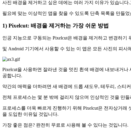
사진 배경을 제거하고 싶은 데에는 여러 가지 이유가 있습니다
필요에 맞는 이상적인 앱을 찾을 수 있도록 단축 목록을 만들었
1) Pixelcut: 배경을 제거하는 가장 쉬운 방법
인공 지능으로 구동되는 Pixelcut은 배경을 제거하고 변경하기
및 Android 기기에서 사용할 수 있는 이 앱은 모든 사진의
Pixelcut을 사용하면 잘라낸 것을 멋진 흰색 배경에 내보내거
공합니다.
약간의 매력을 더하려면 새 배경에 드롭 섀도우, 테두리, 스티커
전체 프로세스는 몇 분 밖에 걸리지 않으며 인상적인 것을 만들
프로세스를 더욱 빠르게 진행하기 위해 Pixelcut은 전자상거래 
을 도입한 이유일 것입니다.
가장 좋은 점은? 완전히 무료로 사용해 볼 수 있다는 것입니다.