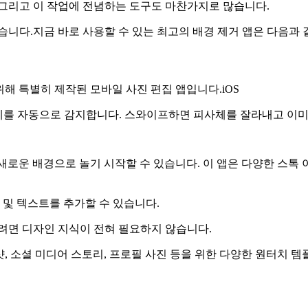
.그리고 이 작업에 전념하는 도구도 마찬가지로 많습니다.
습니다.지금 바로 사용할 수 있는 최고의 배경 제거 앱은 다음과 
 위해 특별히 제작된 모바일 사진 편집 앱입니다.iOS
 피사체를 자동으로 감지합니다. 스와이프하면 피사체를 잘라내고 이미
나 새로운 배경으로 놀기 시작할 수 있습니다. 이 앱은 다양한 스
 및 텍스트를 추가할 수 있습니다.
려면 디자인 지식이 전혀 필요하지 않습니다.
샷, 소셜 미디어 스토리, 프로필 사진 등을 위한 다양한 원터치 템