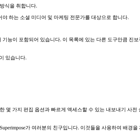
접근 방식을 취합니다.
야 하는 소셜 미디어 및 마케팅 전문가를 대상으로 합니다.
 기능이 포함되어 있습니다. 이 목록에 있는 다른 도구만큼 진
많이 있습니다.
. 또한 몇 가지 편집 옵션과 빠르게 액세스할 수 있는 내보내기 사전
Create, Superimpose가 여러분의 친구입니다. 이것들을 사용하여