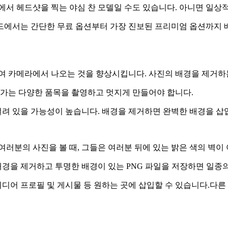
에서 헤드샷을 찍는 야심 찬 모델일 수도 있습니다. 아니면 일상
드에서는 간단한 무료 옵션부터 가장 진보된 프리미엄 옵션까지 
여 카메라에서 나오는 것을 향상시킵니다. 사진의 배경을 제거하는
업가는 다양한 품목을 촬영하고 멋지게 만들어야 합니다.
걸려 있을 가능성이 높습니다. 배경을 제거하면 완벽한 배경을 삽
여러분의 사진을 볼 때, 그들은 여러분 뒤에 있는 밝은 색의 벽이
경을 제거하고 투명한 배경이 있는 PNG 파일을 저장하면 일종의
미디어 프로필 및 게시물 등 원하는 곳에 삽입할 수 있습니다.다른