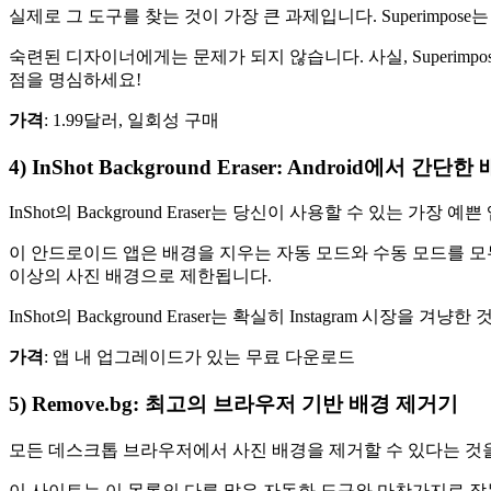
실제로 그 도구를 찾는 것이 가장 큰 과제입니다. Superimpos
숙련된 디자이너에게는 문제가 되지 않습니다. 사실, Superi
점을 명심하세요
!
가격
: 1.99달러, 일회성 구매
4) InShot Background Eraser: Android에서 간단
InShot의 Background Eraser는 당신이 사용할 수 있
이 안드로이드 앱은 배경을 지우는 자동 모드와 수동 모드를 모두
이상의 사진 배경으로 제한됩니다.
InShot의 Background Eraser는 확실히 Instagram 시
가격
: 앱 내 업그레이드가 있는 무료 다운로드
5) Remove.bg: 최고의 브라우저 기반 배경 제거기
모든 데스크톱 브라우저에서 사진 배경을 제거할 수 있다는 것을 
이 사이트는 이 목록의 다른 많은 자동화 도구와 마찬가지로 작