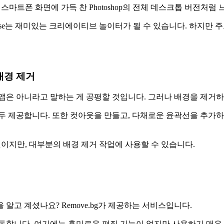
e는 스마트폰 화면에 가득 찬 Photoshop의 전체 데스크톱 버전처럼
mpose는 재미있는 크리에이티브 놀이터가 될 수 있습니다. 하지만
한 배경 제거
는 가장 예쁜 앱은 아니라고 말하는 게 공평할 것입니다. 그러나 배경을 
 제공합니다. 또한 컷아웃을 만들고, 다채로운 윤곽선을 추가하고,
장을 겨냥한 것이지만, 대부분의 배경 제거 작업에 사용할 수 있습니다.
알고 계셨나요? Remove.bg가 제공하는 서비스입니다.
동합니다. 여기에는 흥미로운 편집 기능이 없지만 사용하기 매우