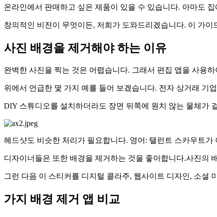
온라인에서 판매하고 싶은 제품이 있을 수 있습니다. 아마도 집
창의적인 비전이 무엇이든, 저희가 도와드리겠습니다. 이 가이
사진 배경을 제거해야 하는 이유
완벽한 사진을 찍는 것은 어렵습니다. 그래서 편집 앱을 사용하
위에서 언급한 몇 가지 예를 들어 보겠습니다. 전자 상거래 기
DIY 스튜디오를 설치하더라도 장면 뒤쪽에 원치 않는 물체가 
헤드샷도 비슷한 처리가 필요합니다. 영어: 탤런트 스카우트가 
디자이너들은 또한 배경을 제거하는 것을 좋아합니다.사진의 배
그런 다음 이 스티커를 디지털 콜라주, 웹사이트 디자인, 소셜 
가지 배경 제거 앱 비교