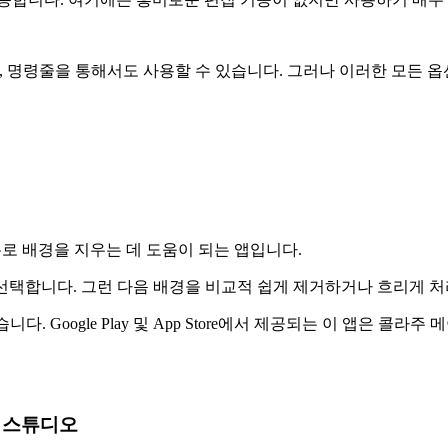
p 플러그인, 명령줄을 통해서도 사용할 수 있습니다. 그러나 이러한 모든
이유로 배경을 지우는 데 도움이 되는 앱입니다.
선택합니다. 그런 다음 배경을 비교적 쉽게 제거하거나 흐리게 처
다. Google Play 및 App Store에서 제공되는 이 앱은 콜라주
자인 스튜디오