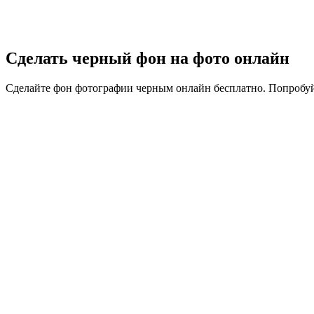
Сделать черный фон на фото онлайн
Сделайте фон фотографии черным онлайн бесплатно. Попробуй