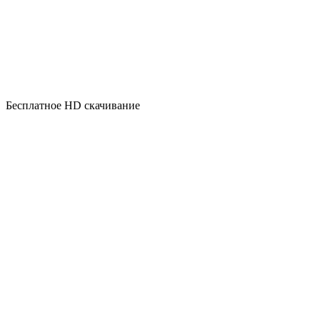
Бесплатное HD скачивание