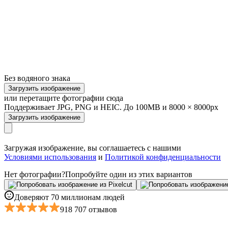
Без водяного знака
Загрузить изображение
или перетащите фотографии сюда
Поддерживает JPG, PNG и HEIC. До 100MB и 8000 × 8000px
Загрузить изображение
Загружая изображение, вы соглашаетесь с нашими
Условиями использования
и
Политикой конфиденциальности
Нет фотографии?
Попробуйте один из этих вариантов
Доверяют 70 миллионам людей
918 707 отзывов