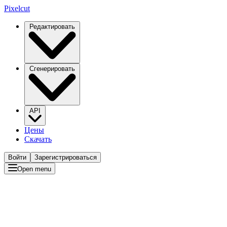
Pixelcut
Редактировать
Сгенерировать
API
Цены
Скачать
Войти
Зарегистрироваться
Open menu