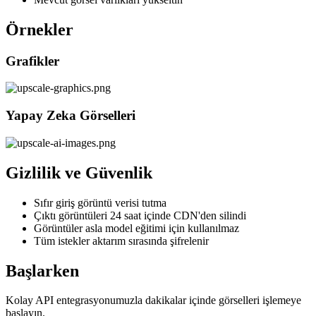
Örnekler
Grafikler
Yapay Zeka Görselleri
Gizlilik ve Güvenlik
Sıfır giriş görüntü verisi tutma
Çıktı görüntüleri 24 saat içinde CDN'den silindi
Görüntüler asla model eğitimi için kullanılmaz
Tüm istekler aktarım sırasında şifrelenir
Başlarken
Kolay API entegrasyonumuzla dakikalar içinde görselleri işlemeye
başlayın.