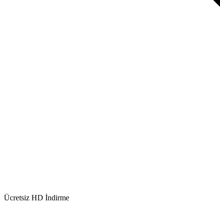
Ücretsiz HD İndirme