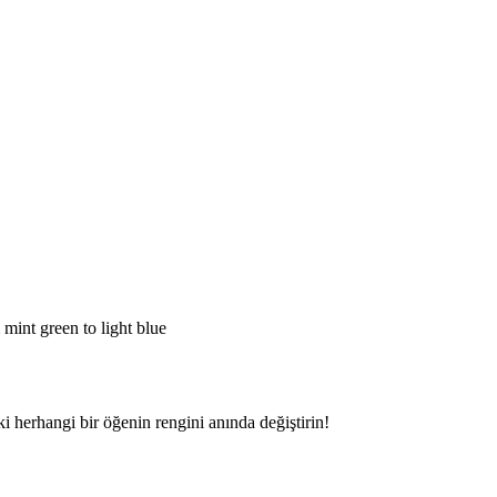
aki herhangi bir öğenin rengini anında değiştirin!