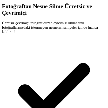
Fotoğraftan Nesne Silme Ücretsiz ve
Çevrimiçi
Ücretsiz çevrimiçi fotoğraf düzenleyicimizi kullanarak
fotoğraflarınızdaki istenmeyen nesneleri saniyeler içinde hızlıca
kaldırın!