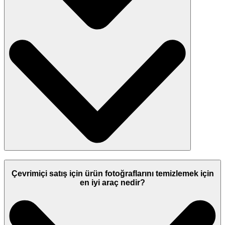
Çevrimiçi satış için ürün fotoğraflarını temizlemek için
en iyi araç nedir?