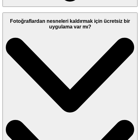
Fotoğraflardan nesneleri kaldırmak için ücretsiz bir
uygulama var mı?