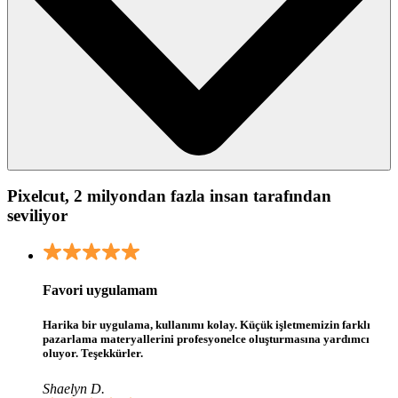
Pixelcut, 2 milyondan fazla insan tarafından
seviliyor
Favori uygulamam
Harika bir uygulama, kullanımı kolay. Küçük işletmemizin farklı
pazarlama materyallerini profesyonelce oluşturmasına yardımcı
oluyor. Teşekkürler.
Shaelyn D.