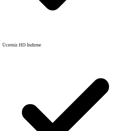
Ücretsiz HD İndirme