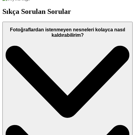
Sıkça Sorulan Sorular
Fotoğraflardan istenmeyen nesneleri kolayca nasıl
kaldırabilirim?