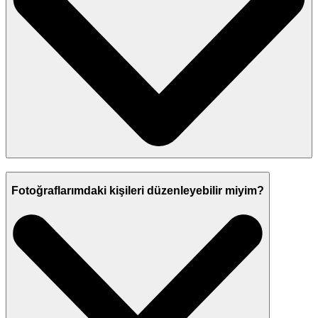
Fotoğraflarımdaki kişileri düzenleyebilir miyim?