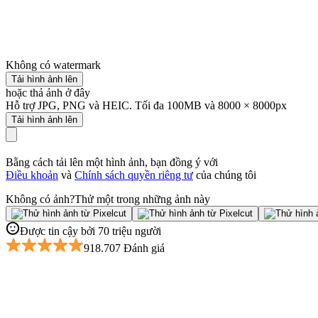
Không có watermark
Tải hình ảnh lên
hoặc thả ảnh ở đây
Hỗ trợ JPG, PNG và HEIC. Tối đa 100MB và 8000 × 8000px
Tải hình ảnh lên
Bằng cách tải lên một hình ảnh, bạn đồng ý với
Điều khoản
và
Chính sách quyền riêng tư
của chúng tôi
Không có ảnh?
Thử một trong những ảnh này
Được tin cậy bởi 70 triệu người
918.707 Đánh giá