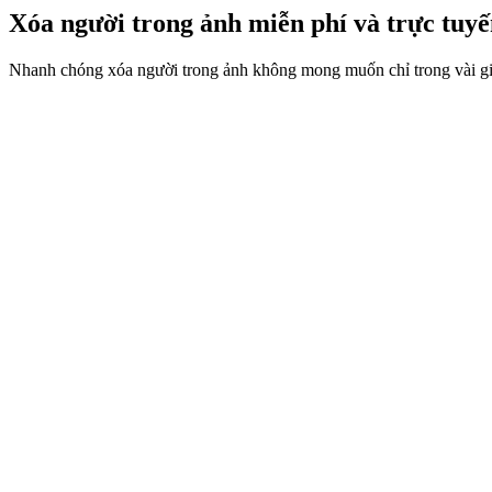
Xóa người trong ảnh miễn phí và trực tuy
Nhanh chóng xóa người trong ảnh không mong muốn chỉ trong vài giâ