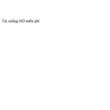
Tải xuống HD miễn phí