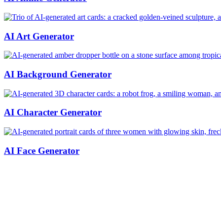
AI Art Generator
AI Background Generator
AI Character Generator
AI Face Generator