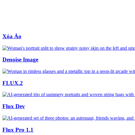
Xóa Ảo
Denoise Image
FLUX.2
Flux Dev
Flux Pro 1.1