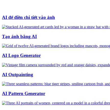
AI để điền chi tiết vào ảnh
Tạo ảnh bằng AI
AI Logo Generator
AI Outpainting
AI Pattern Generator