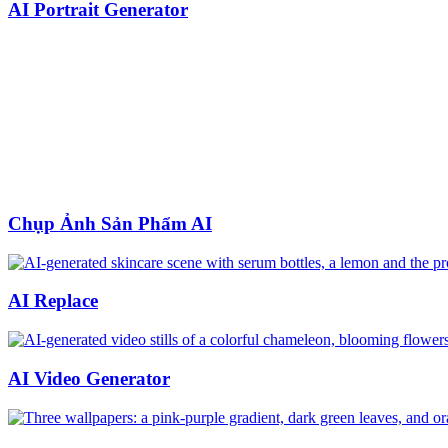
AI Portrait Generator
Chụp Ảnh Sản Phẩm AI
AI Replace
AI Video Generator