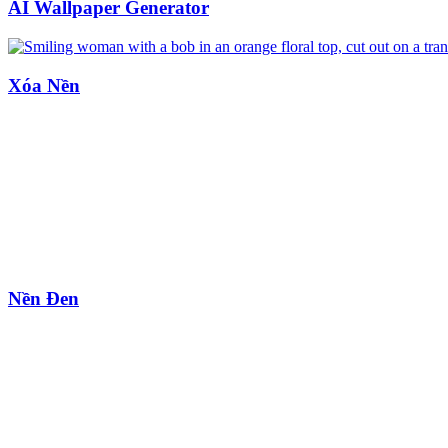
AI Wallpaper Generator
Xóa Nền
Nền Đen