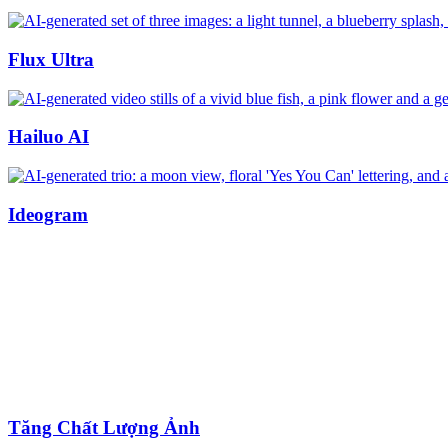
Flux Ultra
Hailuo AI
Ideogram
Tăng Chất Lượng Ảnh