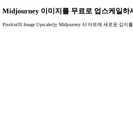
Midjourney 이미지를 무료로 업스케일
Pixelcut의 Image Upscaler는 Midjourney AI 아트