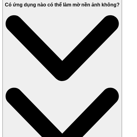
Có ứng dụng nào có thể làm mờ nền ảnh không?