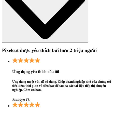
Pixelcut được yêu thích bởi hơn 2 triệu người
Ứng dụng yêu thích của tôi
Ứng dụng tuyệt vời, dễ sử dụng. Giúp doanh nghiệp nhỏ của chúng tôi
tiết kiệm thời gian và tiền bạc để tạo ra các tài liệu tiếp thị chuyên
nghiệp. Cảm ơn bạn.
Shaelyn D.