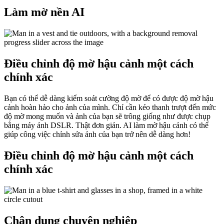
Làm mờ nền AI
Điều chỉnh độ mờ hậu cảnh một cách
chính xác
Bạn có thể dễ dàng kiểm soát cường độ mờ để có được độ mờ hậu
cảnh hoàn hảo cho ảnh của mình. Chỉ cần kéo thanh trượt đến mức
độ mờ mong muốn và ảnh của bạn sẽ trông giống như được chụp
bằng máy ảnh DSLR. Thật đơn giản. AI làm mờ hậu cảnh có thể
giúp công việc chỉnh sửa ảnh của bạn trở nên dễ dàng hơn
!
Điều chỉnh độ mờ hậu cảnh một cách
chính xác
Chân dung chuyên nghiệp