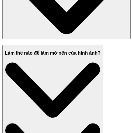
Làm thế nào để làm mờ nền của hình ảnh?