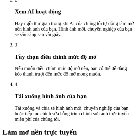
Xem AI hoạt động
Hãy ngồi thư giãn trong khi AI của chúng tôi tự động làm mờ
nền hình ảnh của bạn. Hình ảnh mới, chuyên nghiệp của bạn
sẽ sẵn sàng sau vài giây.
3
Tùy chọn điều chỉnh mức độ mờ
Nếu muốn điều chỉnh mức độ mờ nền, bạn có thể dễ dàng
kéo thanh trượt đến mức độ mờ mong muốn.
4
Tải xuống hình ảnh của bạn
Tải xuống và chia sẻ hình ảnh mới, chuyên nghiệp của bạn
hoặc tiếp tục chỉnh sửa bằng trình chỉnh sửa ảnh trực tuyến
miễn phí của chúng tôi.
Làm mờ nền trực tuyến