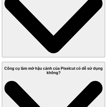
Công cụ làm mờ hậu cảnh của Pixelcut có dễ sử dụng
không?