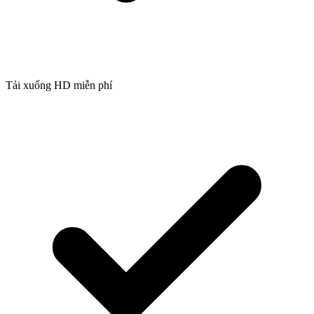
Tải xuống HD miễn phí