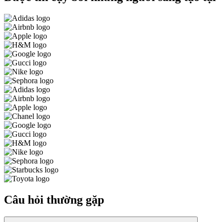
Câu hỏi thường gặp