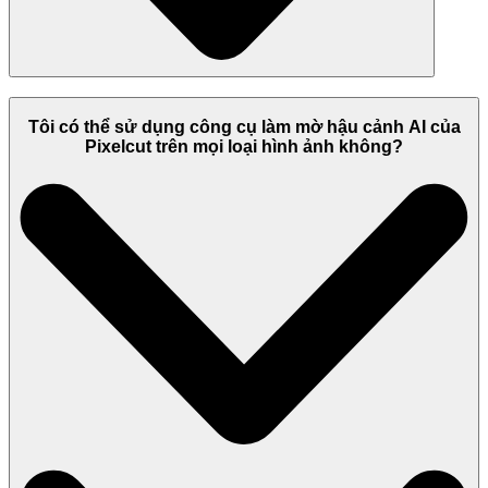
Tôi có thể sử dụng công cụ làm mờ hậu cảnh AI của
Pixelcut trên mọi loại hình ảnh không?