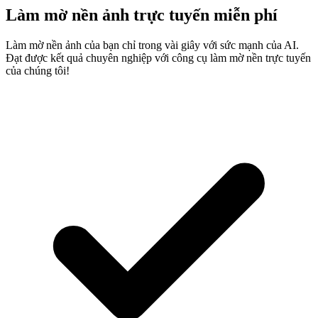
Làm mờ nền ảnh trực tuyến miễn phí
Làm mờ nền ảnh của bạn chỉ trong vài giây với sức mạnh của AI.
Đạt được kết quả chuyên nghiệp với công cụ làm mờ nền trực tuyến
của chúng tôi!