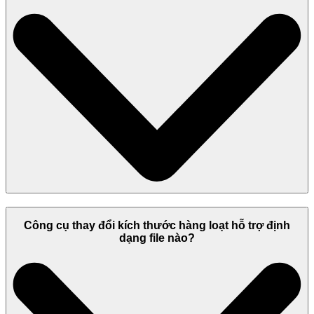
Công cụ thay đổi kích thước hàng loạt hỗ trợ định
dạng file nào?