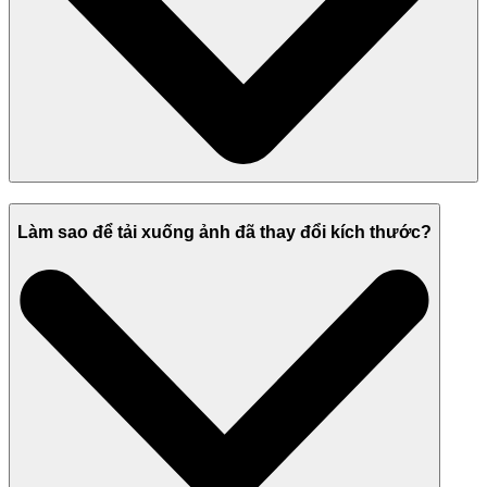
Làm sao để tải xuống ảnh đã thay đổi kích thước?