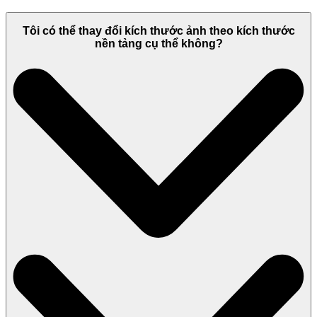
Tôi có thể thay đổi kích thước ảnh theo kích thước
nền tảng cụ thể không?