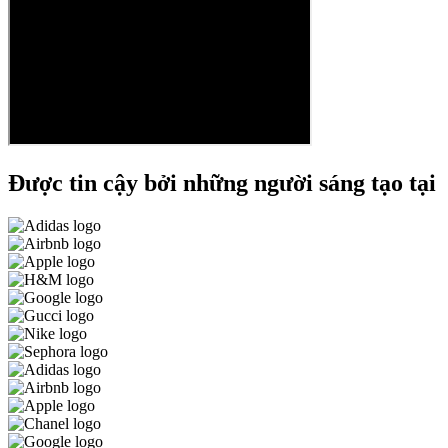
Được tin cậy bởi những người sáng tạo tại