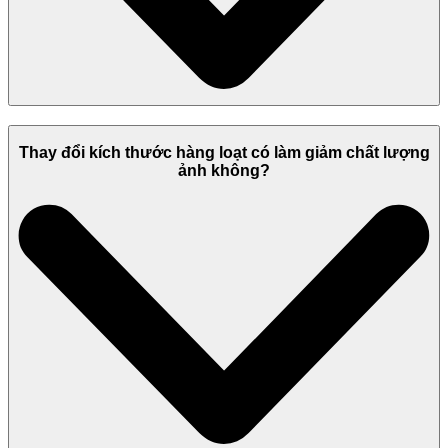
Thay đổi kích thước hàng loạt có làm giảm chất lượng
ảnh không?