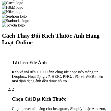
Cách Thay Đổi Kích Thước Ảnh Hàng
Loạt Online
1
Tải Lên File Ảnh
Kéo và thả đến 10.000 ảnh cùng lúc hoặc kéo thẳng từ
Dropbox. Hoạt động với HEIC, PNG, JPG và WEBP nên
mọi định dạng ảnh đều được hỗ trợ.
2
Chọn Cài Đặt Kích Thước
Chọn preset nền tảng cho Instagram, Shopify hoặc Amazon,