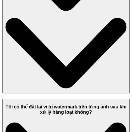
Tôi có thể đặt lại vị trí watermark trên từng ảnh sau khi
xử lý hàng loạt không?