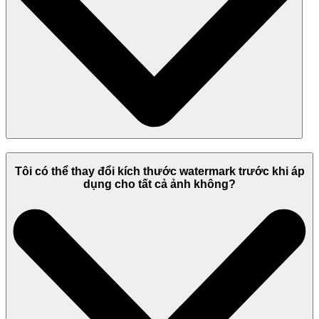
Tôi có thể thay đổi kích thước watermark trước khi áp
dụng cho tất cả ảnh không?