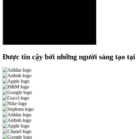
Được tin cậy bởi những người sáng tạo tại