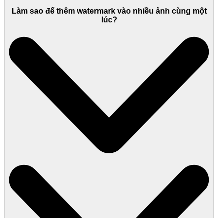
Làm sao để thêm watermark vào nhiều ảnh cùng một
lúc?