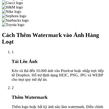
Cách Thêm Watermark vào Ảnh Hàng
Loạt
1
Tải Lên Ảnh
Kéo và thả đến 10.000 ảnh vào Pixelcut hoặc nhập trực tiếp
từ Dropbox. Hỗ trợ định dạng HEIC, PNG, JPG và WEBP
cho mọi quy mô dự án.
2
Thêm Watermark
Thêm logo hoặc bất kỳ ảnh nào làm watermark. Điều chỉnh