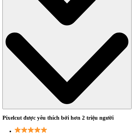
Pixelcut được yêu thích bởi hơn 2 triệu người