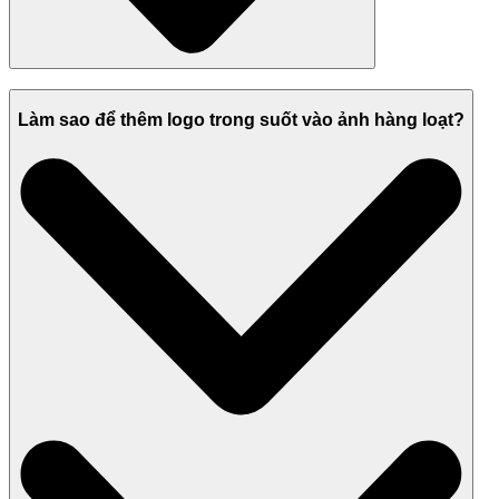
Làm sao để thêm logo trong suốt vào ảnh hàng loạt?