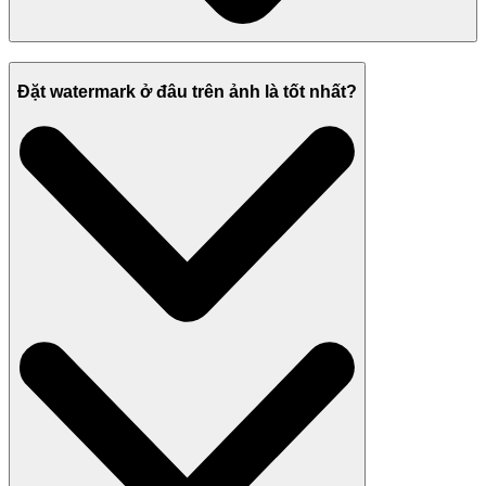
Đặt watermark ở đâu trên ảnh là tốt nhất?