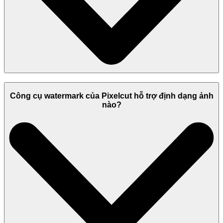
Công cụ watermark của Pixelcut hỗ trợ định dạng ảnh
nào?