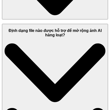
Định dạng file nào được hỗ trợ để mở rộng ảnh AI
hàng loạt?