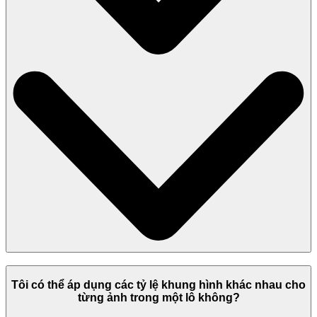
Tôi có thể áp dụng các tỷ lệ khung hình khác nhau cho
từng ảnh trong một lô không?