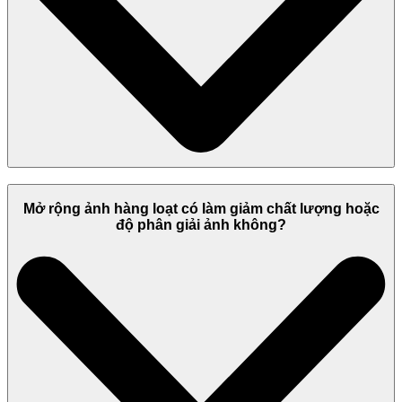
Mở rộng ảnh hàng loạt có làm giảm chất lượng hoặc
độ phân giải ảnh không?