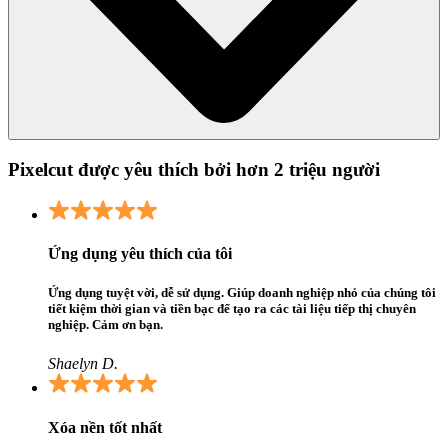
Pixelcut được yêu thích bởi hơn 2 triệu người
Ứng dụng yêu thích của tôi
Ứng dụng tuyệt vời, dễ sử dụng. Giúp doanh nghiệp nhỏ của chúng tôi
tiết kiệm thời gian và tiền bạc để tạo ra các tài liệu tiếp thị chuyên
nghiệp. Cảm ơn bạn.
Shaelyn D.
Xóa nền tốt nhất