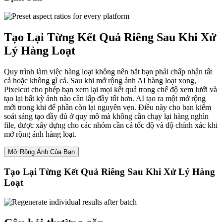
Tạo Lại Từng Kết Quả Riêng Sau Khi Xử
Lý Hàng Loạt
Quy trình làm việc hàng loạt không nên bắt bạn phải chấp nhận tất
cả hoặc không gì cả. Sau khi mở rộng ảnh AI hàng loạt xong,
Pixelcut cho phép bạn xem lại mọi kết quả trong chế độ xem lưới và
tạo lại bất kỳ ảnh nào cần lấp đầy tốt hơn. AI tạo ra một mở rộng
mới trong khi để phần còn lại nguyên vẹn. Điều này cho bạn kiểm
soát sáng tạo đầy đủ ở quy mô mà không cần chạy lại hàng nghìn
file, được xây dựng cho các nhóm cần cả tốc độ và độ chính xác khi
mở rộng ảnh hàng loạt.
Mở Rộng Ảnh Của Bạn
Tạo Lại Từng Kết Quả Riêng Sau Khi Xử Lý Hàng
Loạt