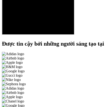
Được tin cậy bởi những người sáng tạo tại