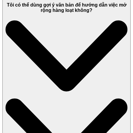
Tôi có thể dùng gợi ý văn bản để hướng dẫn việc mở
rộng hàng loạt không?