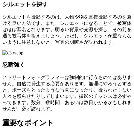
シルエットを探す
シルエットを撮影するのは、人物や物を直接撮影するのを避
ける良い方法です。また、シルエットになることで、被写体
はほぼ匿名となります。明るい背景や光源を探し、その前を
通る被写体を捉えましょう。ただし、シルエットが重ならな
いように注意しないと、写真の明瞭さが失われます。
忍耐強く
ストリートフォトグラフィーは強制的に行うものではありま
せん。自然に発生する必要があります。無理にやろうとする
と、ポーズをとったような写真になったり、撮られたくない
人々を怒らせたりしてしまいます。撮影のチャンスは必ずや
ってきます。数分、数時間、あるいは数日かかるかもしれま
せんが、必ず訪れます。
重要なポイント