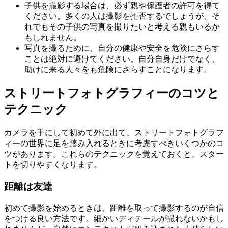
子供を撮影する場合は、必ず親や保護者の許可を得て
ください。多くの人は撮影を拒否するでしょうが、そ
れでもその子供の写真を撮りたいと考える親もいるか
もしれません。
写真を撮るために、自分の健康や安全を危険にさらす
ことは絶対に避けてください。自分自身だけでなく、
助けに来る人々をも危険にさらすことになります。
ストリートフォトグラフィーのコツと
テクニック
カメラを手にして初めて外に出て、ストリートフォトグラフ
ィーの世界に足を踏み入れるときに考慮すべきいくつかのコ
ツがあります。これらのテクニックを覚えておくと、スター
トを切りやすくなります。
距離は友達
初めて撮影を始めるときは、距離を取って撮影するのが自信
をつける良い方法です。細かいディテールが撮れないかもし