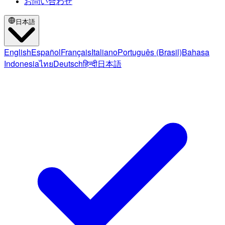
お問い合わせ
日本語
English
Español
Français
Italiano
Português (Brasil)
Bahasa
Indonesia
ไทย
Deutsch
हिन्दी
日本語