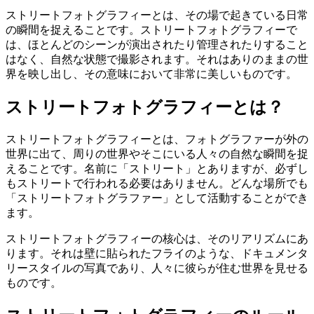
ストリートフォトグラフィーとは、その場で起きている日常
の瞬間を捉えることです。ストリートフォトグラフィーで
は、ほとんどのシーンが演出されたり管理されたりすること
はなく、自然な状態で撮影されます。それはありのままの世
界を映し出し、その意味において非常に美しいものです。
ストリートフォトグラフィーとは？
ストリートフォトグラフィーとは、フォトグラファーが外の
世界に出て、周りの世界やそこにいる人々の自然な瞬間を捉
えることです。名前に「ストリート」とありますが、必ずし
もストリートで行われる必要はありません。どんな場所でも
「ストリートフォトグラファー」として活動することができ
ます。
ストリートフォトグラフィーの核心は、そのリアリズムにあ
ります。それは壁に貼られたフライのような、ドキュメンタ
リースタイルの写真であり、人々に彼らが住む世界を見せる
ものです。